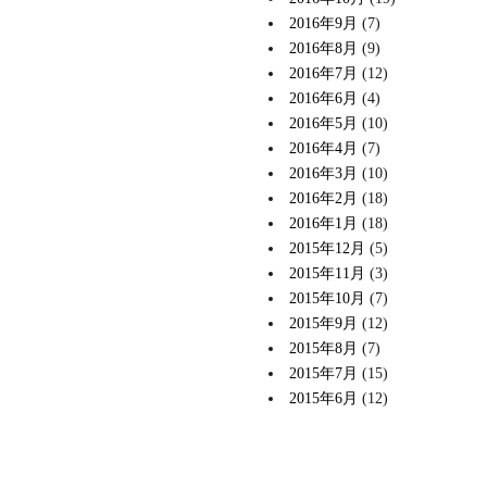
2016年9月
(7)
2016年8月
(9)
2016年7月
(12)
2016年6月
(4)
2016年5月
(10)
2016年4月
(7)
2016年3月
(10)
2016年2月
(18)
2016年1月
(18)
2015年12月
(5)
2015年11月
(3)
2015年10月
(7)
2015年9月
(12)
2015年8月
(7)
2015年7月
(15)
2015年6月
(12)