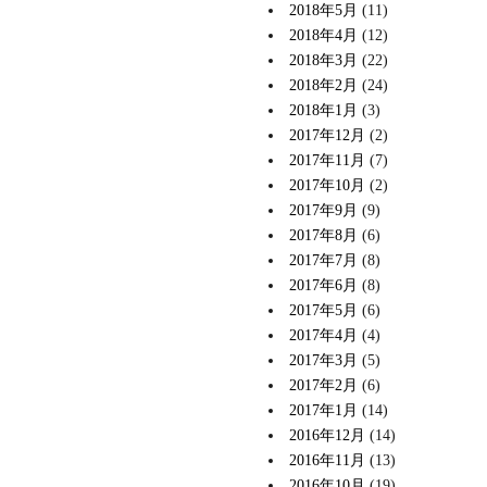
2018年5月
(11)
2018年4月
(12)
2018年3月
(22)
2018年2月
(24)
2018年1月
(3)
2017年12月
(2)
2017年11月
(7)
2017年10月
(2)
2017年9月
(9)
2017年8月
(6)
2017年7月
(8)
2017年6月
(8)
2017年5月
(6)
2017年4月
(4)
2017年3月
(5)
2017年2月
(6)
2017年1月
(14)
2016年12月
(14)
2016年11月
(13)
2016年10月
(19)