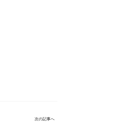
次の記事へ