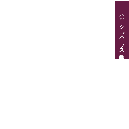
パッシブハウス見学・住宅相談