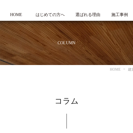
HOME
はじめての方へ
選ばれる理由
施工事例
COLUMN
HOME
建
コラム