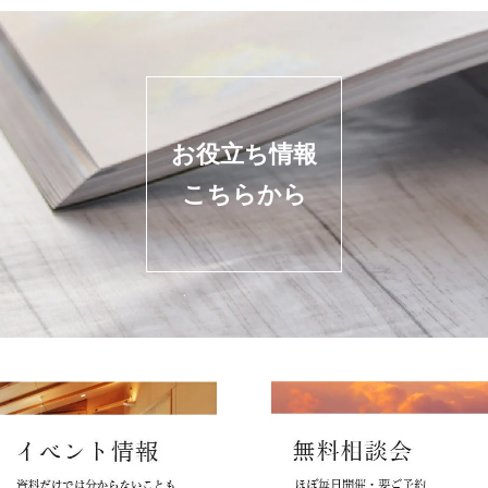
お役立ち情報
こちらから