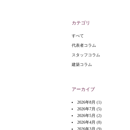
カテゴリ
すべて
代表者コラム
スタッフコラム
建築コラム
アーカイブ
2026年8月
(1)
2026年7月
(5)
2026年5月
(2)
2026年4月
(8)
2026年3月
(9)