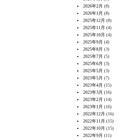
2026年2月
(8)
2026年1月
(8)
2025年12月
(8)
2025年11月
(4)
2025年10月
(4)
2025年9月
(4)
2025年8月
(3)
2025年7月
(5)
2025年6月
(3)
2025年5月
(3)
2023年5月
(7)
2023年4月
(15)
2023年3月
(16)
2023年2月
(14)
2023年1月
(16)
2022年12月
(16)
2022年11月
(15)
2022年10月
(15)
2022年9月
(11)