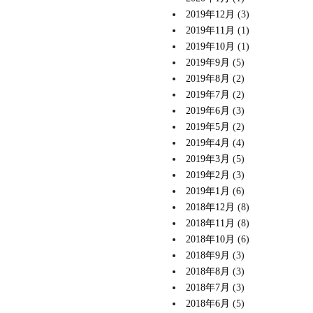
2019年12月
(3)
2019年11月
(1)
2019年10月
(1)
2019年9月
(5)
2019年8月
(2)
2019年7月
(2)
2019年6月
(3)
2019年5月
(2)
2019年4月
(4)
2019年3月
(5)
2019年2月
(3)
2019年1月
(6)
2018年12月
(8)
2018年11月
(8)
2018年10月
(6)
2018年9月
(3)
2018年8月
(3)
2018年7月
(3)
2018年6月
(5)