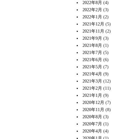
2022年8月
(4)
2022年2月
(3)
2022年1月
(2)
2021年12月
(5)
2021年11月
(2)
2021年9月
(3)
2021年8月
(1)
2021年7月
(5)
2021年6月
(6)
2021年5月
(7)
2021年4月
(9)
2021年3月
(12)
2021年2月
(11)
2021年1月
(9)
2020年12月
(7)
2020年11月
(8)
2020年8月
(3)
2020年7月
(1)
2020年4月
(4)
2020年1月
(1)