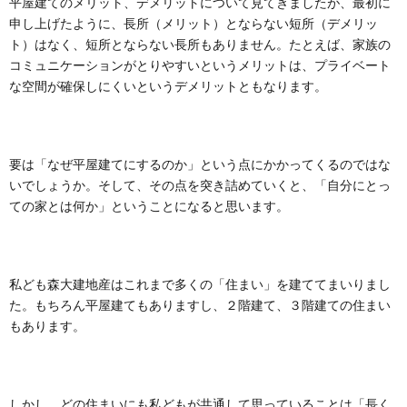
平屋建てのメリット、デメリットについて見てきましたが、最初に
申し上げたように、長所（メリット）とならない短所（デメリッ
ト）はなく、短所とならない長所もありません。たとえば、家族の
コミュニケーションがとりやすいというメリットは、プライベート
な空間が確保しにくいというデメリットともなります。
要は「なぜ平屋建てにするのか」という点にかかってくるのではな
いでしょうか。そして、その点を突き詰めていくと、「自分にとっ
ての家とは何か」ということになると思います。
私ども森大建地産はこれまで多くの「住まい」を建ててまいりまし
た。もちろん平屋建てもありますし、２階建て、３階建ての住まい
もあります。
しかし、どの住まいにも私どもが共通して思っていることは「長く