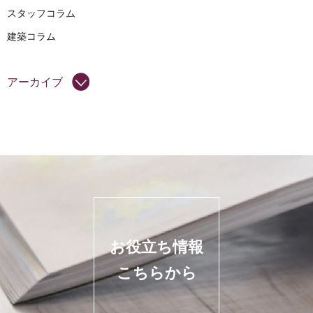
スタッフコラム
建築コラム
アーカイブ
お役立ち情報
こちらから