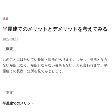
建築
平屋建てのメリットとデメリットを考えてみる
2022.08.14
（概要）
ものごとにはたいてい長所・短所があります。しかし、長所となら
ない短所はなく、短所とならない長所もない、とも言われます。平
屋建ての長所・短所を見てみましょう。
（本文）
平屋建てのメリット