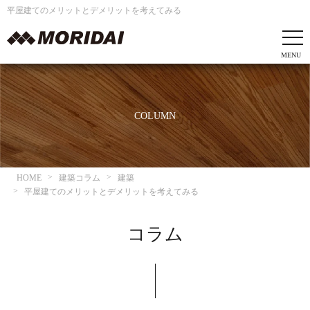
平屋建てのメリットとデメリットを考えてみる
COLUMN
HOME
建築コラム
建築
平屋建てのメリットとデメリットを考えてみる
コラム