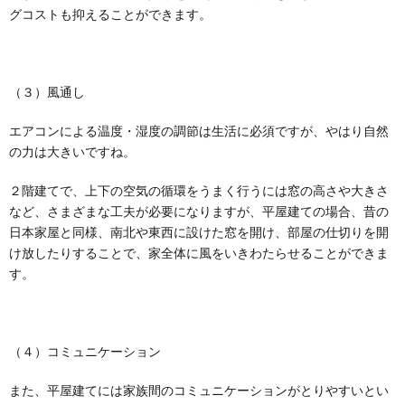
グコストも抑えることができます。
（３）風通し
エアコンによる温度・湿度の調節は生活に必須ですが、やはり自然
の力は大きいですね。
２階建てで、上下の空気の循環をうまく行うには窓の高さや大きさ
など、さまざまな工夫が必要になりますが、平屋建ての場合、昔の
日本家屋と同様、南北や東西に設けた窓を開け、部屋の仕切りを開
け放したりすることで、家全体に風をいきわたらせることができま
す。
（４）コミュニケーション
また、平屋建てには家族間のコミュニケーションがとりやすいとい