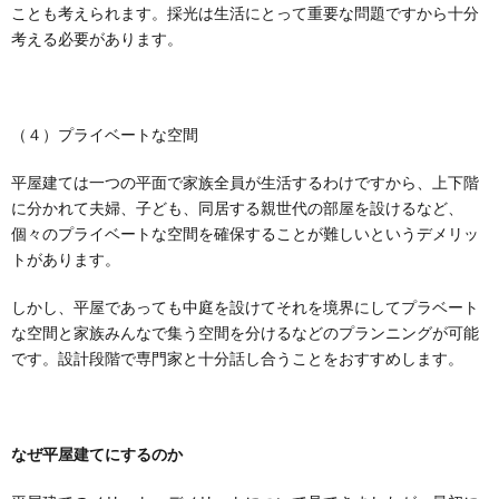
ことも考えられます。採光は生活にとって重要な問題ですから十分
考える必要があります。
（４）プライベートな空間
平屋建ては一つの平面で家族全員が生活するわけですから、上下階
に分かれて夫婦、子ども、同居する親世代の部屋を設けるなど、
個々のプライベートな空間を確保することが難しいというデメリッ
トがあります。
しかし、平屋であっても中庭を設けてそれを境界にしてプラベート
な空間と家族みんなで集う空間を分けるなどのプランニングが可能
です。設計段階で専門家と十分話し合うことをおすすめします。
なぜ平屋建てにするのか