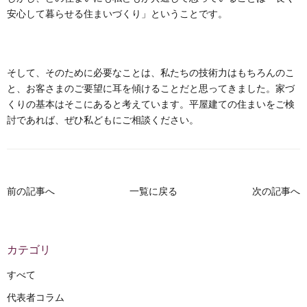
安心して暮らせる住まいづくり」ということです。
そして、そのために必要なことは、私たちの技術力はもちろんのこ
と、お客さまのご要望に耳を傾けることだと思ってきました。家づ
くりの基本はそこにあると考えています。平屋建ての住まいをご検
討であれば、ぜひ私どもにご相談ください。
前の記事へ
一覧に戻る
次の記事へ
カテゴリ
すべて
代表者コラム