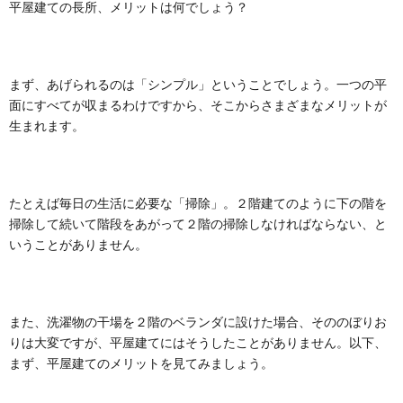
平屋建ての長所、メリットは何でしょう？
まず、あげられるのは「シンプル」ということでしょう。一つの平
面にすべてが収まるわけですから、そこからさまざまなメリットが
生まれます。
たとえば毎日の生活に必要な「掃除」。２階建てのように下の階を
掃除して続いて階段をあがって２階の掃除しなければならない、と
いうことがありません。
また、洗濯物の干場を２階のベランダに設けた場合、そののぼりお
りは大変ですが、平屋建てにはそうしたことがありません。以下、
まず、平屋建てのメリットを見てみましょう。