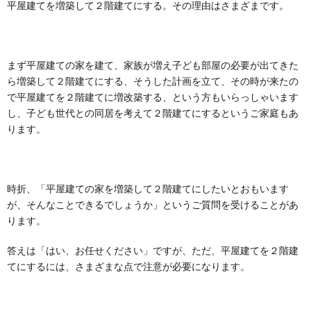
平屋建てを増築して２階建てにする。その理由はさまざまです。
まず平屋建ての家を建て、家族が増え子ども部屋の必要が出てきた
ら増築して２階建てにする、そうした計画を立て、その時が来たの
で平屋建てを２階建てに増改築する、という方もいらっしゃいます
し、子ども世代との同居を考えて２階建てにするというご家庭もあ
ります。
時折、「平屋建ての家を増築して２階建てにしたいとおもいます
が、そんなことできるでしょうか」というご質問を受けることがあ
ります。
答えは「はい、お任せください」ですが、ただ、平屋建てを２階建
てにするには、さまざまな点で注意が必要になります。