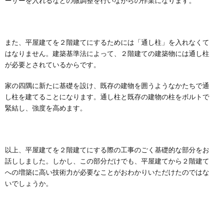
ーサーを入れるなどの微調整を行いながらの作業になります。
また、平屋建てを２階建てにするためには「通し柱」を入れなくて
はなりません。建築基準法によって、２階建ての建築物には通し柱
が必要とされているからです。
家の四隅に新たに基礎を設け、既存の建物を囲うようなかたちで通
し柱を建てることになります。通し柱と既存の建物の柱をボルトで
緊結し、強度を高めます。
以上、平屋建てを２階建てにする際の工事のごく基礎的な部分をお
話ししました。しかし、この部分だけでも、平屋建てから２階建て
への増築に高い技術力が必要なことがおわかりいただけたのではな
いでしょうか。