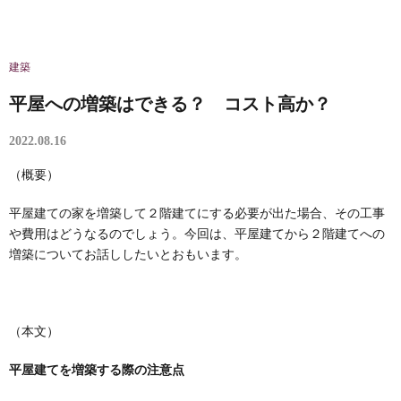
建築
平屋への増築はできる？ コスト高か？
2022.08.16
（概要）
平屋建ての家を増築して２階建てにする必要が出た場合、その工事
や費用はどうなるのでしょう。今回は、平屋建てから２階建てへの
増築についてお話ししたいとおもいます。
（本文）
平屋建てを増築する際の注意点