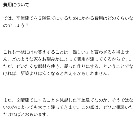
費用について
では、平屋建てを２階建てにするためにかかる費用はどのくらいな
のでしょう？
これも一概にはお答えすることは「難しい」と言わざるを得ませ
ん。どのような家をお望みかによって費用が違ってくるからです。
ただ、ぜいたくな部材を使う、凝った作りにする、ということでな
ければ、新築よりは安くなると言えるかもしれません。
また、２階建てにすることを見越した平屋建てなのか、そうではな
いのかによっても大きく違ってきます。この点は、ぜひご相談いた
だければとおもいます。