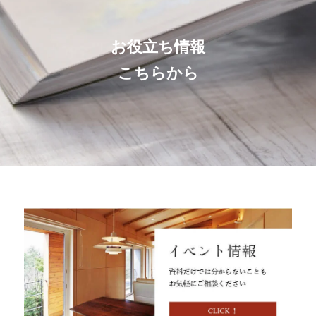
お役立ち情報
こちらから