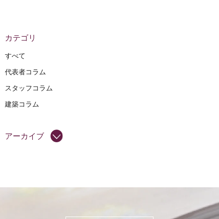
カテゴリ
すべて
代表者コラム
スタッフコラム
建築コラム
アーカイブ