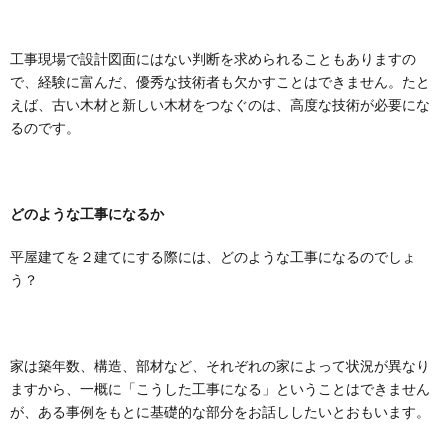
工事現場で設計図面にはない判断を求められることもありますの
で、経験に富んだ、優秀な技術者も欠かすことはできません。たと
えば、古い木材と新しい木材をつなぐのは、高度な技術が必要にな
るのです。
どのような工事になるか
平屋建てを２建てにする際には、どのような工事になるのでしょ
う？
家は築年数、構造、部材など、それぞれの家によって状況が異なり
ますから、一概に「こうした工事になる」ということはできません
が、ある事例をもとに基礎的な部分をお話ししたいとおもいます。