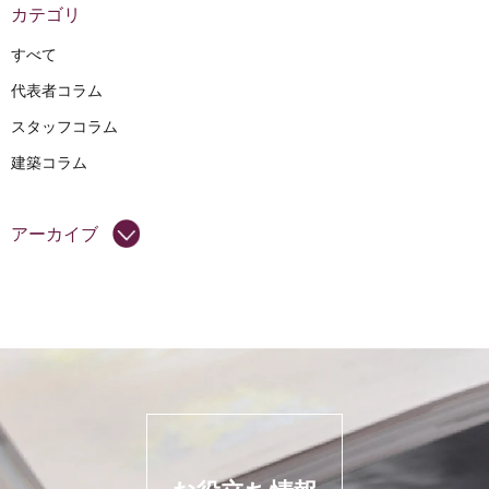
カテゴリ
すべて
代表者コラム
スタッフコラム
建築コラム
アーカイブ