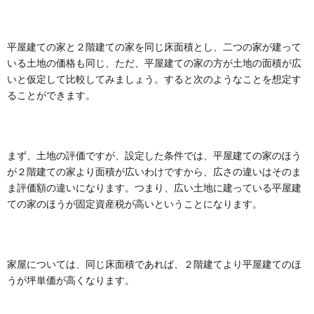
平屋建ての家と２階建ての家を同じ床面積とし、二つの家が建って
いる土地の価格も同じ、ただ、平屋建ての家の方が土地の面積が広
いと仮定して比較してみましょう。すると次のようなことを想定す
ることができます。
まず、土地の評価ですが、設定した条件では、平屋建ての家のほう
が２階建ての家より面積が広いわけですから、広さの違いはそのま
ま評価額の違いになります。つまり、広い土地に建っている平屋建
ての家のほうが固定資産税が高いということになります。
家屋については、同じ床面積であれば、２階建てより平屋建てのほ
うが坪単価が高くなります。