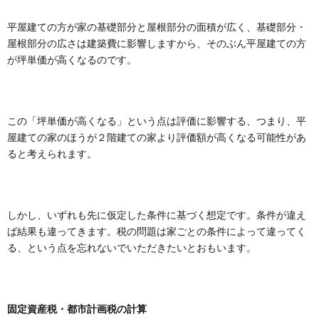
平屋建ての方が家の基礎部分と屋根部分の面積が広く、基礎部分・
屋根部分の広さは建築費に影響しますから、そのぶん平屋建ての方
が坪単価が高くなるのです。
この「坪単価が高くなる」という点は評価に影響する、つまり、平
屋建ての家のほうが２階建ての家より評価額が高くなる可能性があ
ると考えられます。
しかし、いずれも先に仮定した条件に基づく想定です。条件が違え
ば結果も違ってきます。税の問題は家ごとの条件によって違ってく
る、という点を忘れないでいただきたいとおもいます。
固定資産税・都市計画税の計算