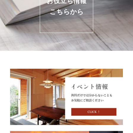
お役立ち情報
こちらから