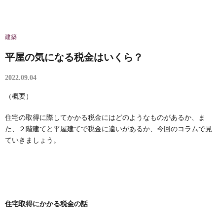
建築
平屋の気になる税金はいくら？
2022.09.04
（概要）
住宅の取得に際してかかる税金にはどのようなものがあるか、ま
た、２階建てと平屋建てで税金に違いがあるか、今回のコラムで見
ていきましょう。
住宅取得にかかる税金の話