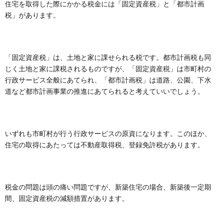
住宅を取得した際にかかる税金には「固定資産税」と「都市計画
税」があります。
「固定資産税」は、土地と家に課せられる税です。都市計画税も同
じく土地と家に課税されるものですが、「固定資産税」は市町村の
行政サービス全般にあてられ、「都市計画税」は道路、公園、下水
道など都市計画事業の推進にあてられると考えていいでしょう。
いずれも市町村が行う行政サービスの原資になります。このほか、
住宅の取得にあたっては不動産取得税、登録免許税があります。
税金の問題は頭の痛い問題ですが、新築住宅の場合、新築後一定期
間、固定資産税の減額措置があります。