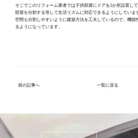
そこでこのリフォーム業者では子供部屋にドアを2か所設置し
部屋を分割する等して生活リズムに対応できるようにしていま
空間も分割しやすいように建築方法を工夫しているので、機能
るようになっています。
前の記事へ
一覧に戻る