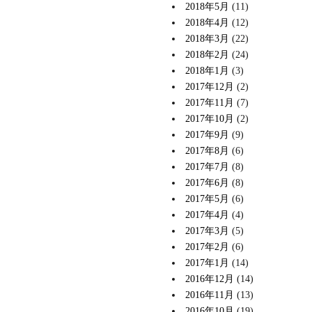
2018年5月
(11)
2018年4月
(12)
2018年3月
(22)
2018年2月
(24)
2018年1月
(3)
2017年12月
(2)
2017年11月
(7)
2017年10月
(2)
2017年9月
(9)
2017年8月
(6)
2017年7月
(8)
2017年6月
(8)
2017年5月
(6)
2017年4月
(4)
2017年3月
(5)
2017年2月
(6)
2017年1月
(14)
2016年12月
(14)
2016年11月
(13)
2016年10月
(19)