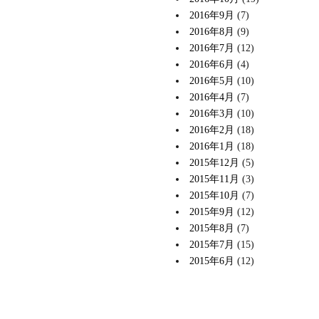
2016年9月
(7)
2016年8月
(9)
2016年7月
(12)
2016年6月
(4)
2016年5月
(10)
2016年4月
(7)
2016年3月
(10)
2016年2月
(18)
2016年1月
(18)
2015年12月
(5)
2015年11月
(3)
2015年10月
(7)
2015年9月
(12)
2015年8月
(7)
2015年7月
(15)
2015年6月
(12)