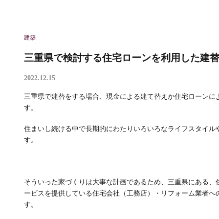
建築
三重県で検討する住宅ローンを利用した建
2022.12.15
三重県で建替をする場合、現金による建て替えか住宅ローンに
す。
住まいし続ける中で長期的にわたりいろいろなライフスタイル
す。
そういった家づくりは大事な計画であるため、三重県にある、
ービスを提供している住宅会社（工務店）・リフォーム業者へ
す。