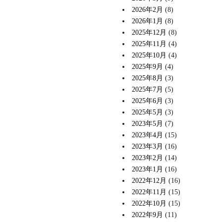
2026年2月
(8)
2026年1月
(8)
2025年12月
(8)
2025年11月
(4)
2025年10月
(4)
2025年9月
(4)
2025年8月
(3)
2025年7月
(5)
2025年6月
(3)
2025年5月
(3)
2023年5月
(7)
2023年4月
(15)
2023年3月
(16)
2023年2月
(14)
2023年1月
(16)
2022年12月
(16)
2022年11月
(15)
2022年10月
(15)
2022年9月
(11)