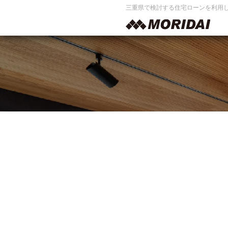
三重県で検討する住宅ローンを利用