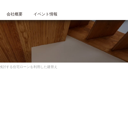
会社概要
イベント情報
検討する住宅ローンを利用した建替え