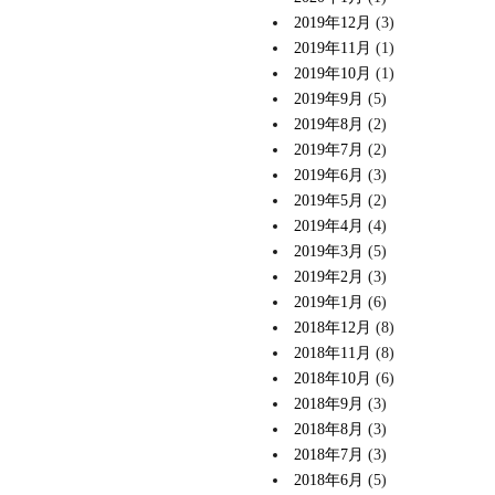
2019年12月
(3)
2019年11月
(1)
2019年10月
(1)
2019年9月
(5)
2019年8月
(2)
2019年7月
(2)
2019年6月
(3)
2019年5月
(2)
2019年4月
(4)
2019年3月
(5)
2019年2月
(3)
2019年1月
(6)
2018年12月
(8)
2018年11月
(8)
2018年10月
(6)
2018年9月
(3)
2018年8月
(3)
2018年7月
(3)
2018年6月
(5)