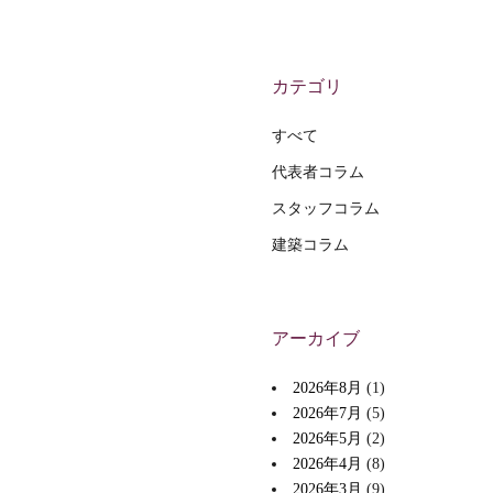
カテゴリ
すべて
代表者コラム
スタッフコラム
建築コラム
アーカイブ
2026年8月
(1)
2026年7月
(5)
2026年5月
(2)
2026年4月
(8)
2026年3月
(9)