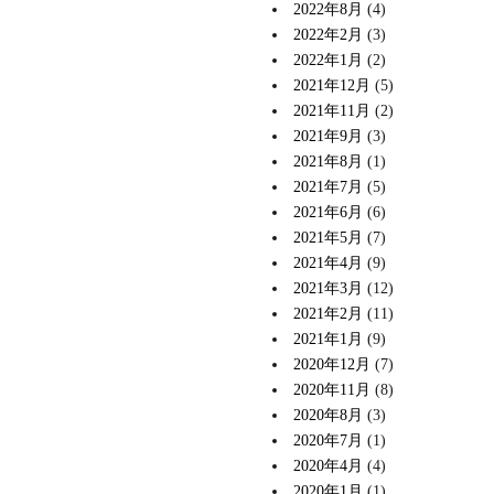
2022年8月
(4)
2022年2月
(3)
2022年1月
(2)
2021年12月
(5)
2021年11月
(2)
2021年9月
(3)
2021年8月
(1)
2021年7月
(5)
2021年6月
(6)
2021年5月
(7)
2021年4月
(9)
2021年3月
(12)
2021年2月
(11)
2021年1月
(9)
2020年12月
(7)
2020年11月
(8)
2020年8月
(3)
2020年7月
(1)
2020年4月
(4)
2020年1月
(1)