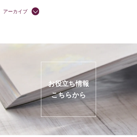
アーカイブ
お役立ち情報
こちらから