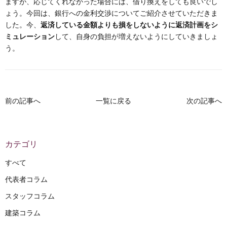
ますが、応じてくれなかった場合には、借り換えをしても良いでし
ょう。今回は、銀行への金利交渉についてご紹介させていただきま
した。今、
返済している金額よりも損をしないように返済計画をシ
ミュレーション
して、自身の負担が増えないようにしていきましょ
う。
前の記事へ
一覧に戻る
次の記事へ
カテゴリ
すべて
代表者コラム
スタッフコラム
建築コラム