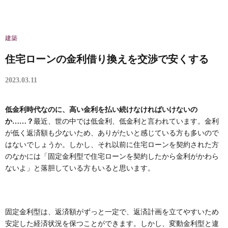
建築
住宅ローンの金利借り換えを交渉で安くする
2023.03.11
低金利時代なのに、高い金利を払い続けなければいけないの
か……？
最近、世の中では低金利、低金利と言われています。金利
が低く返済額も少ないため、ありがたいと感じている方も多いので
はないでしょうか。しかし、それ以前に住宅ローンを契約された方
のなかには「固定金利型で住宅ローンを契約したから金利がかわら
ないよ」と落胆している方もいると思います。
固定金利型は、返済額がずっと一定で、返済計画を立てやすいため
安定した経済状況を保つことができます。しかし、変動金利型と違