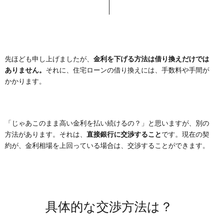
先ほども申し上げましたが、
金利を下げる方法は借り換えだけでは
ありません。
それに、住宅ローンの借り換えには、手数料や手間が
かかります。
「じゃあこのまま高い金利を払い続けるの？」と思いますが、別の
方法があります。それは、
直接銀行に交渉すること
です。現在の契
約が、金利相場を上回っている場合は、交渉することができます。
具体的な交渉方法は？