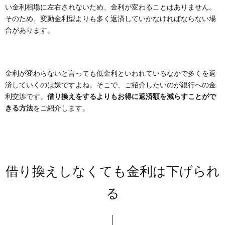
い金利相場に左右されないため、金利が変わることはありません。
そのため、変動金利型よりも多く返済していかなければならない場
合があります。
金利が変わらないと言っても低金利といわれているなかで多くを返
済していくのは嫌ですよね。そこで、ご紹介したいのが銀行への金
利交渉です。
借り換えをするよりもお得に返済額を減らすことがで
きる方法
をご紹介します。
借り換えしなくても金利は下げられ
る