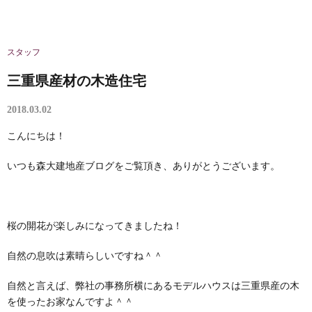
スタッフ
三重県産材の木造住宅
2018.03.02
こんにちは！
いつも森大建地産ブログをご覧頂き、ありがとうございます。
桜の開花が楽しみになってきましたね！
自然の息吹は素晴らしいですね＾＾
自然と言えば、弊社の事務所横にあるモデルハウスは三重県産の木
を使ったお家なんですよ＾＾