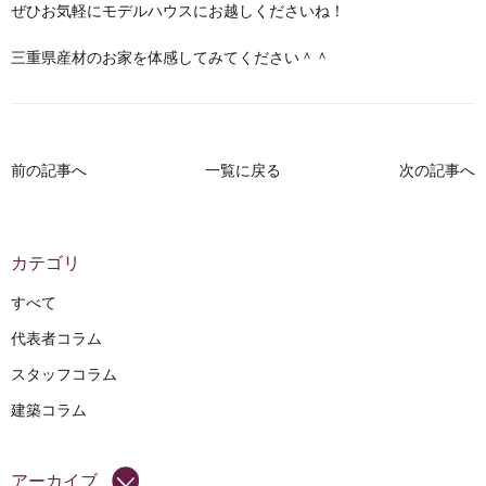
ぜひお気軽にモデルハウスにお越しくださいね！
三重県産材のお家を体感してみてください＾＾
前の記事へ
一覧に戻る
次の記事へ
カテゴリ
すべて
代表者コラム
スタッフコラム
建築コラム
アーカイブ