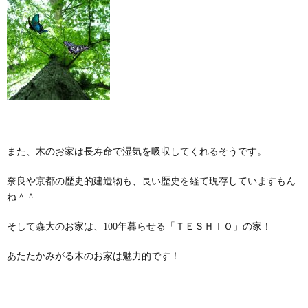
また、木のお家は長寿命で湿気を吸収してくれるそうです。
奈良や京都の歴史的建造物も、長い歴史を経て現存していますもん
ね＾＾
そして森大のお家は、100年暮らせる「ＴＥＳＨＩＯ」の家！
あたたかみがる木のお家は魅力的です！