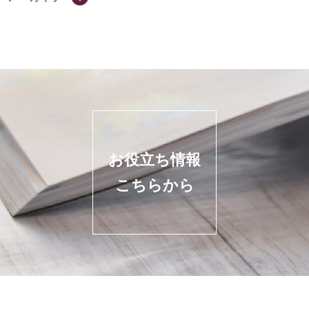
お役立ち情報
こちらから