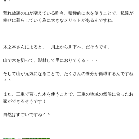
荒れ放題の山が増えている昨今、積極的に木を使うことで、私達が
幸せに暮らしていく為に大きなメリットがあるんですね。
木之本さんによると、「川上から川下へ」だそうです。
山で木を切って、製材して里におりてくる・・・
そして山が元気になることで、たくさんの養分が循環するんですね
＾＾
また、三重で育った木を使うことで、三重の地域の気候に合ったお
家ができるそうです！
自然はすごいですね＾＾