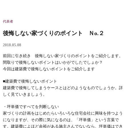
代表者
後悔しない家づくりのポイント Ｎo.２
2018.05.08
前回に引き続き 後悔しない家づくりのポイントをご紹介します。
間取りで後悔しないポイントはいかがでしたでしょか？
今回は建築費で後悔しないポイントをご紹介します
■建築費で後悔しないポイント
建築費で後悔してしまうケースとはどのようなものでしょうか。詳
しく見ていきましょう。
・坪単価ですべてを判断しない
家づくりの計画をはじめたらいろいろな住宅会社に興味を持つよう
になりますが、その際に気になるのは、「坪単価」という言葉で
す。建築費によほど余裕がある施主さんでないなら、坪単価はでき