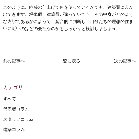
このように、内装の仕上げで何を使っているかでも、建築費に差が
出てきます。坪単価、建築費が違っていても、その中身がどのよう
な内訳であるかによって、総合的に判断し、自分たちの理想の住ま
いに近いのはどの会社なのかをしっかりと検討しましょう。
前の記事へ
一覧に戻る
次の記事へ
カテゴリ
すべて
代表者コラム
スタッフコラム
建築コラム