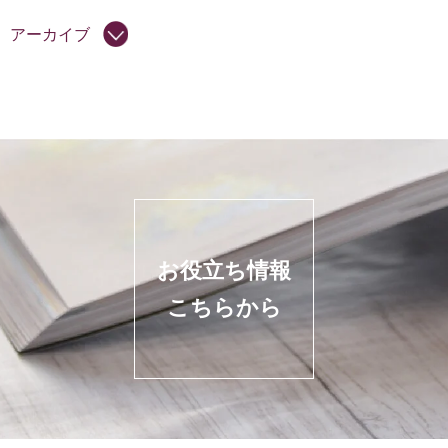
アーカイブ
お役立ち情報
こちらから