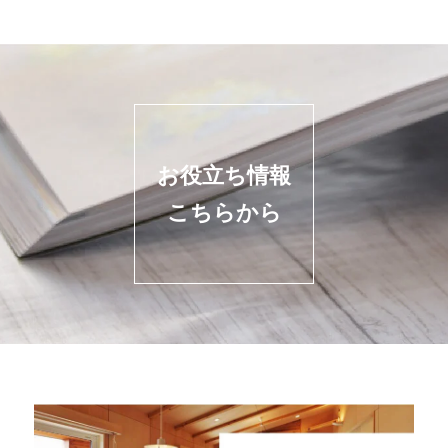
お役立ち情報
こちらから