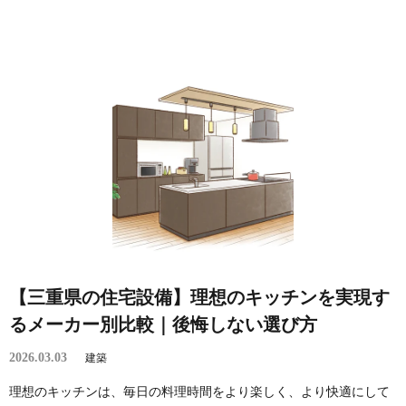
【三重県の住宅設備】理想のキッチンを実現す
るメーカー別比較｜後悔しない選び方
2026.03.03
建築
理想のキッチンは、毎日の料理時間をより楽しく、より快適にして