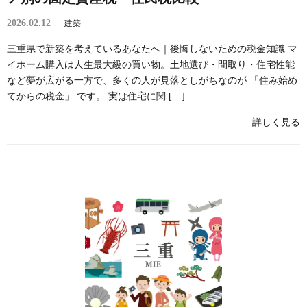
2026.02.12
建築
三重県で新築を考えているあなたへ｜後悔しないための税金知識 マ
イホーム購入は人生最大級の買い物。土地選び・間取り・住宅性能
など夢が広がる一方で、多くの人が見落としがちなのが 「住み始め
てからの税金」 です。 実は住宅に関 […]
詳しく見る