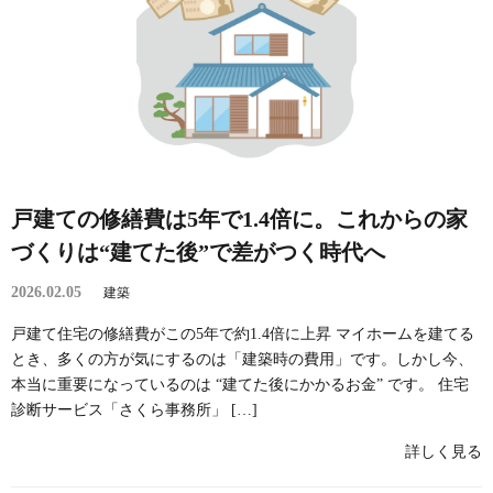
戸建ての修繕費は5年で1.4倍に。これからの家
づくりは“建てた後”で差がつく時代へ
2026.02.05
建築
戸建て住宅の修繕費がこの5年で約1.4倍に上昇 マイホームを建てる
とき、多くの方が気にするのは「建築時の費用」です。しかし今、
本当に重要になっているのは “建てた後にかかるお金” です。 住宅
診断サービス「さくら事務所」 […]
詳しく見る