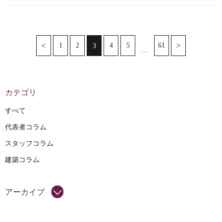
1
2
4
5
61
3
…
カテゴリ
すべて
代表者コラム
スタッフコラム
建築コラム
アーカイブ