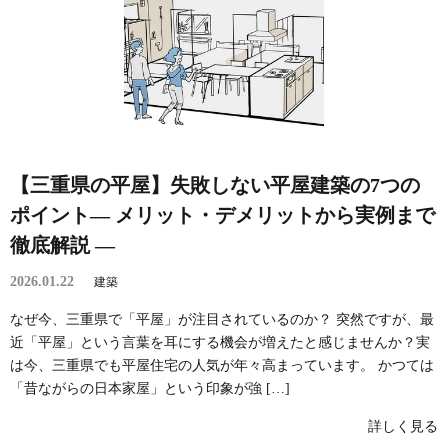
【三重県の平屋】失敗しない平屋建築の7つの
ポイント― メリット・デメリットから実例まで
徹底解説 ―
2026.01.22
建築
なぜ今、三重県で「平屋」が注目されているのか？ 突然ですが、最
近「平屋」という言葉を耳にする機会が増えたと感じませんか？実
は今、三重県でも平屋住宅の人気が年々高まっています。 かつては
「昔ながらの日本家屋」という印象が強 […]
詳しく見る