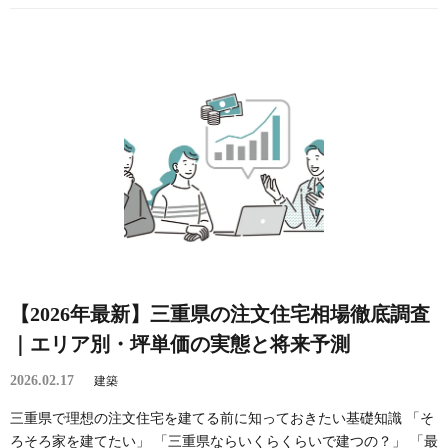
【2026年最新】三重県の注文住宅相場徹底調査
｜エリア別・坪単価の実態と将来予測
2026.02.17
建築
三重県で理想の注文住宅を建てる前に知っておきたい基礎知識 「そ
ろそろ家を建てたい」 「三重県ならいくらくらいで建つの？」 「最