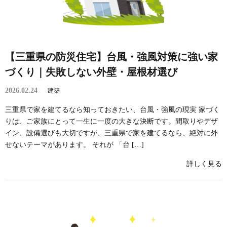
【三重県の防災住宅】台風・強風対策に強い家
づくり｜失敗しない外壁・屋根材選び
2026.02.24
建築
三重県で家を建てるなら知っておきたい、台風・強風の現実 家づく
りは、ご家族にとって一生に一度の大きな決断です。間取りやデザ
イン、設備選びも大切ですが、三重県で家を建てるなら、絶対に外
せないテーマがあります。 それが 「台 […]
詳しく見る