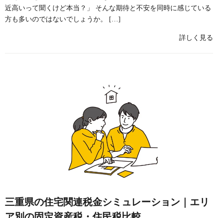
近高いって聞くけど本当？」 そんな期待と不安を同時に感じている
方も多いのではないでしょうか。 […]
詳しく見る
三重県の住宅関連税金シミュレーション｜エリ
ア別の固定資産税・住民税比較