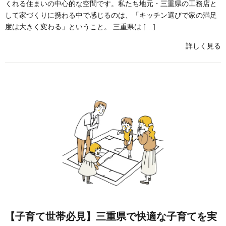
くれる住まいの中心的な空間です。私たち地元・三重県の工務店と
して家づくりに携わる中で感じるのは、「キッチン選びで家の満足
度は大きく変わる」ということ。 三重県は […]
詳しく見る
【子育て世帯必見】三重県で快適な子育てを実