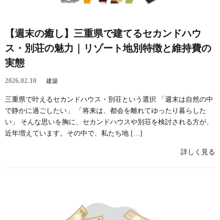
【週末の癒し】三重県で建てるセカンドハウ
ス・別荘の魅力｜リゾート地別特徴と維持費の
実態
2026.02.10
建築
三重県で叶えるセカンドハウス・別荘という選択 「週末は自然の中
で静かに過ごしたい」 「将来は、都会を離れてゆったり暮らした
い」 そんな思いを胸に、セカンドハウスや別荘を検討される方が、
近年増えています。その中で、私たち地 […]
詳しく見る