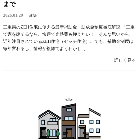
まで
2026.01.29
建築
三重県のZEH住宅に使える最新補助金・助成金制度徹底解説 「三重
で家を建てるなら、快適で光熱費も抑えたい！」そんな思いから、
近年注目されているZEH住宅（ゼッチ住宅）。でも、補助金制度は
毎年変わるし、情報が複雑でよくわか […]
詳しく見る