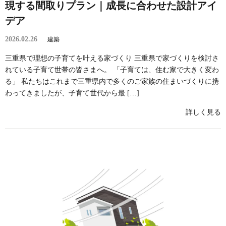
現する間取りプラン｜成長に合わせた設計アイ
デア
2026.02.26
建築
三重県で理想の子育てを叶える家づくり 三重県で家づくりを検討さ
れている子育て世帯の皆さまへ。 「子育ては、住む家で大きく変わ
る」 私たちはこれまで三重県内で多くのご家族の住まいづくりに携
わってきましたが、子育て世代から最 […]
詳しく見る