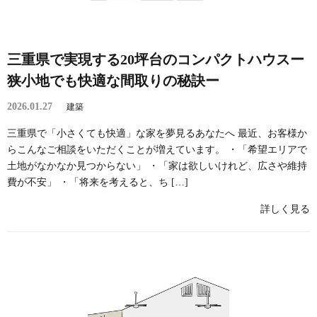
三重県で実現する20坪台のコンパクトハウスー
狭小地でも快適な間取りの秘訣ー
2026.01.27
建築
三重県で「小さくても快適」な家を夢見るあなたへ 最近、お客様か
らこんなご相談をいただくことが増えています。 ・「希望エリアで
土地がなかなか見つからない」 ・「家は欲しいけれど、広さや維持
費が不安」 ・「将来を考えると、ち […]
詳しく見る