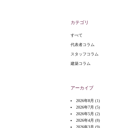
カテゴリ
すべて
代表者コラム
スタッフコラム
建築コラム
アーカイブ
2026年8月
(1)
2026年7月
(5)
2026年5月
(2)
2026年4月
(8)
2026年3月
(9)