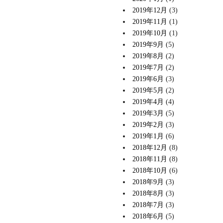
2019年12月
(3)
2019年11月
(1)
2019年10月
(1)
2019年9月
(5)
2019年8月
(2)
2019年7月
(2)
2019年6月
(3)
2019年5月
(2)
2019年4月
(4)
2019年3月
(5)
2019年2月
(3)
2019年1月
(6)
2018年12月
(8)
2018年11月
(8)
2018年10月
(6)
2018年9月
(3)
2018年8月
(3)
2018年7月
(3)
2018年6月
(5)