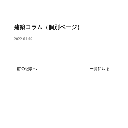
建築コラム（個別ページ）
2022.01.06
前の記事へ
一覧に戻る