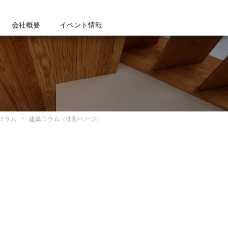
会社概要
イベント情報
コラム
建築コラム（個別ページ）