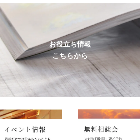
お役立ち情報
こちらから