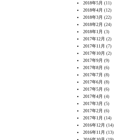
2018年5月
(11)
2018年4月
(12)
2018年3月
(22)
2018年2月
(24)
2018年1月
(3)
2017年12月
(2)
2017年11月
(7)
2017年10月
(2)
2017年9月
(9)
2017年8月
(6)
2017年7月
(8)
2017年6月
(8)
2017年5月
(6)
2017年4月
(4)
2017年3月
(5)
2017年2月
(6)
2017年1月
(14)
2016年12月
(14)
2016年11月
(13)
2016年10月
(19)