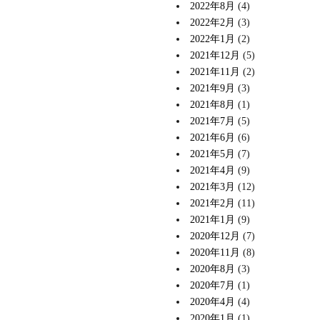
2022年8月
(4)
2022年2月
(3)
2022年1月
(2)
2021年12月
(5)
2021年11月
(2)
2021年9月
(3)
2021年8月
(1)
2021年7月
(5)
2021年6月
(6)
2021年5月
(7)
2021年4月
(9)
2021年3月
(12)
2021年2月
(11)
2021年1月
(9)
2020年12月
(7)
2020年11月
(8)
2020年8月
(3)
2020年7月
(1)
2020年4月
(4)
2020年1月
(1)