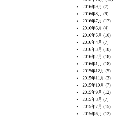
2016年9月
(7)
2016年8月
(9)
2016年7月
(12)
2016年6月
(4)
2016年5月
(10)
2016年4月
(7)
2016年3月
(10)
2016年2月
(18)
2016年1月
(18)
2015年12月
(5)
2015年11月
(3)
2015年10月
(7)
2015年9月
(12)
2015年8月
(7)
2015年7月
(15)
2015年6月
(12)