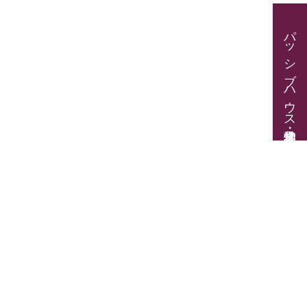
パッシブハウス見学・住宅相談