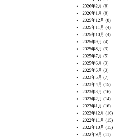
2026年2月
(8)
2026年1月
(8)
2025年12月
(8)
2025年11月
(4)
2025年10月
(4)
2025年9月
(4)
2025年8月
(3)
2025年7月
(5)
2025年6月
(3)
2025年5月
(3)
2023年5月
(7)
2023年4月
(15)
2023年3月
(16)
2023年2月
(14)
2023年1月
(16)
2022年12月
(16)
2022年11月
(15)
2022年10月
(15)
2022年9月
(11)