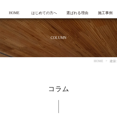
HOME
はじめての方へ
選ばれる理由
施工事例
COLUMN
HOME
建築
コラム