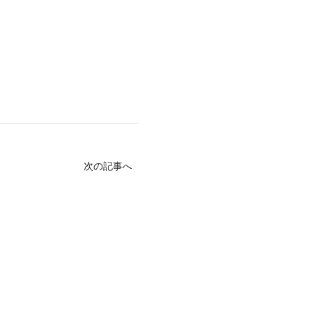
次の記事へ