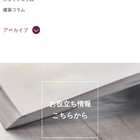
建築コラム
アーカイブ
お役立ち情報
こちらから