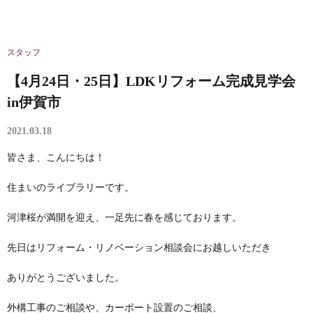
スタッフ
【4月24日・25日】LDKリフォーム完成見学会
in伊賀市
2021.03.18
皆さま、こんにちは！
住まいのライブラリーです。
河津桜が満開を迎え、一足先に春を感じております。
先日はリフォーム・リノベーション相談会にお越しいただき
ありがとうございました。
外構工事のご相談や、カーポート設置のご相談、