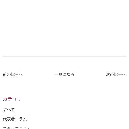
前の記事へ
一覧に戻る
次の記事へ
カテゴリ
すべて
代表者コラム
スタッフコラム