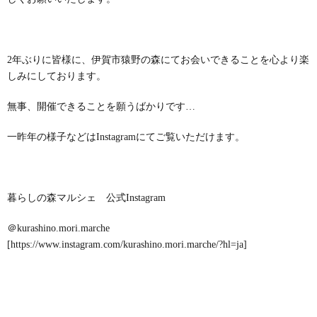
2年ぶりに皆様に、伊賀市猿野の森にてお会いできることを心より楽
しみにしております。
無事、開催できることを願うばかりです…
一昨年の様子などはInstagramにてご覧いただけます。
暮らしの森マルシェ 公式Instagram
＠kurashino.mori.marche
[
https://www.instagram.com/kurashino.mori.marche/?hl=ja
]