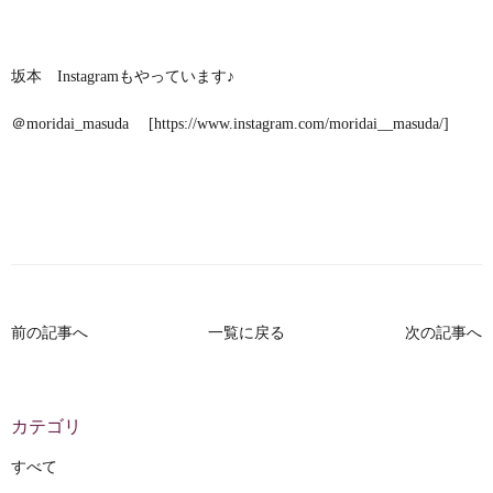
坂本 Instagramもやっています♪
＠moridai_masuda [
https://www.instagram.com/moridai__masuda/
]
前の記事へ
一覧に戻る
次の記事へ
カテゴリ
すべて