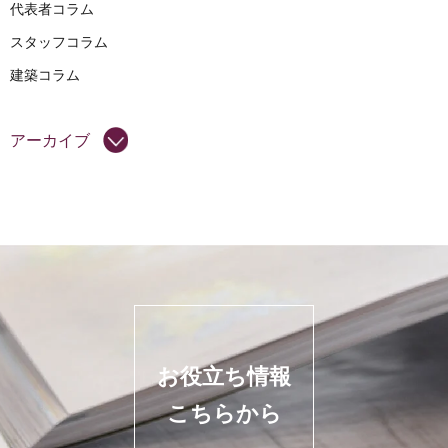
代表者コラム
スタッフコラム
建築コラム
アーカイブ
お役立ち情報
こちらから