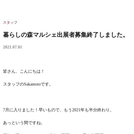
スタッフ
暮らしの森マルシェ出展者募集終了しました。
2021.07.01
皆さん、こんにちは！
スタッフのSakamotoです。
7月に入りました！早いもので、もう2021年も半分終わり。
あっという間ですね。