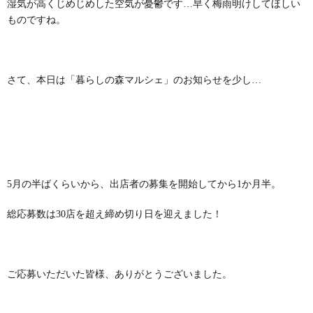
湿気が高くじめじめした空気が憂鬱です…早く梅雨明けしてほしい
ものですね。
さて、本日は「暮らしの森マルシェ」のお知らせを少し…
5月の半ばくらいから、出店者の募集を開始してから1か月半。
総応募数は30店を超え締め切り日を迎えました！
ご応募いただいた皆様、ありがとうございました。