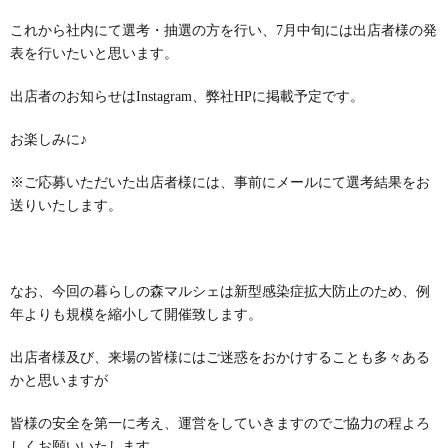
これから社内にて選考・抽選の方を行い、7月中旬には出店者様の発
表を行いたいと思います。
出店者のお知らせはInstagram、弊社HPに掲載予定です。
お楽しみに♪
※ご応募いただいた出店者様には、事前にメールにて選考結果をお
送りいたします。
なお、今回の暮らしの森マルシェは新型感染症拡大防止のため、例
年よりも規模を縮小して開催致します。
出店者様及び、来場の皆様にはご迷惑をおかけすることも多々ある
かと思いますが
皆様の安全を第一に考え、運営をしていきますのでご協力の程よろ
しくお願いいたします。