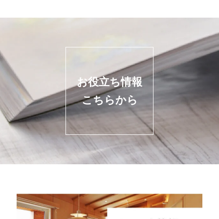
お役立ち情報
こちらから