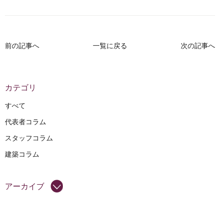
前の記事へ
一覧に戻る
次の記事へ
カテゴリ
すべて
代表者コラム
スタッフコラム
建築コラム
アーカイブ