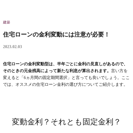
建築
住宅ローンの金利変動には注意が必要！
2023.02.03
住宅ローンの金利変動型は、半年ごとに金利の見直しがあるので、
そのときの元金残高によって新たな利息が算出されます。
言い方を
変えると「6ヵ月間の固定期間選択」と言っても良いでしょう。ここ
では、オススメの住宅ローン金利の選び方についてご紹介します。
変動金利？それとも固定金利？