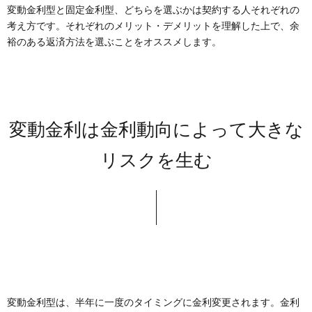
変動金利型と固定金利型、どちらを選ぶかは契約する人それぞれの
考え方です。それぞれのメリット・デメリットを理解した上で、余
裕のある返済方法を選ぶことをオススメします。
変動金利は金利動向によって大きな
リスクを生む
変動金利型は、半年に一度のタイミングに金利変更されます。金利