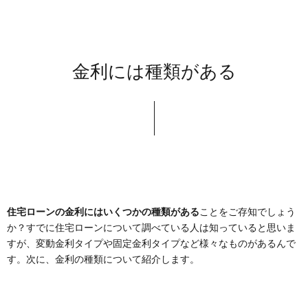
金利には種類がある
住宅ローンの金利にはいくつかの種類がある
ことをご存知でしょう
か？すでに住宅ローンについて調べている人は知っていると思いま
すが、変動金利タイプや固定金利タイプなど様々なものがあるんで
す。次に、金利の種類について紹介します。