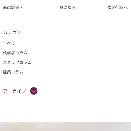
前の記事へ
一覧に戻る
次の記事へ
カテゴリ
すべて
代表者コラム
スタッフコラム
建築コラム
アーカイブ