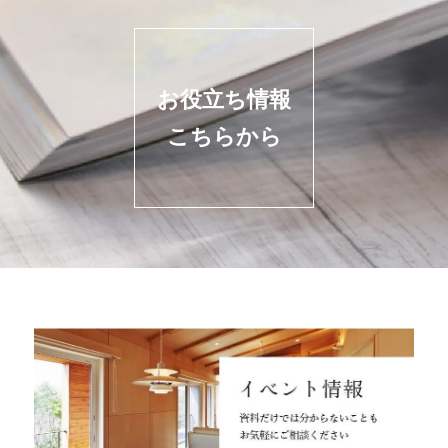
お役立ち情報
こちらから