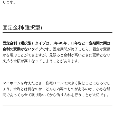
ります。
固定金利(選択型)
固定金利（選択型）タイプは、3年や5年、10年など一定期間の間は
金利の変動がないタイプです。
固定期間が終了したら、固定か変動
かを選ぶことができますが、見誤ると金利が高いときに更新となり
支払う金額が高くなってしまうことがあります。
マイホームを考えたとき、住宅ローンで大きく悩むことになるでし
ょう。金利とは何なのか、どんな内容のものがあるのか、小さな疑
問であっても全て取り除いてから借り入れを行うことが大切です。