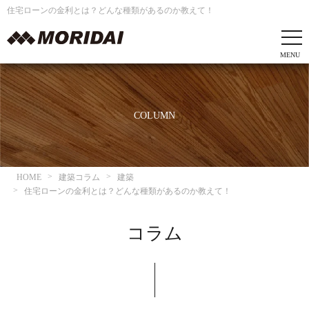
住宅ローンの金利とは？どんな種類があるのか教えて！
COLUMN
HOME
建築コラム
建築
住宅ローンの金利とは？どんな種類があるのか教えて！
コラム