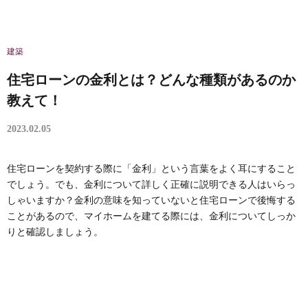
建築
住宅ローンの金利とは？どんな種類があるのか
教えて！
2023.02.05
住宅ローンを契約する際に「金利」という言葉をよく耳にすること
でしょう。でも、金利について詳しく正確に説明できる人はいらっ
しゃいますか？金利の意味を知っていないと住宅ローンで後悔する
ことがあるので、マイホームを建てる際には、金利についてしっか
りと確認しましょう。