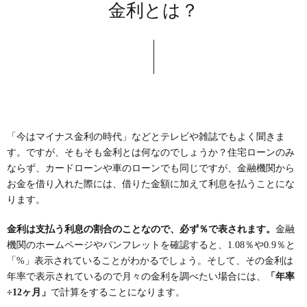
金利とは？
「今はマイナス金利の時代」などとテレビや雑誌でもよく聞きま
す。ですが、そもそも金利とは何なのでしょうか？住宅ローンのみ
ならず、カードローンや車のローンでも同じですが、金融機関から
お金を借り入れた際には、借りた金額に加えて利息を払うことにな
ります。
金利は支払う利息の割合のことなので、必ず％で表されます。
金融
機関のホームページやパンフレットを確認すると、1.08％や0.9％と
「%」表示されていることがわかるでしょう。そして、その金利は
年率で表示されているので月々の金利を調べたい場合には、
「年率
÷12ヶ月」
で計算をすることになります。