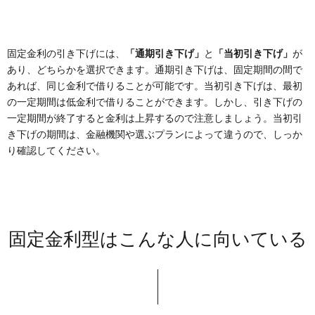
固定金利の引き下げには、
「通期引き下げ」
と
「当初引き下げ」
が
あり、どちらかを選択できます。通期引き下げは、固定期間の間で
あれば、同じ金利で借りることが可能です。当初引き下げは、最初
の一定期間は低金利で借りることができます。しかし、引き下げの
一定期間が終了すると金利は上昇するので注意しましょう。当初引
き下げの期間は、金融機関や選ぶプランによって違うので、しっか
り確認してください。
固定金利型はこんな人に向いている