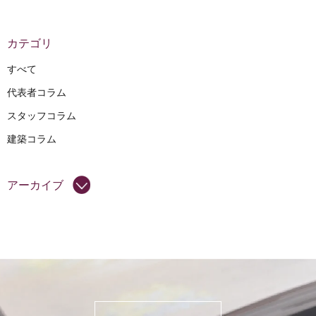
カテゴリ
すべて
代表者コラム
スタッフコラム
建築コラム
アーカイブ