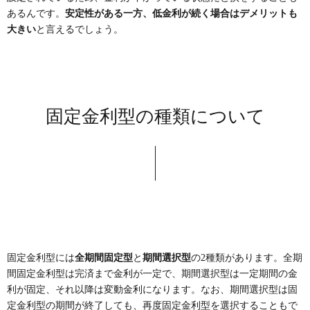
あるんです。
安定性がある一方、低金利が続く場合はデメリットも
大きい
と言えるでしょう。
固定金利型の種類について
固定金利型には
全期間固定型
と
期間選択型
の2種類があります。全期
間固定金利型は完済まで金利が一定で、期間選択型は一定期間の金
利が固定、それ以降は変動金利になります。なお、期間選択型は固
定金利型の期間が終了しても、再度固定金利型を選択することもで