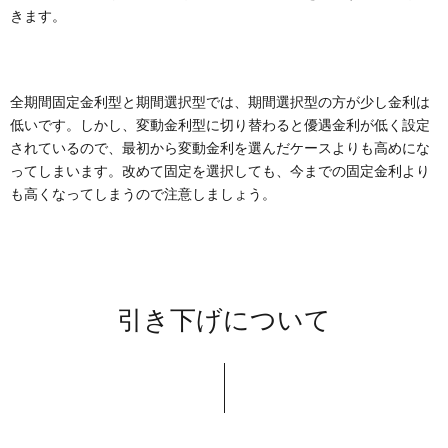
きます。
全期間固定金利型と期間選択型では、期間選択型の方が少し金利は
低いです。しかし、変動金利型に切り替わると優遇金利が低く設定
されているので、最初から変動金利を選んだケースよりも高めにな
ってしまいます。改めて固定を選択しても、今までの固定金利より
も高くなってしまうので注意しましょう。
引き下げについて