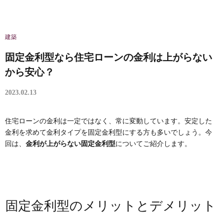
建築
固定金利型なら住宅ローンの金利は上がらない
から安心？
2023.02.13
住宅ローンの金利は一定ではなく、常に変動しています。安定した
金利を求めて金利タイプを固定金利型にする方も多いでしょう。今
回は、
金利が上がらない固定金利型
についてご紹介します。
固定金利型のメリットとデメリット