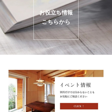
お役立ち情報
こちらから