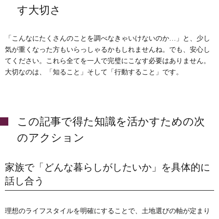
す大切さ
「こんなにたくさんのことを調べなきゃいけないのか…」と、少し
気が重くなった方もいらっしゃるかもしれませんね。でも、安心し
てください。これら全てを一人で完璧にこなす必要はありません。
大切なのは、「知ること」そして「行動すること」です。
この記事で得た知識を活かすための次
のアクション
家族で「どんな暮らしがしたいか」を具体的に
話し合う
理想のライフスタイルを明確にすることで、土地選びの軸が定まり