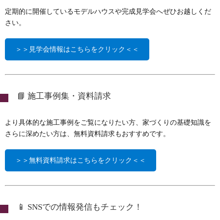
定期的に開催しているモデルハウスや完成見学会へぜひお越しくだ
さい。
＞＞見学会情報はこちらをクリック＜＜
📘 施工事例集・資料請求
より具体的な施工事例をご覧になりたい方、家づくりの基礎知識を
さらに深めたい方は、無料資料請求もおすすめです。
＞＞無料資料請求はこちらをクリック＜＜
📱 SNSでの情報発信もチェック！