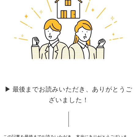
▶ 最後までお読みいただき、ありがとうご
ざいました！
この記事を最後までお読みいただき、本当にありがとうございま