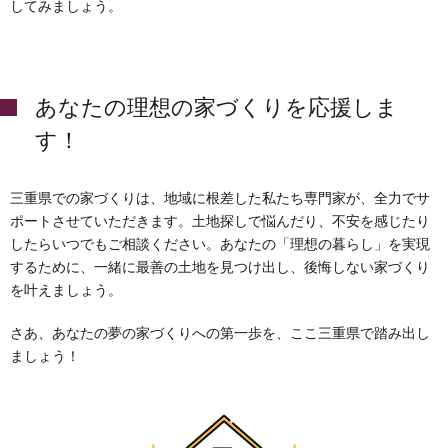
してみましょう。
あなたの理想の家づくりを応援しま
す！
三重県での家づくりは、地域に根差した私たち専門家が、全力でサ
ポートさせていただきます。土地探しで悩んだり、不安を感じたり
したらいつでもご相談ください。あなたの「理想の暮らし」を実現
するために、一緒に最善の土地を見つけ出し、後悔しない家づくり
を叶えましょう。
さあ、あなたの夢の家づくりへの第一歩を、ここ三重県で踏み出し
ましょう！