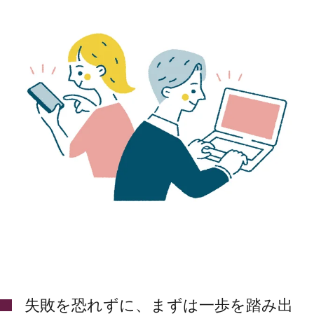
失敗を恐れずに、まずは一歩を踏み出