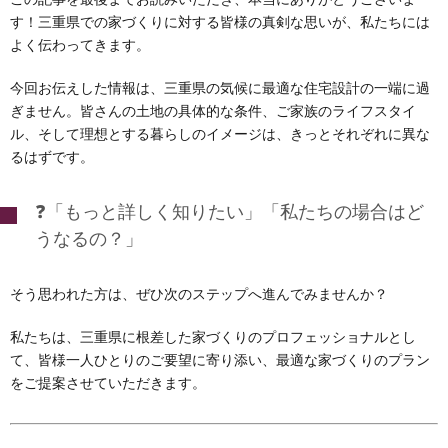
す！三重県での家づくりに対する皆様の真剣な思いが、私たちには
よく伝わってきます。
今回お伝えした情報は、三重県の気候に最適な住宅設計の一端に過
ぎません。皆さんの土地の具体的な条件、ご家族のライフスタイ
ル、そして理想とする暮らしのイメージは、きっとそれぞれに異な
るはずです。
❓「もっと詳しく知りたい」「私たちの場合はど
うなるの？」
そう思われた方は、ぜひ次のステップへ進んでみませんか？
私たちは、三重県に根差した家づくりのプロフェッショナルとし
て、皆様一人ひとりのご要望に寄り添い、最適な家づくりのプラン
をご提案させていただきます。