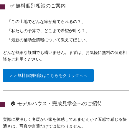
✅ 無料個別相談のご案内
「この土地でどんな家が建てられるの？」
「私たちの予算で、どこまで希望が叶う？」
「最新の補助金情報について教えてほしい」
どんな些細な疑問でも構いません。まずは、お気軽に無料の個別相
談をご利用ください。
＞＞無料個別相談はこちらをクリック＜＜
🏠 モデルハウス・完成見学会へのご招待
実際に夏涼しく冬暖かい家を体感してみませんか？五感で感じる快
適さは、写真や言葉だけでは伝わりません。