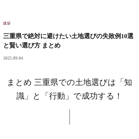
建築
三重県で絶対に避けたい土地選びの失敗例10選
と賢い選び方 まとめ
2025.09.04
まとめ 三重県での土地選びは「知
識」と「行動」で成功する！