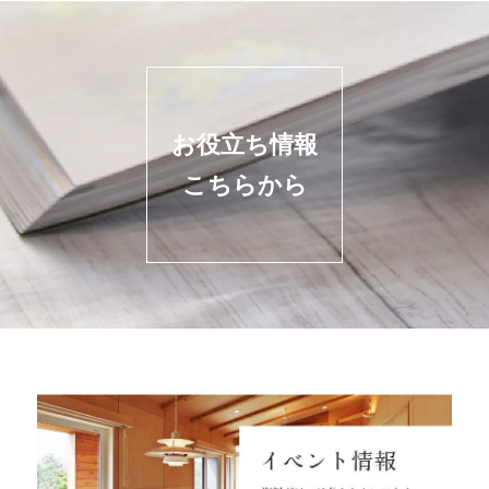
お役立ち情報
こちらから