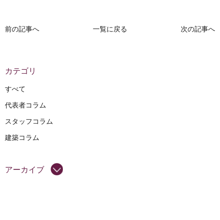
前の記事へ
一覧に戻る
次の記事へ
カテゴリ
すべて
代表者コラム
スタッフコラム
建築コラム
アーカイブ