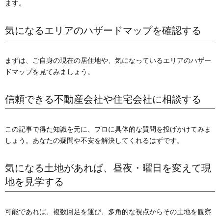
ます。
気になるエリアのハザードマップを確認する
まずは、ご自身の現在の居住地や、気になっているエリアのハザー
ドマップを見てみましょう。
信頼できる不動産会社や住宅会社に相談する
この記事で得た知識を元に、プロに具体的な質問を投げかけてみま
しょう。あなたの疑問や不安を解決してくれるはずです。
気になる土地があれば、昼夜・曜日を変えて現
地を見学する
可能であれば、複数回足を運び、多角的な視点からその土地を観察