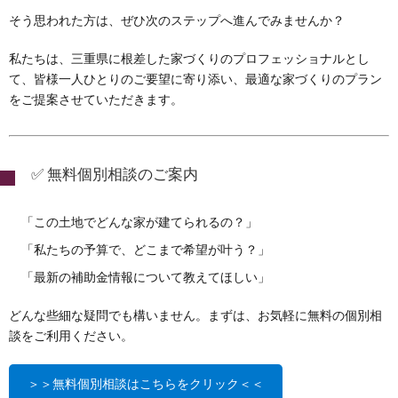
そう思われた方は、ぜひ次のステップへ進んでみませんか？
私たちは、三重県に根差した家づくりのプロフェッショナルとし
て、皆様一人ひとりのご要望に寄り添い、最適な家づくりのプラン
をご提案させていただきます。
✅ 無料個別相談のご案内
「この土地でどんな家が建てられるの？」
「私たちの予算で、どこまで希望が叶う？」
「最新の補助金情報について教えてほしい」
どんな些細な疑問でも構いません。まずは、お気軽に無料の個別相
談をご利用ください。
＞＞無料個別相談はこちらをクリック＜＜