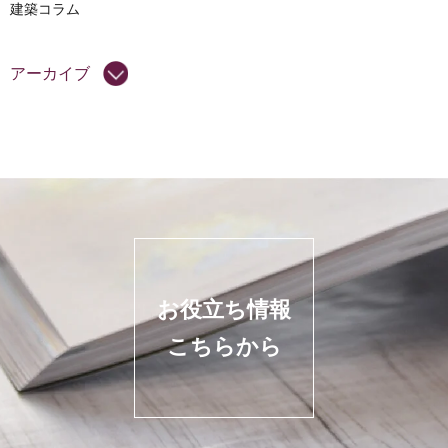
建築コラム
アーカイブ
お役立ち情報
こちらから