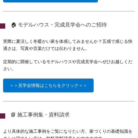
🏠 モデルハウス・完成見学会へのご招待
実際に夏涼しく冬暖かい家を体感してみませんか？五感で感じる快
適さは、写真や言葉だけでは伝わりません。
定期的に開催しているモデルハウスや完成見学会へぜひお越しくだ
さい。
＞＞見学会情報はこちらをクリック＜＜
📘 施工事例集・資料請求
より具体的な施工事例をご覧になりたい方、家づくりの基礎知識を