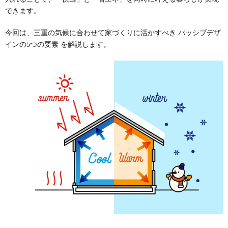
できます。
今回は、三重の気候に合わせて家づくりに活かすべき パッシブデザ
インの5つの要素 を解説します。