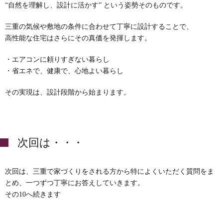
“自然を理解し、設計に活かす” という姿勢そのものです。
三重の気候や敷地の条件に合わせて丁寧に設計することで、
高性能な住宅はさらにその真価を発揮します。
・エアコンに頼りすぎない暮らし
・省エネで、健康で、心地よい暮らし
その実現は、設計段階から始まります。
次回は・・・
次回は、三重で家づくりをされる方から特によくいただく質問をま
とめ、一つずつ丁寧にお答えしていきます。
その10へ続きます