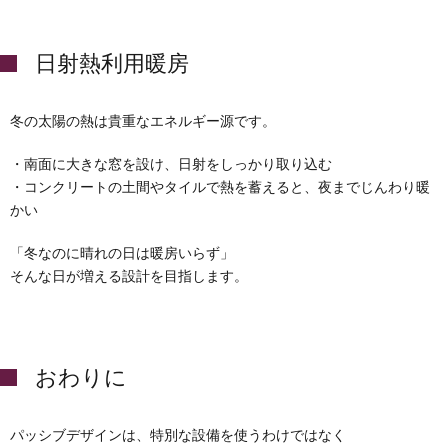
日射熱利用暖房
冬の太陽の熱は貴重なエネルギー源です。
・南面に大きな窓を設け、日射をしっかり取り込む
・コンクリートの土間やタイルで熱を蓄えると、夜までじんわり暖
かい
「冬なのに晴れの日は暖房いらず」
そんな日が増える設計を目指します。
おわりに
パッシブデザインは、特別な設備を使うわけではなく