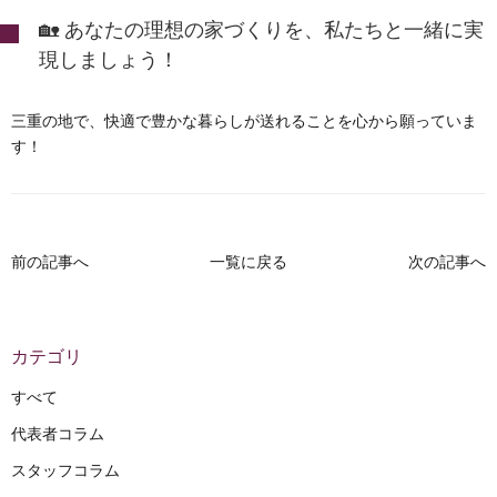
🏡 あなたの理想の家づくりを、私たちと一緒に実
現しましょう！
三重の地で、快適で豊かな暮らしが送れることを心から願っていま
す！
前の記事へ
一覧に戻る
次の記事へ
カテゴリ
すべて
代表者コラム
スタッフコラム