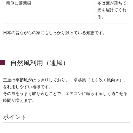
南側に落葉樹
冬は葉が落ちて
光を届けてくれ
る。
日本の昔ながらの家にもしっかり残っている知恵です。
自然風利用（通風）
三重は季節風がはっきりしており、「卓越風（よく吹く風向き）」
を利用しやすい地域です。
その風をうまく取り込むことで、エアコンに頼らず涼しく過ごせる
時間が増えます。
ポイント