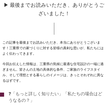
▶ 最後までお読みいただき、ありがとうご
ざいました！
この記事を最後までお読みいただき、本当にありがとうございま
す！三重県での家づくりに対する皆様の真剣な思いが、私たちには
よく伝わってきます。
今回お伝えした情報は、三重県の気候に最適な住宅設計の一端に過
ぎません。皆さんの土地の具体的な条件、ご家族のライフスタイ
ル、そして理想とする暮らしのイメージは、きっとそれぞれに異な
るはずです。
❓「もっと詳しく知りたい」「私たちの場合はど
うなるの？」