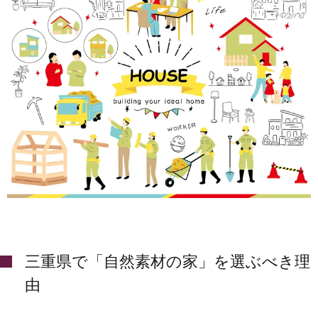
三重県で「自然素材の家」を選ぶべき理
由