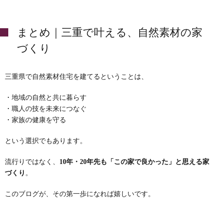
まとめ｜三重で叶える、自然素材の家
づくり
三重県で自然素材住宅を建てるということは、
・地域の自然と共に暮らす
・職人の技を未来につなぐ
・家族の健康を守る
という選択でもあります。
流行りではなく、
10年・20年先も「この家で良かった」と思える家
づくり
。
このブログが、その第一歩になれば嬉しいです。