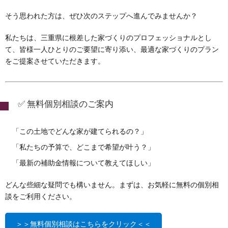
そう思われた方は、ぜひ次のステップへ進んでみませんか？
私たちは、三重県に根差した家づくりのプロフェッショナルとし
て、皆様一人ひとりのご要望に寄り添い、最適な家づくりのプラン
をご提案させていただきます。
✅ 無料個別相談のご案内
「この土地でどんな家が建てられるの？」
「私たちの予算で、どこまで希望が叶う？」
「最新の補助金情報について教えてほしい」
どんな些細な疑問でも構いません。まずは、お気軽に無料の個別相
談をご利用ください。
＞＞無料個別相談はこちらをクリック＜＜