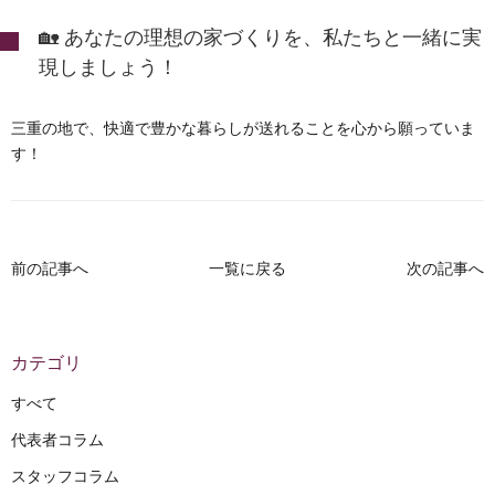
🏡 あなたの理想の家づくりを、私たちと一緒に実
現しましょう！
三重の地で、快適で豊かな暮らしが送れることを心から願っていま
す！
前の記事へ
一覧に戻る
次の記事へ
カテゴリ
すべて
代表者コラム
スタッフコラム