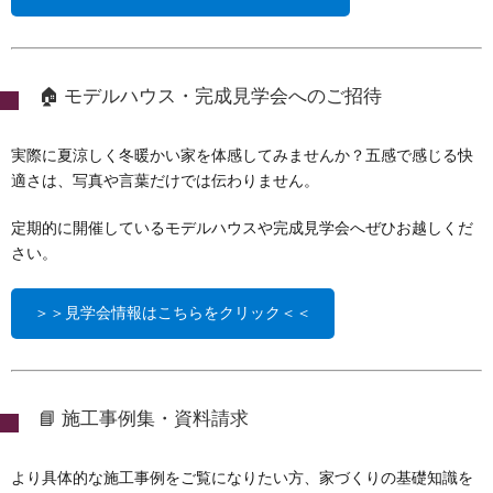
🏠 モデルハウス・完成見学会へのご招待
実際に夏涼しく冬暖かい家を体感してみませんか？五感で感じる快
適さは、写真や言葉だけでは伝わりません。
定期的に開催しているモデルハウスや完成見学会へぜひお越しくだ
さい。
＞＞見学会情報はこちらをクリック＜＜
📘 施工事例集・資料請求
より具体的な施工事例をご覧になりたい方、家づくりの基礎知識を