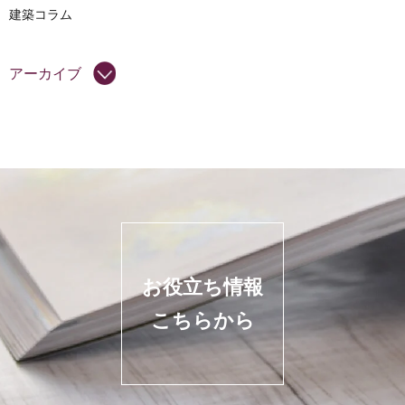
建築コラム
アーカイブ
お役立ち情報
こちらから