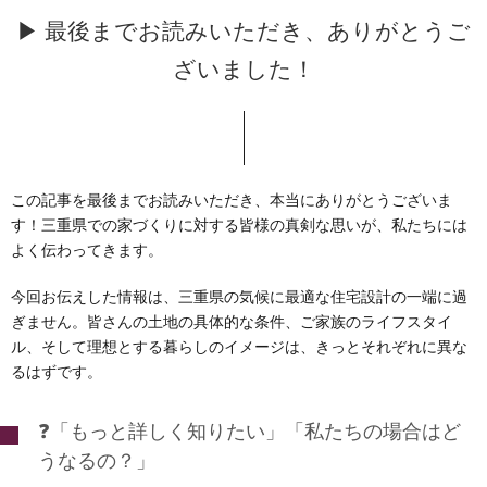
▶ 最後までお読みいただき、ありがとうご
ざいました！
この記事を最後までお読みいただき、本当にありがとうございま
す！三重県での家づくりに対する皆様の真剣な思いが、私たちには
よく伝わってきます。
今回お伝えした情報は、三重県の気候に最適な住宅設計の一端に過
ぎません。皆さんの土地の具体的な条件、ご家族のライフスタイ
ル、そして理想とする暮らしのイメージは、きっとそれぞれに異な
るはずです。
❓「もっと詳しく知りたい」「私たちの場合はど
うなるの？」