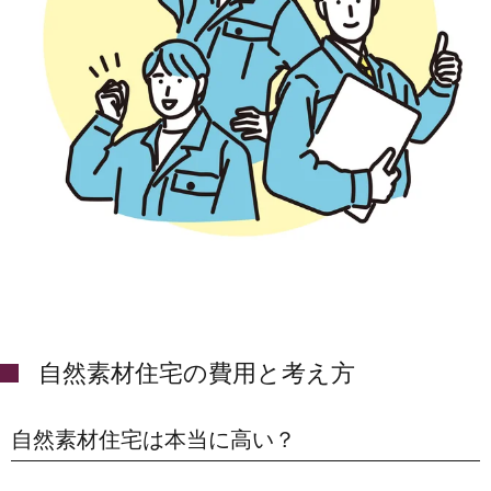
自然素材住宅の費用と考え方
自然素材住宅は本当に高い？