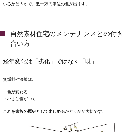
いるかどうかで、数十万円単位の差が出ます。
自然素材住宅のメンテナンスとの付き
合い方
経年変化は「劣化」ではなく「味」
無垢材や漆喰は、
・色が変わる
・小さな傷がつく
これを
家族の歴史として楽しめるか
どうかが大切です。