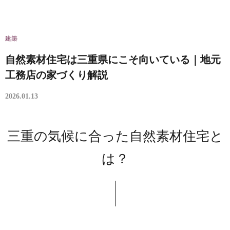
建築
自然素材住宅は三重県にこそ向いている｜地元
工務店の家づくり解説
2026.01.13
三重の気候に合った自然素材住宅と
は？