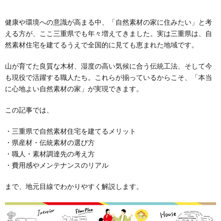
健康や環境への意識が高まる中、「自然素材の家に住みたい」と考
える方が、ここ三重県でも年々増えてきました。実は三重県は、自
然素材住宅を建てるうえで全国的に見ても恵まれた地域です。
山が育てた良質な木材、湿度の高い気候に合う伝統工法、そして今
も現役で活躍する職人たち。これらが揃っているからこそ、「本当
に心地よい自然素材の家」が実現できます。
この記事では、
・三重県で自然素材住宅を建てるメリット
・県産材・伝統素材の選び方
・職人・素材調達先の考え方
・費用感やメンテナンスのリアル
まで、地元目線でわかりやすく解説します。