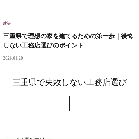
建築
三重県で理想の家を建てるための第一歩｜後悔
しない工務店選びのポイント
2026.01.20
三重県で失敗しない工務店選び