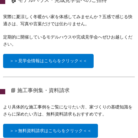
🏠 モデルハウス・完成見学会へのご招待
実際に夏涼しく冬暖かい家を体感してみませんか？五感で感じる快
適さは、写真や言葉だけでは伝わりません。
定期的に開催しているモデルハウスや完成見学会へぜひお越しくだ
さい。
＞＞見学会情報はこちらをクリック＜＜
📘 施工事例集・資料請求
より具体的な施工事例をご覧になりたい方、家づくりの基礎知識を
さらに深めたい方は、無料資料請求もおすすめです。
＞＞無料資料請求はこちらをクリック＜＜