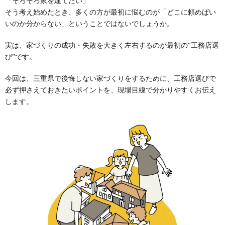
「そろそろ家を建てたい」
そう考え始めたとき、多くの方が最初に悩むのが「どこに頼めばい
いのか分からない」ということではないでしょうか。
実は、家づくりの成功・失敗を大きく左右するのが最初の“工務店選
び”です。
今回は、三重県で後悔しない家づくりをするために、工務店選びで
必ず押さえておきたいポイントを、現場目線で分かりやすくお伝え
します。