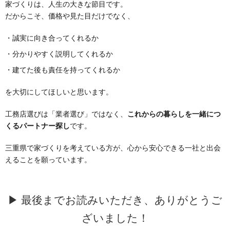
家づくりは、人生の大きな節目です。
だからこそ、価格や見た目だけでなく、
・誠実に向き合ってくれるか
・分かりやすく説明してくれるか
・建てた後も責任を持ってくれるか
を大切にしてほしいと思います。
工務店選びは「業者選び」ではなく、
これからの暮らしを一緒につ
くるパートナー探し
です。
三重県で家づくりを考えている方が、心から安心できる一社と出会
えることを願っています。
▶ 最後までお読みいただき、ありがとうご
ざいました！