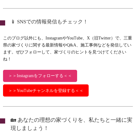
📱 SNSでの情報発信もチェック！
このブログ以外にも、InstagramやYouTube、X（旧Twitter）で、三重
県の家づくりに関する最新情報やQ&A、施工事例などを発信してい
ます。ぜひフォローして、家づくりのヒントを見つけてください
ね！
＞＞Instagramをフォローする＜＜
＞＞YouTubeチャンネルを登録する＜＜
🏡 あなたの理想の家づくりを、私たちと一緒に実
現しましょう！