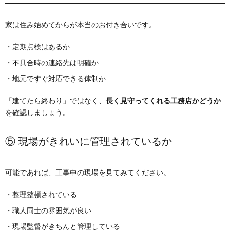
家は住み始めてからが本当のお付き合いです。
・定期点検はあるか
・不具合時の連絡先は明確か
・地元ですぐ対応できる体制か
「建てたら終わり」ではなく、
長く見守ってくれる工務店かどうか
を確認しましょう。
⑤ 現場がきれいに管理されているか
可能であれば、工事中の現場を見てみてください。
・整理整頓されている
・職人同士の雰囲気が良い
・現場監督がきちんと管理している