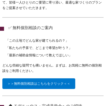
て、皆様一人ひとりのご要望に寄り添い、最適な家づくりのプラン
をご提案させていただきます。
✅ 無料個別相談のご案内
「この土地でどんな家が建てられるの？」
「私たちの予算で、どこまで希望が叶う？」
「最新の補助金情報について教えてほしい」
どんな些細な疑問でも構いません。まずは、お気軽に無料の個別相
談をご利用ください。
＞＞無料個別相談はこちらをクリック＜＜