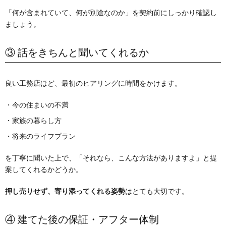
「何が含まれていて、何が別途なのか」を契約前にしっかり確認し
ましょう。
③ 話をきちんと聞いてくれるか
良い工務店ほど、最初のヒアリングに時間をかけます。
・今の住まいの不満
・家族の暮らし方
・将来のライフプラン
を丁寧に聞いた上で、「それなら、こんな方法がありますよ」と提
案してくれるかどうか。
押し売りせず、寄り添ってくれる姿勢
はとても大切です。
④ 建てた後の保証・アフター体制