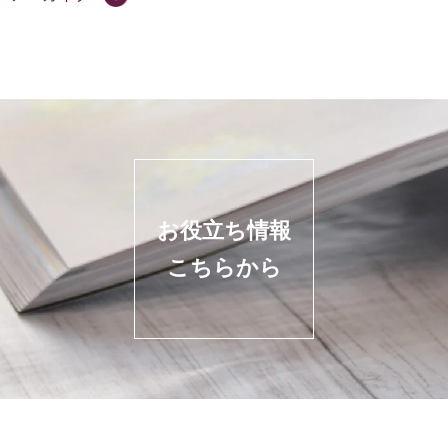
お役立ち情報
こちらから