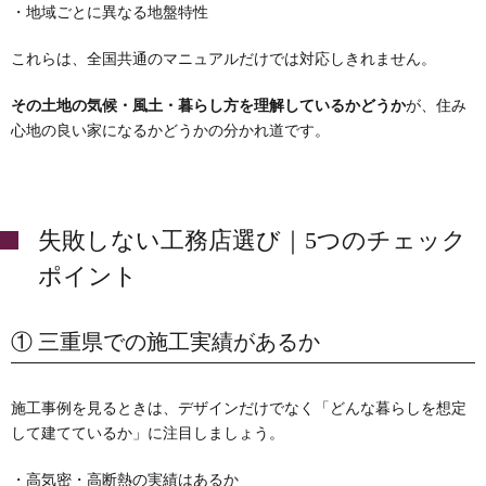
・地域ごとに異なる地盤特性
これらは、全国共通のマニュアルだけでは対応しきれません。
その土地の気候・風土・暮らし方を理解しているかどうか
が、住み
心地の良い家になるかどうかの分かれ道です。
失敗しない工務店選び｜5つのチェック
ポイント
① 三重県での施工実績があるか
施工事例を見るときは、デザインだけでなく「どんな暮らしを想定
して建てているか」に注目しましょう。
・高気密・高断熱の実績はあるか