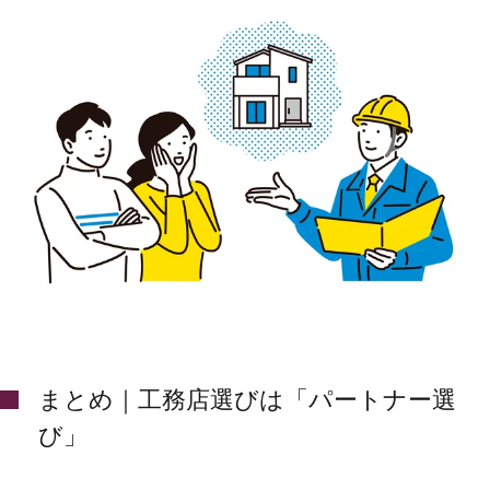
まとめ｜工務店選びは「パートナー選
び」