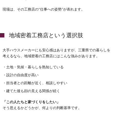
現場は、その工務店の“仕事への姿勢”が表れます。
地域密着工務店という選択肢
大手ハウスメーカーにも安心感はありますが、三重県での暮らしを
考えるなら、地域密着の工務店にはこんな強みがあります。
・土地・気候・暮らしを熟知している
・設計の自由度が高い
・担当者との距離が近く、相談しやすい
・建てた後も顔の見える関係が続く
「この人たちと家づくりをしたい」
そう思えるかどうかが、何よりの判断基準です。