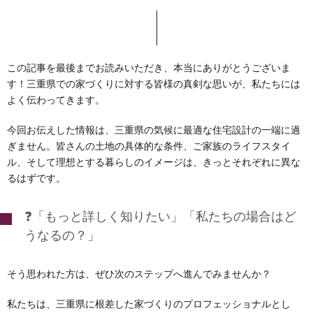
この記事を最後までお読みいただき、本当にありがとうございま
す！三重県での家づくりに対する皆様の真剣な思いが、私たちには
よく伝わってきます。
今回お伝えした情報は、三重県の気候に最適な住宅設計の一端に過
ぎません。皆さんの土地の具体的な条件、ご家族のライフスタイ
ル、そして理想とする暮らしのイメージは、きっとそれぞれに異な
るはずです。
❓「もっと詳しく知りたい」「私たちの場合はど
うなるの？」
そう思われた方は、ぜひ次のステップへ進んでみませんか？
私たちは、三重県に根差した家づくりのプロフェッショナルとし