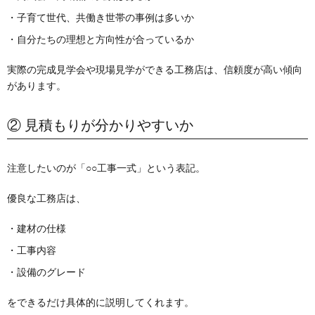
・子育て世代、共働き世帯の事例は多いか
・自分たちの理想と方向性が合っているか
実際の完成見学会や現場見学ができる工務店は、信頼度が高い傾向
があります。
② 見積もりが分かりやすいか
注意したいのが「○○工事一式」という表記。
優良な工務店は、
・建材の仕様
・工事内容
・設備のグレード
をできるだけ具体的に説明してくれます。