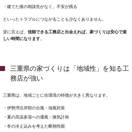
・建てた後の相談先がなく、不安が残る
といったトラブルにつながることも少なくありません。
逆に言えば、
信頼できる工務店と出会えれば、家づくりは安心で楽
しい時間になります
。
三重県の家づくりは「地域性」を知る工
務店が強い
三重県は、地域ごとに住環境の特徴が大きく異なります。
・伊勢湾沿岸部の台風・強風対策
・夏の高温多湿への通風・換気計画
・冬の冷え込みを考えた断熱性能