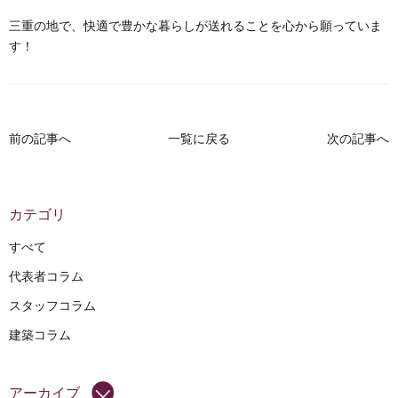
三重の地で、快適で豊かな暮らしが送れることを心から願っていま
す！
前の記事へ
一覧に戻る
次の記事へ
カテゴリ
すべて
代表者コラム
スタッフコラム
建築コラム
アーカイブ