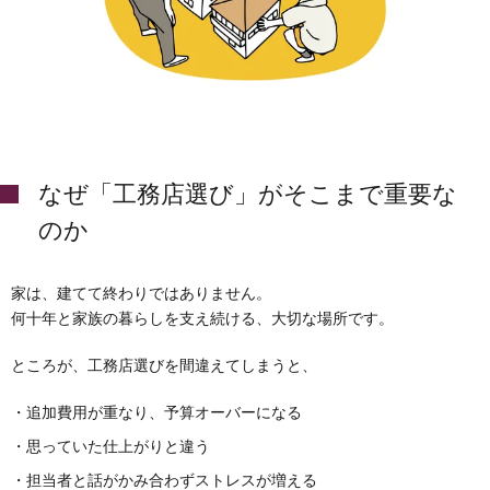
なぜ「工務店選び」がそこまで重要な
のか
家は、建てて終わりではありません。
何十年と家族の暮らしを支え続ける、大切な場所です。
ところが、工務店選びを間違えてしまうと、
・追加費用が重なり、予算オーバーになる
・思っていた仕上がりと違う
・担当者と話がかみ合わずストレスが増える