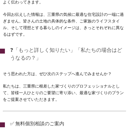
よく伝わってきます。
今回お伝えした情報は、三重県の気候に最適な住宅設計の一端に過
ぎません。皆さんの土地の具体的な条件、ご家族のライフスタイ
ル、そして理想とする暮らしのイメージは、きっとそれぞれに異な
るはずです。
❓「もっと詳しく知りたい」「私たちの場合はど
うなるの？」
そう思われた方は、ぜひ次のステップへ進んでみませんか？
私たちは、三重県に根差した家づくりのプロフェッショナルとし
て、皆様一人ひとりのご要望に寄り添い、最適な家づくりのプラン
をご提案させていただきます。
✅ 無料個別相談のご案内