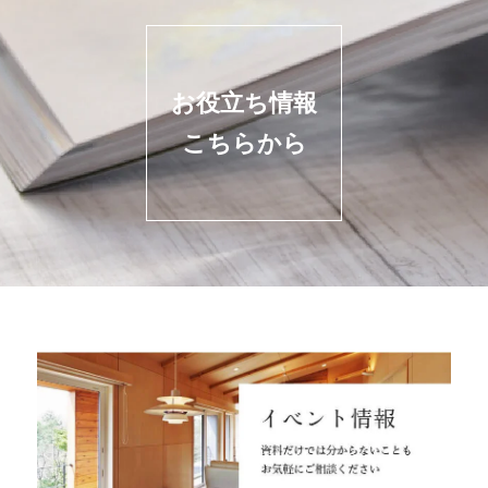
お役立ち情報
こちらから