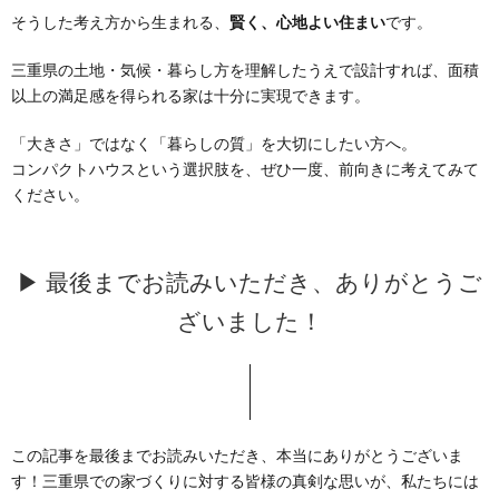
そうした考え方から生まれる、
賢く、心地よい住まい
です。
三重県の土地・気候・暮らし方を理解したうえで設計すれば、面積
以上の満足感を得られる家は十分に実現できます。
「大きさ」ではなく「暮らしの質」を大切にしたい方へ。
コンパクトハウスという選択肢を、ぜひ一度、前向きに考えてみて
ください。
▶ 最後までお読みいただき、ありがとうご
ざいました！
この記事を最後までお読みいただき、本当にありがとうございま
す！三重県での家づくりに対する皆様の真剣な思いが、私たちには