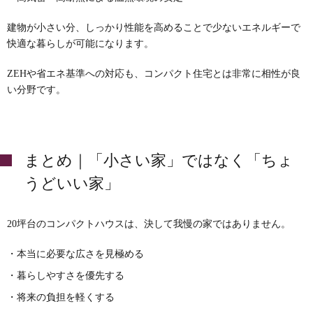
建物が小さい分、しっかり性能を高めることで少ないエネルギーで
快適な暮らしが可能になります。
ZEHや省エネ基準への対応も、コンパクト住宅とは非常に相性が良
い分野です。
まとめ｜「小さい家」ではなく「ちょ
うどいい家」
20坪台のコンパクトハウスは、決して我慢の家ではありません。
・本当に必要な広さを見極める
・暮らしやすさを優先する
・将来の負担を軽くする