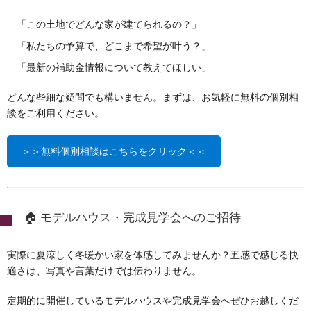
「この土地でどんな家が建てられるの？」
「私たちの予算で、どこまで希望が叶う？」
「最新の補助金情報について教えてほしい」
どんな些細な疑問でも構いません。まずは、お気軽に無料の個別相
談をご利用ください。
＞＞無料個別相談はこちらをクリック＜＜
🏠 モデルハウス・完成見学会へのご招待
実際に夏涼しく冬暖かい家を体感してみませんか？五感で感じる快
適さは、写真や言葉だけでは伝わりません。
定期的に開催しているモデルハウスや完成見学会へぜひお越しくだ