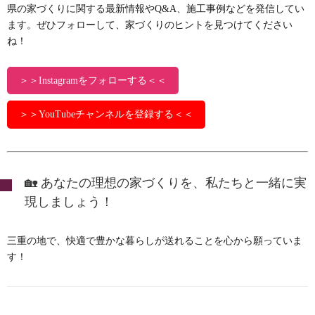
県の家づくりに関する最新情報やQ&A、施工事例などを発信してい
ます。ぜひフォローして、家づくりのヒントを見つけてください
ね！
＞＞Instagramをフォローする＜＜
＞＞YouTubeチャンネルを登録する＜＜
🏡 あなたの理想の家づくりを、私たちと一緒に実
現しましょう！
三重の地で、快適で豊かな暮らしが送れることを心から願っていま
す！