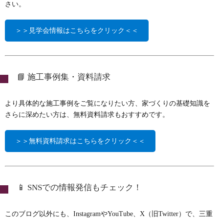
さい。
＞＞見学会情報はこちらをクリック＜＜
📘 施工事例集・資料請求
より具体的な施工事例をご覧になりたい方、家づくりの基礎知識を
さらに深めたい方は、無料資料請求もおすすめです。
＞＞無料資料請求はこちらをクリック＜＜
📱 SNSでの情報発信もチェック！
このブログ以外にも、InstagramやYouTube、X（旧Twitter）で、三重