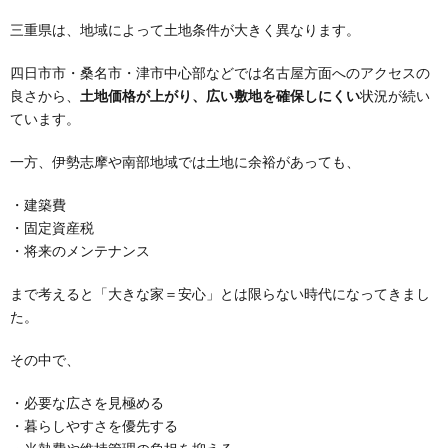
三重県は、地域によって土地条件が大きく異なります。
四日市市・桑名市・津市中心部などでは名古屋方面へのアクセスの
良さから、
土地価格が上がり、広い敷地を確保しにくい
状況が続い
ています。
一方、伊勢志摩や南部地域では土地に余裕があっても、
・建築費
・固定資産税
・将来のメンテナンス
まで考えると「大きな家＝安心」とは限らない時代になってきまし
た。
その中で、
・必要な広さを見極める
・暮らしやすさを優先する