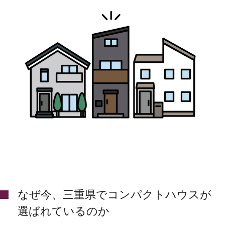
なぜ今、三重県でコンパクトハウスが
選ばれているのか