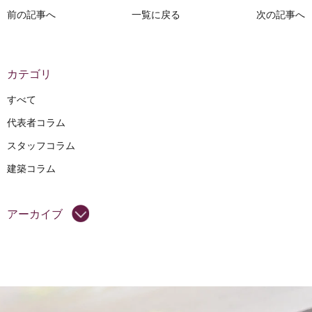
前の記事へ
一覧に戻る
次の記事へ
カテゴリ
すべて
代表者コラム
スタッフコラム
建築コラム
アーカイブ