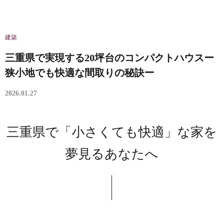
建築
三重県で実現する20坪台のコンパクトハウスー
狭小地でも快適な間取りの秘訣ー
2026.01.27
三重県で「小さくても快適」な家を
夢見るあなたへ