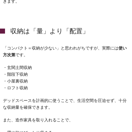
きます。
収納は「量」より「配置」
「コンパクト＝収納が少ない」と思われがちですが、実際には
使い
方次第
です。
・玄関土間収納
・階段下収納
・小屋裏収納
・ロフト収納
デッドスペースを計画的に使うことで、生活空間を圧迫せず、十分
な収納量を確保できます。
また、造作家具を取り入れることで、