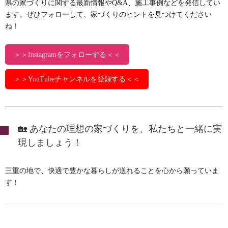
県の家づくりに関する最新情報やQ&A、施工事例などを発信してい
ます。ぜひフォローして、家づくりのヒントを見つけてください
ね！
＞＞Instagramをフォローする＜＜
＞＞YouTubeチャンネルを登録する＜＜
🏡 あなたの理想の家づくりを、私たちと一緒に実
現しましょう！
三重の地で、快適で豊かな暮らしが送れることを心から願っていま
す！