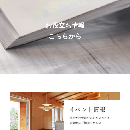
お役立ち情報
こちらから