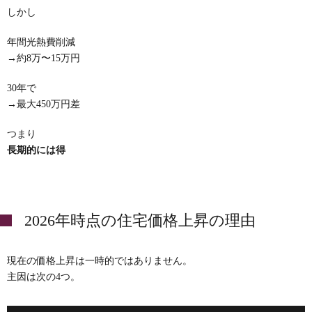
しかし
年間光熱費削減
→約8万〜15万円
30年で
→最大450万円差
つまり
長期的には得
2026年時点の住宅価格上昇の理由
現在の価格上昇は一時的ではありません。
主因は次の4つ。