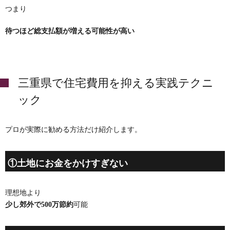
つまり
待つほど総支払額が増える可能性が高い
三重県で住宅費用を抑える実践テクニ
ック
プロが実際に勧める方法だけ紹介します。
①土地にお金をかけすぎない
理想地より
少し郊外で500万節約
可能