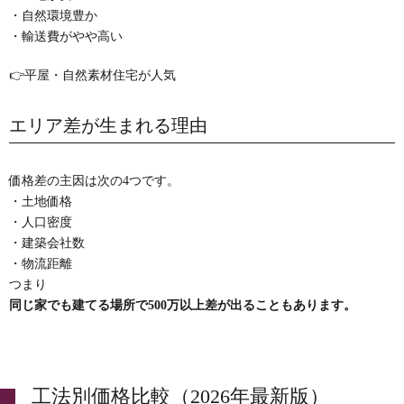
・自然環境豊か
・輸送費がやや高い
👉平屋・自然素材住宅が人気
エリア差が生まれる理由
価格差の主因は次の4つです。
・土地価格
・人口密度
・建築会社数
・物流距離
つまり
同じ家でも建てる場所で500万以上差が出ることもあります。
工法別価格比較（2026年最新版）