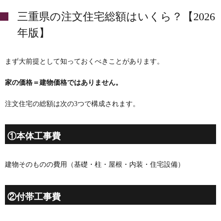
三重県の注文住宅総額はいくら？【2026
年版】
まず大前提として知っておくべきことがあります。
家の価格＝建物価格ではありません。
注文住宅の総額は次の3つで構成されます。
①本体工事費
建物そのものの費用（基礎・柱・屋根・内装・住宅設備）
②付帯工事費