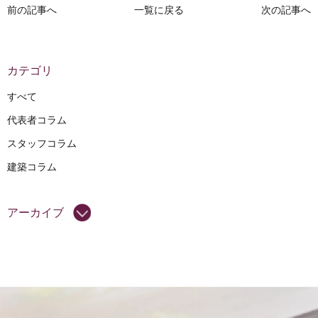
前の記事へ
一覧に戻る
次の記事へ
カテゴリ
すべて
代表者コラム
スタッフコラム
建築コラム
アーカイブ