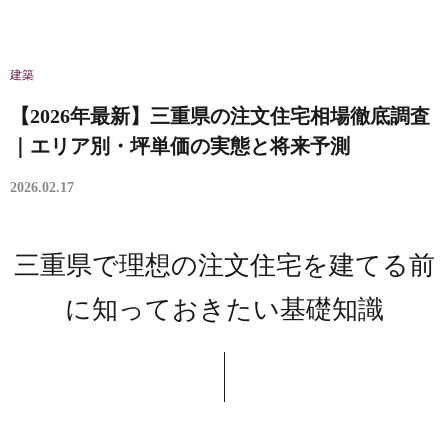
建築
【2026年最新】三重県の注文住宅相場徹底調査
｜エリア別・坪単価の実態と将来予測
2026.02.17
三重県で理想の注文住宅を建てる前
に知っておきたい基礎知識