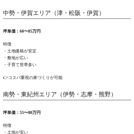
中勢・伊賀エリア（津・松阪・伊賀）
坪単価：60〜85万円
特徴
・土地価格が安定
・敷地が広い
・子育て世帯多い
👉コスパ重視の家づくりが可能
南勢・東紀州エリア（伊勢・志摩・熊野）
坪単価：55〜80万円
特徴
・土地が安い