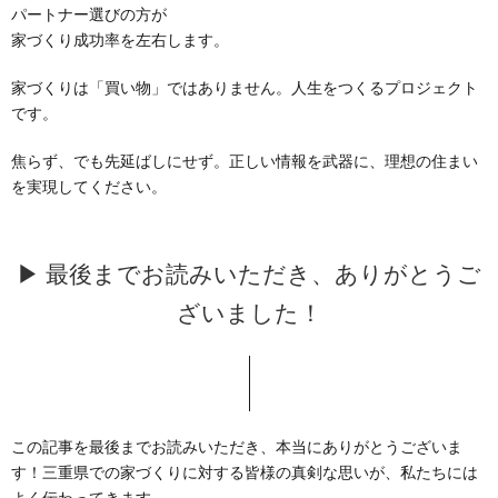
パートナー選びの方が
家づくり成功率を左右します。
家づくりは「買い物」ではありません。人生をつくるプロジェクト
です。
焦らず、でも先延ばしにせず。正しい情報を武器に、理想の住まい
を実現してください。
▶ 最後までお読みいただき、ありがとうご
ざいました！
この記事を最後までお読みいただき、本当にありがとうございま
す！三重県での家づくりに対する皆様の真剣な思いが、私たちには