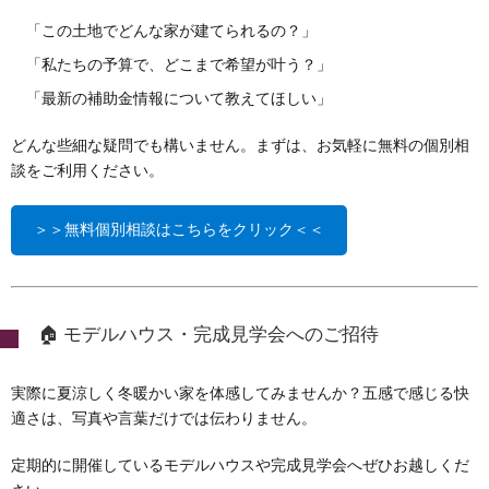
「この土地でどんな家が建てられるの？」
「私たちの予算で、どこまで希望が叶う？」
「最新の補助金情報について教えてほしい」
どんな些細な疑問でも構いません。まずは、お気軽に無料の個別相
談をご利用ください。
＞＞無料個別相談はこちらをクリック＜＜
🏠 モデルハウス・完成見学会へのご招待
実際に夏涼しく冬暖かい家を体感してみませんか？五感で感じる快
適さは、写真や言葉だけでは伝わりません。
定期的に開催しているモデルハウスや完成見学会へぜひお越しくだ