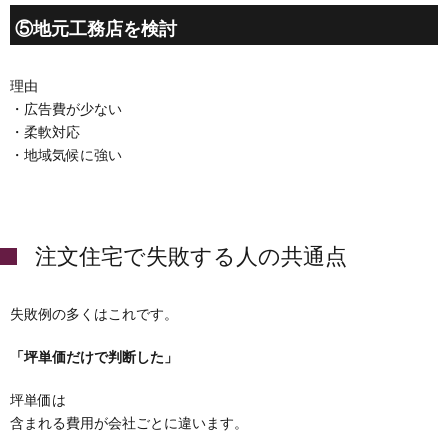
⑤地元工務店を検討
理由
・広告費が少ない
・柔軟対応
・地域気候に強い
注文住宅で失敗する人の共通点
失敗例の多くはこれです。
「坪単価だけで判断した」
坪単価は
含まれる費用が会社ごとに違います。