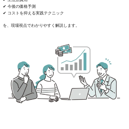
✔ 今後の価格予測
✔ コストを抑える実践テクニック
を、現場視点でわかりやすく解説します。