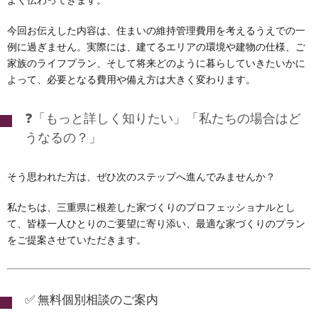
よく伝わってきます。
今回お伝えした内容は、住まいの維持管理費用を考えるうえでの一
例に過ぎません。実際には、建てるエリアの環境や建物の仕様、ご
家族のライフプラン、そして将来どのように暮らしていきたいかに
よって、必要となる費用や備え方は大きく変わります。
❓「もっと詳しく知りたい」「私たちの場合はど
うなるの？」
そう思われた方は、ぜひ次のステップへ進んでみませんか？
私たちは、三重県に根差した家づくりのプロフェッショナルとし
て、皆様一人ひとりのご要望に寄り添い、最適な家づくりのプラン
をご提案させていただきます。
✅ 無料個別相談のご案内