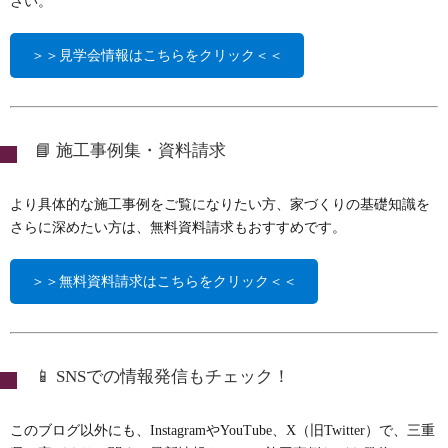
さい。
＞＞見学会情報はこちらをクリック＜＜
📘 施工事例集・資料請求
より具体的な施工事例をご覧になりたい方、家づくりの基礎知識を
さらに深めたい方は、無料資料請求もおすすめです。
＞＞無料資料請求はこちらをクリック＜＜
📱 SNSでの情報発信もチェック！
このブログ以外にも、InstagramやYouTube、X（旧Twitter）で、三重