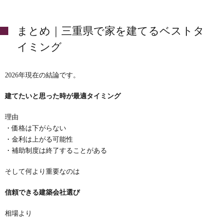
まとめ｜三重県で家を建てるベストタ
イミング
2026年現在の結論です。
建てたいと思った時が最適タイミング
理由
・価格は下がらない
・金利は上がる可能性
・補助制度は終了することがある
そして何より重要なのは
信頼できる建築会社選び
相場より