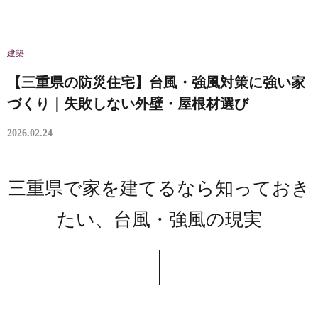
建築
【三重県の防災住宅】台風・強風対策に強い家
づくり｜失敗しない外壁・屋根材選び
2026.02.24
三重県で家を建てるなら知っておき
たい、台風・強風の現実