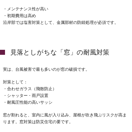
・メンテナンス性が高い
・初期費用は高め
沿岸部では塩害対策として、金属部材の防錆処理が必須です。
見落としがちな「窓」の耐風対策
実は、台風被害で最も多いのが窓の破損です。
対策として：
・合わせガラス（飛散防止）
・シャッター・雨戸設置
・耐風圧性能の高いサッシ
窓が割れると、室内に風が入り込み、屋根が吹き飛ぶリスクが高ま
ります。窓対策は防災住宅の要です。