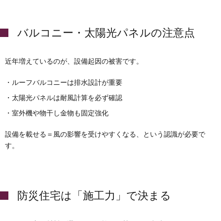
バルコニー・太陽光パネルの注意点
近年増えているのが、設備起因の被害です。
・ルーフバルコニーは排水設計が重要
・太陽光パネルは耐風計算を必ず確認
・室外機や物干し金物も固定強化
設備を載せる＝風の影響を受けやすくなる、という認識が必要で
す。
防災住宅は「施工力」で決まる