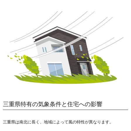
三重県特有の気象条件と住宅への影響
三重県は南北に長く、地域によって風の特性が異なります。