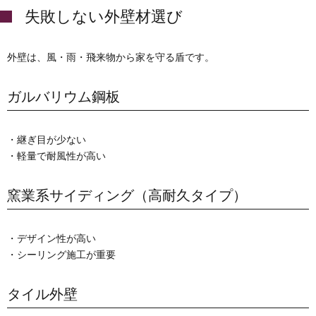
失敗しない外壁材選び
外壁は、風・雨・飛来物から家を守る盾です。
ガルバリウム鋼板
・継ぎ目が少ない
・軽量で耐風性が高い
窯業系サイディング（高耐久タイプ）
・デザイン性が高い
・シーリング施工が重要
タイル外壁