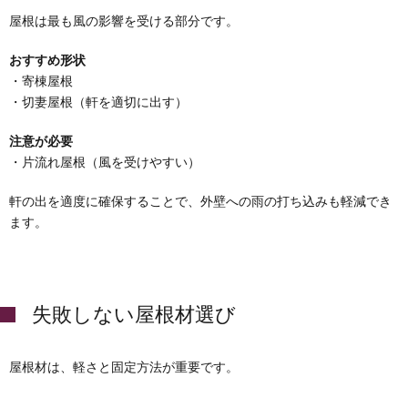
屋根は最も風の影響を受ける部分です。
おすすめ形状
・寄棟屋根
・切妻屋根（軒を適切に出す）
注意が必要
・片流れ屋根（風を受けやすい）
軒の出を適度に確保することで、外壁への雨の打ち込みも軽減でき
ます。
失敗しない屋根材選び
屋根材は、軽さと固定方法が重要です。