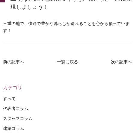
現しましょう！
三重の地で、快適で豊かな暮らしが送れることを心から願っていま
す！
前の記事へ
一覧に戻る
次の記事へ
カテゴリ
すべて
代表者コラム
スタッフコラム
建築コラム