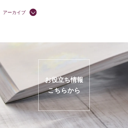
アーカイブ
お役立ち情報
こちらから