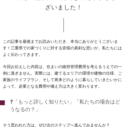
ざいました！
この記事を最後までお読みいただき、本当にありがとうございま
す！三重県での家づくりに対する皆様の真剣な思いが、私たちには
よく伝わってきます。
今回お伝えした内容は、住まいの維持管理費用を考えるうえでの一
例に過ぎません。実際には、建てるエリアの環境や建物の仕様、ご
家族のライフプラン、そして将来どのように暮らしていきたいかに
よって、必要となる費用や備え方は大きく変わります。
❓「もっと詳しく知りたい」「私たちの場合はど
うなるの？」
そう思われた方は、ぜひ次のステップへ進んでみませんか？