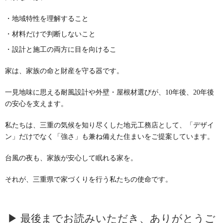
・地域特性を理解すること
・材料だけで判断しないこと
・設計と施工の両方に目を向けるこ
家は、家族の命と財産を守る器です。
一見地味に思える耐風設計や外壁・屋根材選びが、10年後、20年後
の安心を支えます。
私たちは、三重の気候を知り尽くした地元工務店として、「デザイ
ン」だけでなく「強さ」も兼ね備えた住まいをご提案しています。
台風の夜も、家族が安心して眠れる家を。
それが、三重県で家づくりを行う私たちの使命です。
▶ 最後までお読みいただき、ありがとうご