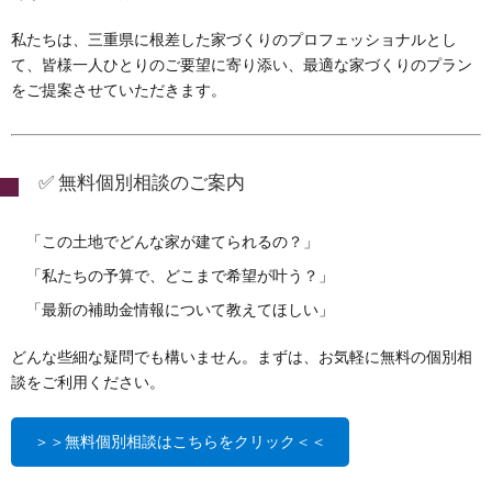
私たちは、三重県に根差した家づくりのプロフェッショナルとし
て、皆様一人ひとりのご要望に寄り添い、最適な家づくりのプラン
をご提案させていただきます。
✅ 無料個別相談のご案内
「この土地でどんな家が建てられるの？」
「私たちの予算で、どこまで希望が叶う？」
「最新の補助金情報について教えてほしい」
どんな些細な疑問でも構いません。まずは、お気軽に無料の個別相
談をご利用ください。
＞＞無料個別相談はこちらをクリック＜＜