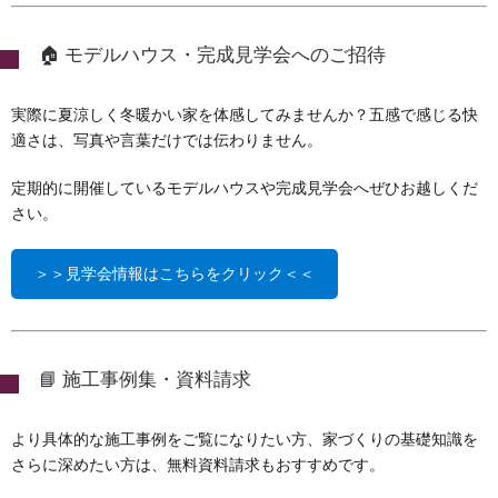
🏠 モデルハウス・完成見学会へのご招待
実際に夏涼しく冬暖かい家を体感してみませんか？五感で感じる快
適さは、写真や言葉だけでは伝わりません。
定期的に開催しているモデルハウスや完成見学会へぜひお越しくだ
さい。
＞＞見学会情報はこちらをクリック＜＜
📘 施工事例集・資料請求
より具体的な施工事例をご覧になりたい方、家づくりの基礎知識を
さらに深めたい方は、無料資料請求もおすすめです。