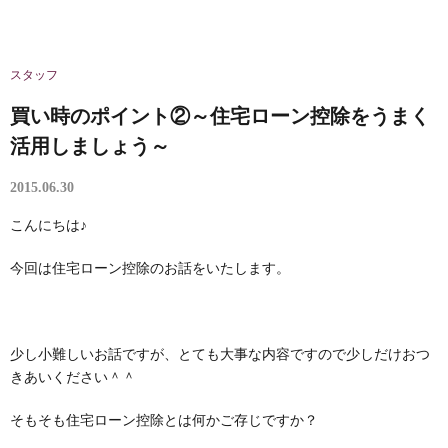
スタッフ
買い時のポイント②～住宅ローン控除をうまく
活用しましょう～
2015.06.30
こんにちは♪
今回は住宅ローン控除のお話をいたします。
少し小難しいお話ですが、とても大事な内容ですので少しだけおつ
きあいください＾＾
そもそも住宅ローン控除とは何かご存じですか？