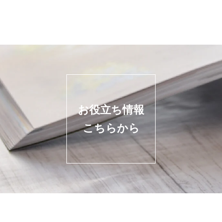
お役立ち情報
こちらから