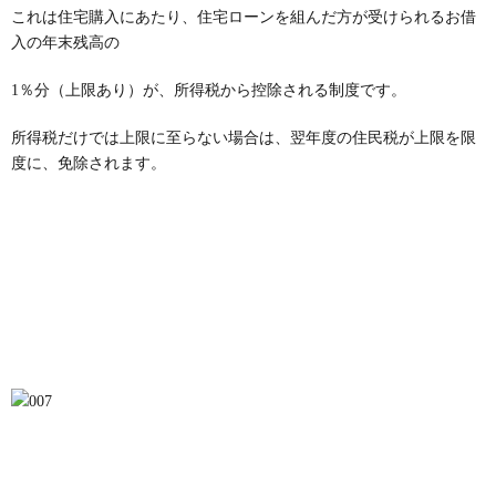
これは住宅購入にあたり、住宅ローンを組んだ方が受けられるお借
入の年末残高の
1％分（上限あり）が、所得税から控除される制度です。
所得税だけでは上限に至らない場合は、翌年度の住民税が上限を限
度に、免除されます。