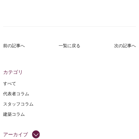
前の記事へ
一覧に戻る
次の記事へ
カテゴリ
すべて
代表者コラム
スタッフコラム
建築コラム
アーカイブ