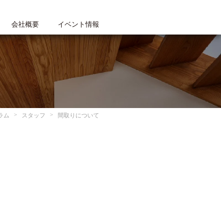
会社概要
イベント情報
ラム
スタッフ
間取りについて