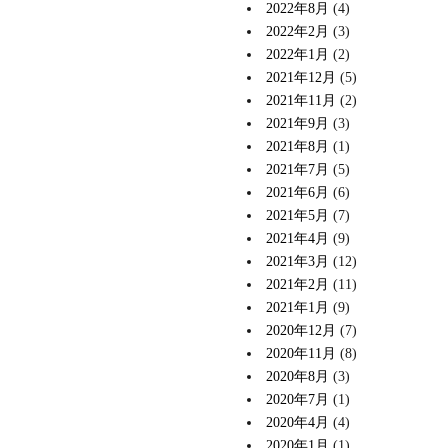
2022年8月
(4)
2022年2月
(3)
2022年1月
(2)
2021年12月
(5)
2021年11月
(2)
2021年9月
(3)
2021年8月
(1)
2021年7月
(5)
2021年6月
(6)
2021年5月
(7)
2021年4月
(9)
2021年3月
(12)
2021年2月
(11)
2021年1月
(9)
2020年12月
(7)
2020年11月
(8)
2020年8月
(3)
2020年7月
(1)
2020年4月
(4)
2020年1月
(1)