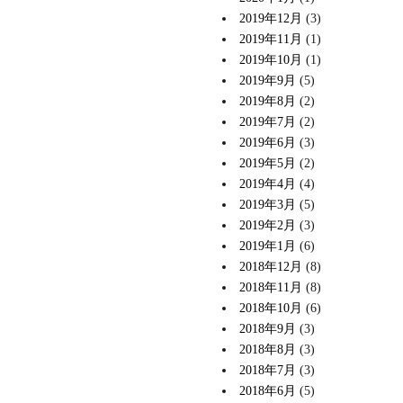
2019年12月
(3)
2019年11月
(1)
2019年10月
(1)
2019年9月
(5)
2019年8月
(2)
2019年7月
(2)
2019年6月
(3)
2019年5月
(2)
2019年4月
(4)
2019年3月
(5)
2019年2月
(3)
2019年1月
(6)
2018年12月
(8)
2018年11月
(8)
2018年10月
(6)
2018年9月
(3)
2018年8月
(3)
2018年7月
(3)
2018年6月
(5)