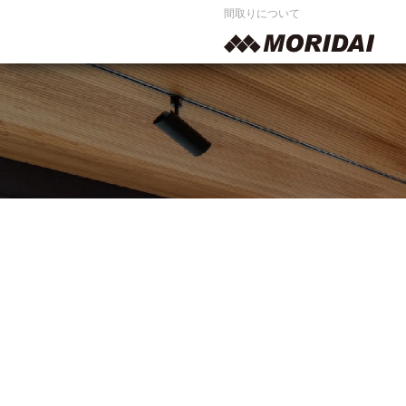
間取りについて