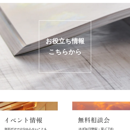
お役立ち情報
こちらから