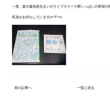
一度、森大建地産住まいのライブラリーで夢いっぱいの希望の
私達がお待ちしています(≡^∇^≡)
前の記事へ
一覧に戻る