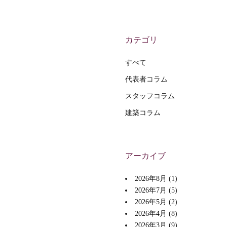
カテゴリ
すべて
代表者コラム
スタッフコラム
建築コラム
アーカイブ
2026年8月
(1)
2026年7月
(5)
2026年5月
(2)
2026年4月
(8)
2026年3月
(9)