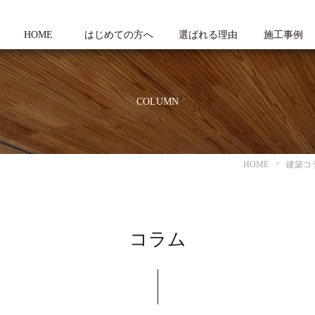
HOME
はじめての方へ
選ばれる理由
施工事例
COLUMN
HOME
建築コ
コラム