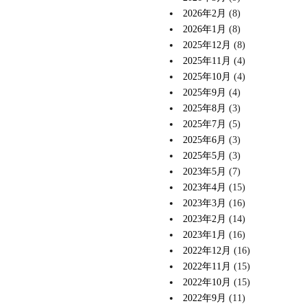
2026年2月
(8)
2026年1月
(8)
2025年12月
(8)
2025年11月
(4)
2025年10月
(4)
2025年9月
(4)
2025年8月
(3)
2025年7月
(5)
2025年6月
(3)
2025年5月
(3)
2023年5月
(7)
2023年4月
(15)
2023年3月
(16)
2023年2月
(14)
2023年1月
(16)
2022年12月
(16)
2022年11月
(15)
2022年10月
(15)
2022年9月
(11)