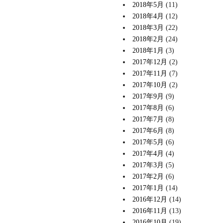
2018年5月
(11)
2018年4月
(12)
2018年3月
(22)
2018年2月
(24)
2018年1月
(3)
2017年12月
(2)
2017年11月
(7)
2017年10月
(2)
2017年9月
(9)
2017年8月
(6)
2017年7月
(8)
2017年6月
(8)
2017年5月
(6)
2017年4月
(4)
2017年3月
(5)
2017年2月
(6)
2017年1月
(14)
2016年12月
(14)
2016年11月
(13)
2016年10月
(19)