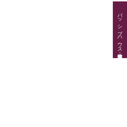
パッシブハウス見学・住宅相談