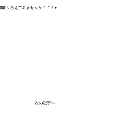
間取り考えてみませんか＾＾？♥
次の記事へ