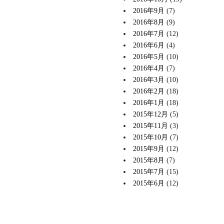
2016年9月
(7)
2016年8月
(9)
2016年7月
(12)
2016年6月
(4)
2016年5月
(10)
2016年4月
(7)
2016年3月
(10)
2016年2月
(18)
2016年1月
(18)
2015年12月
(5)
2015年11月
(3)
2015年10月
(7)
2015年9月
(12)
2015年8月
(7)
2015年7月
(15)
2015年6月
(12)