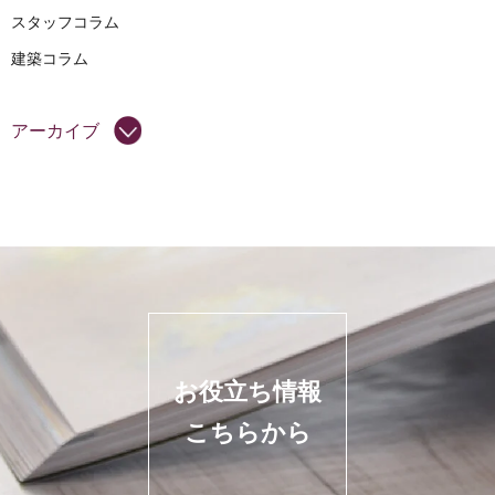
スタッフコラム
建築コラム
アーカイブ
お役立ち情報
こちらから