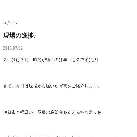
スタッフ
現場の進捗♪
2015.07.02
気づけば７月！時間が経つのは早いものです(*_*)
さて、今日は現場から届いた写真をご紹介します。
伊賀市Ｙ様邸の、屋根の庇部分を支える持ち送りを