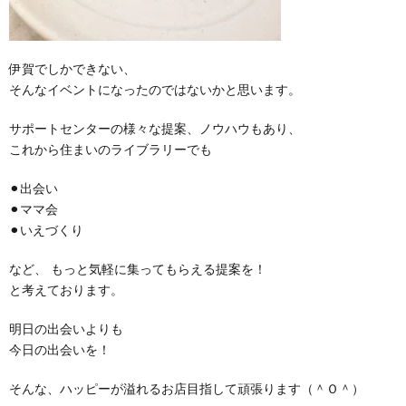
伊賀でしかできない、
そんなイベントになったのではないかと思います。
サポートセンターの様々な提案、ノウハウもあり、
これから住まいのライブラリーでも
⚫︎出会い
⚫︎ママ会
⚫︎いえづくり
など、 もっと気軽に集ってもらえる提案を！
と考えております。
明日の出会いよりも
今日の出会いを！
そんな、ハッピーが溢れるお店目指して頑張ります（＾Ｏ＾）