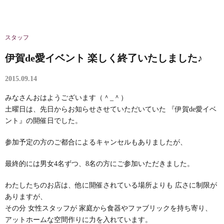
スタッフ
伊賀de愛イベント 楽しく終了いたしました♪
2015.09.14
みなさんおはようございます（＾_＾）
土曜日は、先日からお知らせさせていただいていた 『伊賀de愛イベ
ント』の開催日でした。
参加予定の方のご都合によるキャンセルもありましたが、
最終的には男女4名ずつ、8名の方にご参加いただきました。
わたしたちのお店は、他に開催されている場所よりも 広さに制限が
ありますが、
その分 女性スタッフが 家庭から食器やファブリックを持ち寄り、
アットホームな空間作りに力を入れています。