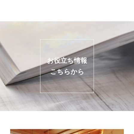
お役立ち情報
こちらから