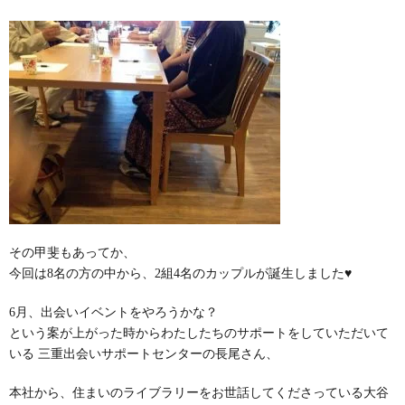
その甲斐もあってか、
今回は8名の方の中から、2組4名のカップルが誕生しました♥
6月、出会いイベントをやろうかな？
という案が上がった時からわたしたちのサポートをしていただいて
いる 三重出会いサポートセンターの長尾さん、
本社から、住まいのライブラリーをお世話してくださっている大谷