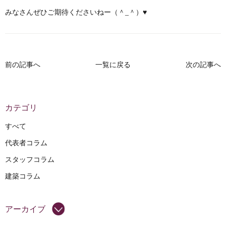
みなさんぜひご期待くださいねー（＾_＾）♥️
前の記事へ
一覧に戻る
次の記事へ
カテゴリ
すべて
代表者コラム
スタッフコラム
建築コラム
アーカイブ