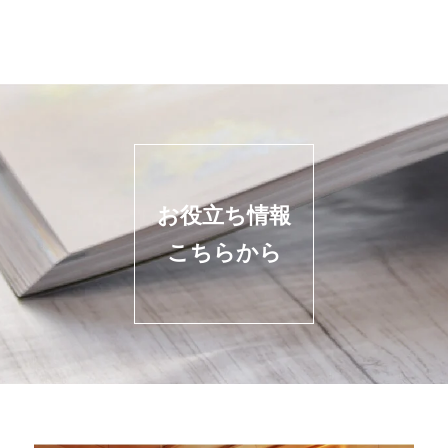
お役立ち情報
こちらから