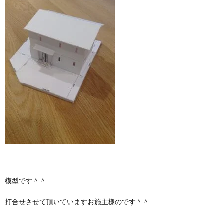
模型です＾＾
打合せさせて頂いていますお施主様のです＾＾