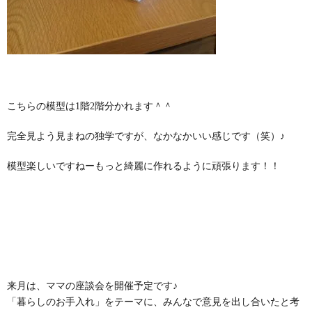
こちらの模型は1階2階分かれます＾＾
完全見よう見まねの独学ですが、なかなかいい感じです（笑）♪
模型楽しいですねーもっと綺麗に作れるように頑張ります！！
来月は、ママの座談会を開催予定です♪
「暮らしのお手入れ」をテーマに、みんなで意見を出し合いたと考