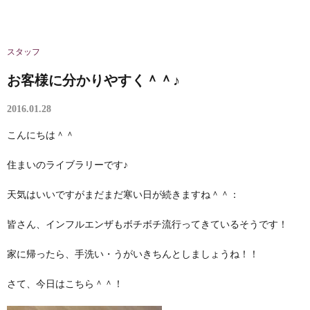
スタッフ
お客様に分かりやすく＾＾♪
2016.01.28
こんにちは＾＾
住まいのライブラリーです♪
天気はいいですがまだまだ寒い日が続きますね＾＾：
皆さん、インフルエンザもボチボチ流行ってきているそうです！
家に帰ったら、手洗い・うがいきちんとしましょうね！！
さて、今日はこちら＾＾！