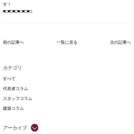
す！
■□■□■□■□■□■□
前の記事へ
一覧に戻る
次の記事へ
カテゴリ
すべて
代表者コラム
スタッフコラム
建築コラム
アーカイブ