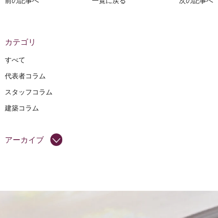
前の記事へ
一覧に戻る
次の記事へ
カテゴリ
すべて
代表者コラム
スタッフコラム
建築コラム
アーカイブ