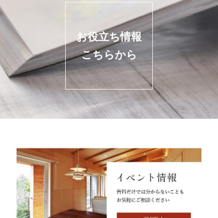
お役立ち情報
こちらから