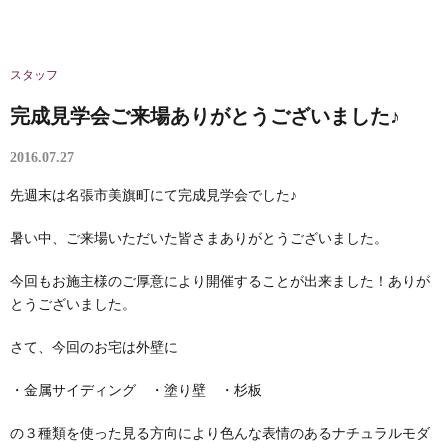
スタッフ
完成見学会ご来場ありがとうございました♪
2016.07.27
先週末は名張市美旗町にて完成見学会でした♪
暑い中、ご来場いただいた皆さまありがとうございました。
今回もお施主様のご厚意により開催することが出来ました！ありが
とうございました。
さて、今回のお宅は外壁に
・金属サイディング ・塗り壁 ・杉板
の３種類を使った見る方向により色んな表情のあるナチュラルモダ