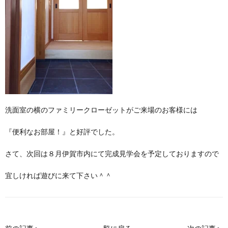
洗面室の横のファミリークローゼットがご来場のお客様には
『便利なお部屋！』と好評でした。
さて、次回は８月伊賀市内にて完成見学会を予定しておりますので
宜しければ遊びに来て下さい＾＾