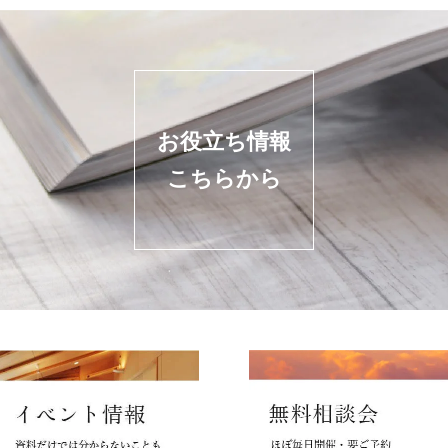
お役立ち情報
こちらから