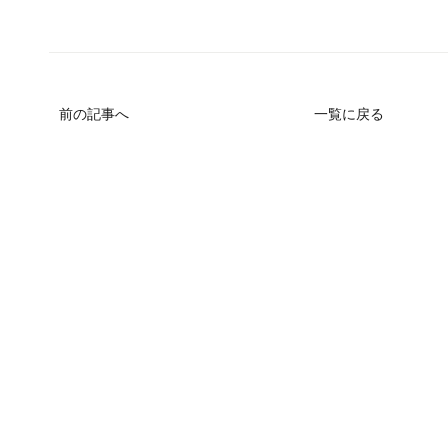
前の記事へ
一覧に戻る