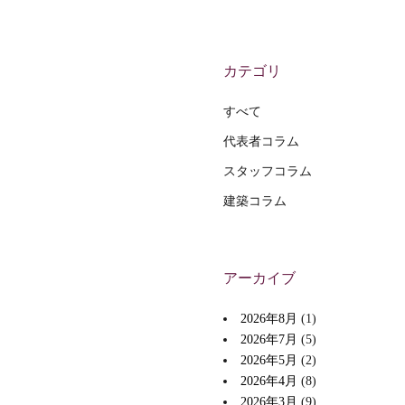
カテゴリ
すべて
代表者コラム
スタッフコラム
建築コラム
アーカイブ
2026年8月
(1)
2026年7月
(5)
2026年5月
(2)
2026年4月
(8)
2026年3月
(9)