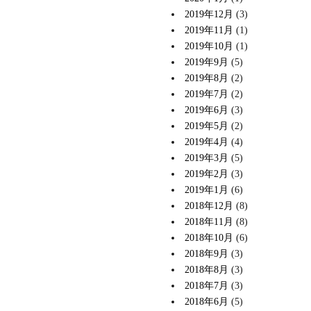
2019年12月
(3)
2019年11月
(1)
2019年10月
(1)
2019年9月
(5)
2019年8月
(2)
2019年7月
(2)
2019年6月
(3)
2019年5月
(2)
2019年4月
(4)
2019年3月
(5)
2019年2月
(3)
2019年1月
(6)
2018年12月
(8)
2018年11月
(8)
2018年10月
(6)
2018年9月
(3)
2018年8月
(3)
2018年7月
(3)
2018年6月
(5)