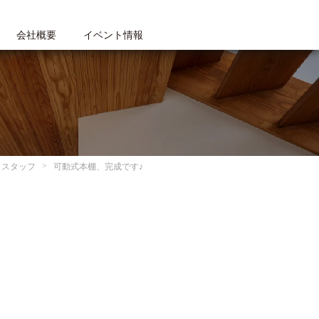
会社概要
イベント情報
スタッフ
可動式本棚、完成です♪