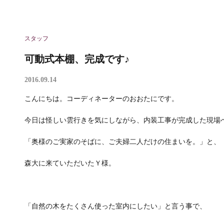
スタッフ
可動式本棚、完成です♪
2016.09.14
こんにちは。コーディネーターのおおたにです。
今日は怪しい雲行きを気にしながら、内装工事が完成した現場
「奥様のご実家のそばに、ご夫婦二人だけの住まいを。」と、
森大に来ていただいたＹ様。
「自然の木をたくさん使った室内にしたい」と言う事で、