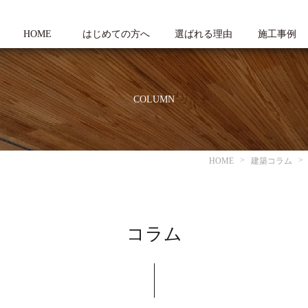
HOME
はじめての方へ
選ばれる理由
施工事例
COLUMN
HOME
建築コラム
コラム