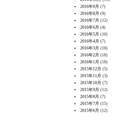
2016年9月
(7)
2016年8月
(9)
2016年7月
(12)
2016年6月
(4)
2016年5月
(10)
2016年4月
(7)
2016年3月
(10)
2016年2月
(18)
2016年1月
(18)
2015年12月
(5)
2015年11月
(3)
2015年10月
(7)
2015年9月
(12)
2015年8月
(7)
2015年7月
(15)
2015年6月
(12)