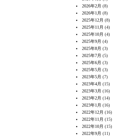
2026年2月
(8)
2026年1月
(8)
2025年12月
(8)
2025年11月
(4)
2025年10月
(4)
2025年9月
(4)
2025年8月
(3)
2025年7月
(5)
2025年6月
(3)
2025年5月
(3)
2023年5月
(7)
2023年4月
(15)
2023年3月
(16)
2023年2月
(14)
2023年1月
(16)
2022年12月
(16)
2022年11月
(15)
2022年10月
(15)
2022年9月
(11)