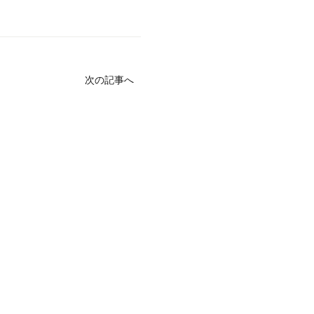
次の記事へ