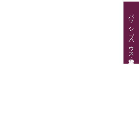
パッシブハウス見学・住宅相談