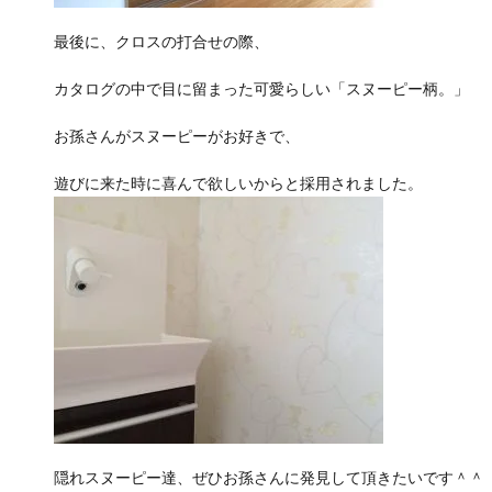
最後に、クロスの打合せの際、
カタログの中で目に留まった可愛らしい「スヌーピー柄。」
お孫さんがスヌーピーがお好きで、
遊びに来た時に喜んで欲しいからと採用されました。
隠れスヌーピー達、ぜひお孫さんに発見して頂きたいです＾＾