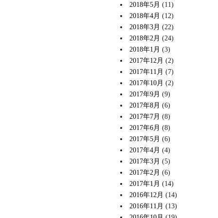
2018年5月
(11)
2018年4月
(12)
2018年3月
(22)
2018年2月
(24)
2018年1月
(3)
2017年12月
(2)
2017年11月
(7)
2017年10月
(2)
2017年9月
(9)
2017年8月
(6)
2017年7月
(8)
2017年6月
(8)
2017年5月
(6)
2017年4月
(4)
2017年3月
(5)
2017年2月
(6)
2017年1月
(14)
2016年12月
(14)
2016年11月
(13)
2016年10月
(19)