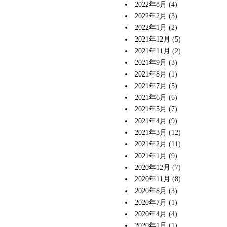
2022年8月
(4)
2022年2月
(3)
2022年1月
(2)
2021年12月
(5)
2021年11月
(2)
2021年9月
(3)
2021年8月
(1)
2021年7月
(5)
2021年6月
(6)
2021年5月
(7)
2021年4月
(9)
2021年3月
(12)
2021年2月
(11)
2021年1月
(9)
2020年12月
(7)
2020年11月
(8)
2020年8月
(3)
2020年7月
(1)
2020年4月
(4)
2020年1月
(1)