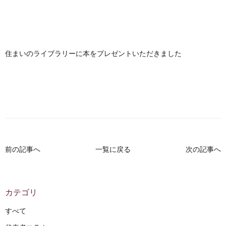
住まいのライブラリーに本をプレゼントいただきました
前の記事へ
一覧に戻る
次の記事へ
カテゴリ
すべて