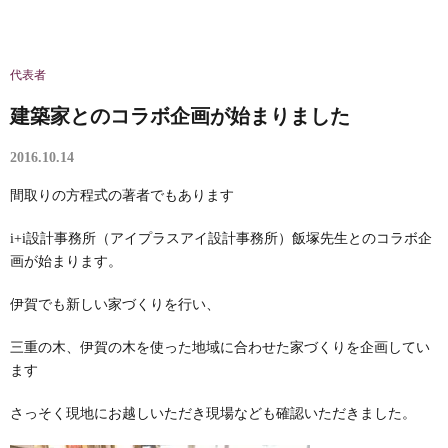
代表者
建築家とのコラボ企画が始まりました
2016.10.14
間取りの方程式の著者でもあります
i+i設計事務所（アイプラスアイ設計事務所）飯塚先生とのコラボ企
画が始まります。
伊賀でも新しい家づくりを行い、
三重の木、伊賀の木を使った地域に合わせた家づくりを企画してい
ます
さっそく現地にお越しいただき現場なども確認いただきました。