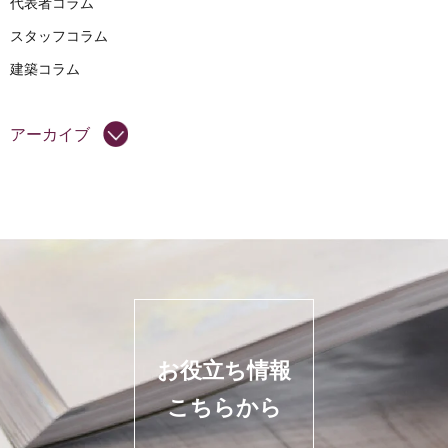
代表者コラム
スタッフコラム
建築コラム
アーカイブ
お役立ち情報
こちらから