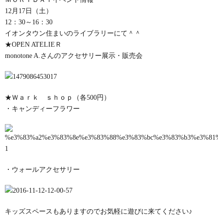
12月17日（土）
12：30～16：30
イオンタウン住まいのライブラリーにて＾＾
★OPEN ATELIEＲ
monotone A.さんのアクセサリー展示・販売会
★Ｗａｒｋ ｓｈｏｐ（各500円）
・キャンディーフラワー
・ウォールアクセサリー
キッズスペースもありますのでお気軽に遊びに来てください♪