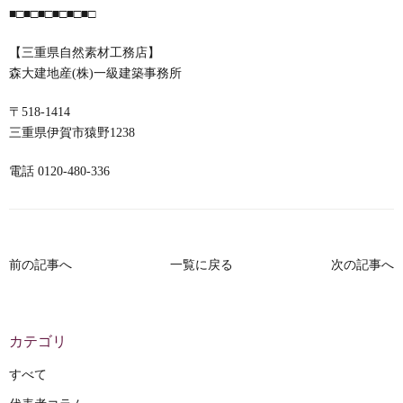
■□■□■□■□■□■□
【三重県自然素材工務店】
森大建地産(株)一級建築事務所
〒518-1414
三重県伊賀市猿野1238
電話 0120-480-336
前の記事へ
一覧に戻る
次の記事へ
カテゴリ
すべて