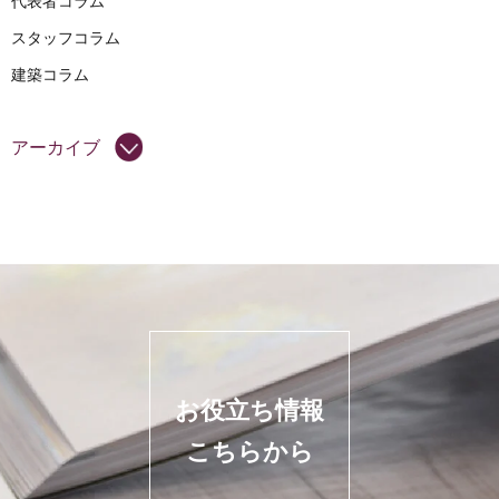
代表者コラム
スタッフコラム
建築コラム
アーカイブ
お役立ち情報
こちらから