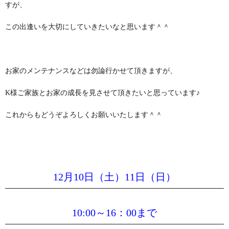
すが、
この出逢いを大切にしていきたいなと思います＾＾
お家のメンテナンスなどは勿論行かせて頂きますが、
K様ご家族とお家の成長を見させて頂きたいと思っています♪
これからもどうぞよろしくお願いいたします＾＾
12月10日（土）11日（日）
10:00～16：00まで