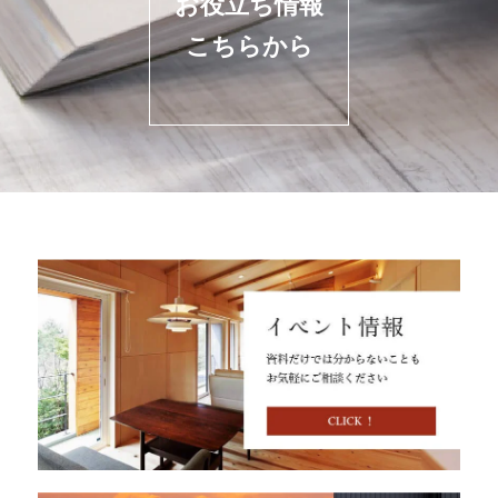
お役立ち情報
こちらから