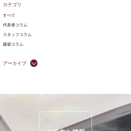
カテゴリ
すべて
代表者コラム
スタッフコラム
建築コラム
アーカイブ