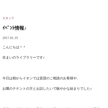
スタッフ
ｲﾍﾞﾝﾄ情報♪
2017.01.19
こんにちは＾＾
住まいのライブラリーです♪
今日は朝からイオンでは賃貸のご相談のお客様や、
お隣のテナントの方とお話したいで賑やかな始まりでした♪