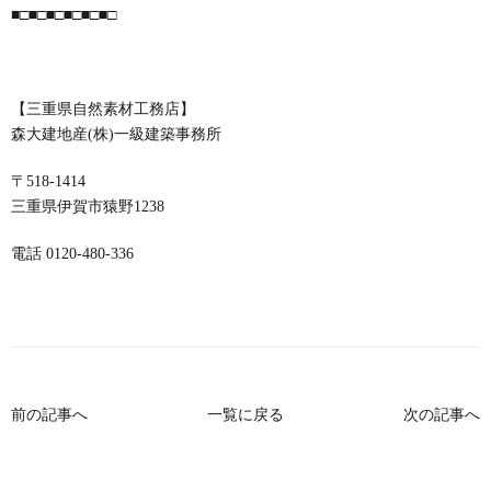
■□■□■□■□■□■□
【三重県自然素材工務店】
森大建地産(株)一級建築事務所
〒518-1414
三重県伊賀市猿野1238
電話 0120-480-336
前の記事へ
一覧に戻る
次の記事へ