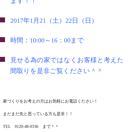
ます！！
2017年1月21（土）22日（日）
時間：10:00～16：00まで
見せる為の家ではなくお客様と考えた
間取りを是非ご覧ください＾＾
家づくりをお考えの方はお気軽にお電話ください！
まだまだ先と思っている方も是非！！
TEL 0120-48-0336 まで＾＾