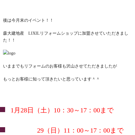
後は今月末のイベント！！
森大建地産 LIXILリフォームショップに加盟させていただきまし
た！！
いままでもリフォームのお客様も沢山させてただきましたが
もっとお客様に知って頂きたいと思っています＾＾
1月28日（土）10：30～17：00まで
29（日）11：00～17：00まで