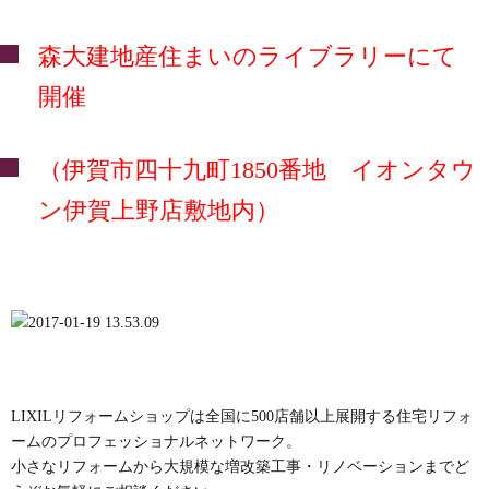
森大建地産住まいのライブラリーにて
開催
（伊賀市四十九町1850番地 イオンタウ
ン伊賀上野店敷地内）
LIXILリフォームショップは全国に500店舗以上展開する住宅リフォ
ームのプロフェッショナルネットワーク。
小さなリフォームから大規模な増改築工事・リノベーションまでど