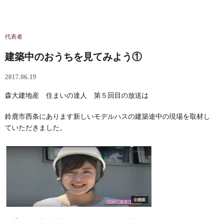
代表者
建築中のおうちを見てみよう①
2017.06.19
森大建地産 住まいの達人 第５回目の放送は
鈴鹿市西条にあります新しいモデルハスの建築途中の現場を取材し
ていただきました。