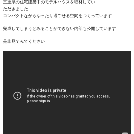
三重県の住宅建築中のモデルハウスを取材してい
ただきました
コンパクトながらゆったり過ごせる空間をつくっています
完成してしまうとみることができない内部も公開しています
是非見てみてください