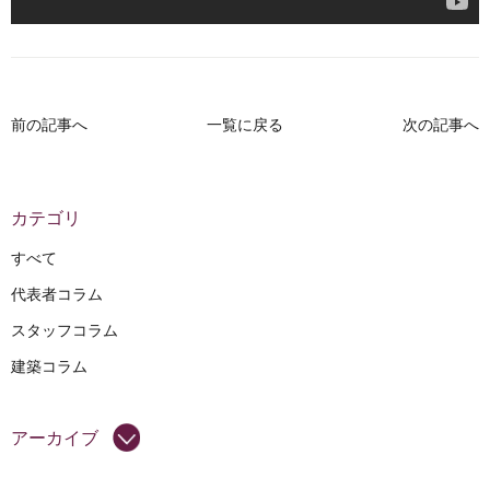
前の記事へ
一覧に戻る
次の記事へ
カテゴリ
すべて
代表者コラム
スタッフコラム
建築コラム
アーカイブ