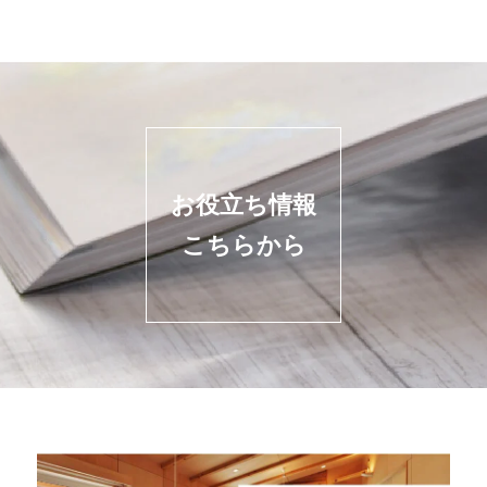
お役立ち情報
こちらから