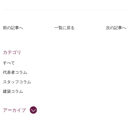
前の記事へ
一覧に戻る
次の記事へ
カテゴリ
すべて
代表者コラム
スタッフコラム
建築コラム
アーカイブ