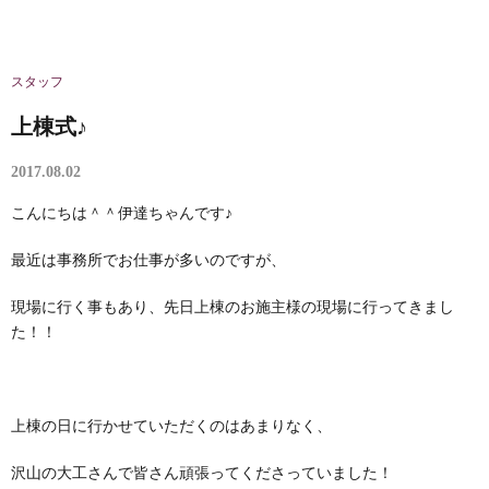
スタッフ
上棟式♪
2017.08.02
こんにちは＾＾伊達ちゃんです♪
最近は事務所でお仕事が多いのですが、
現場に行く事もあり、先日上棟のお施主様の現場に行ってきまし
た！！
上棟の日に行かせていただくのはあまりなく、
沢山の大工さんで皆さん頑張ってくださっていました！