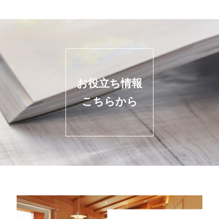
お役立ち情報
こちらから