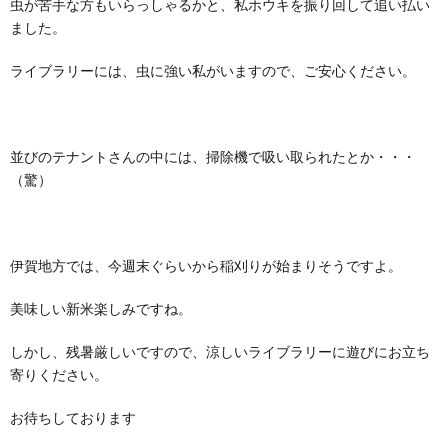
虫が苦手な方もいらっしゃるかと、私ホウキを振り回して追い払い
ました。
ライブラリーには、虫に強い私がいますので、ご安心ください。
並びのテナントさんの中には、掃除機で吸い取られたとか・・・
（驚）
伊賀地方では、今週末ぐらいから稲刈りが始まりそうですよ。
美味しい新米楽しみですね。
しかし、残暑厳しいですので、涼しいライブラリーに遊びにお立ち
寄りください。
お待ちしております