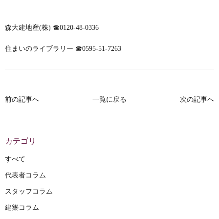
森大建地産(株) ☎0120-48-0336
住まいのライブラリー ☎0595-51-7263
前の記事へ
一覧に戻る
次の記事へ
カテゴリ
すべて
代表者コラム
スタッフコラム
建築コラム