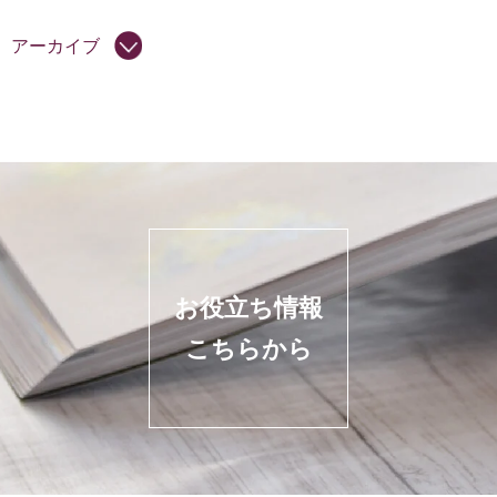
アーカイブ
お役立ち情報
こちらから