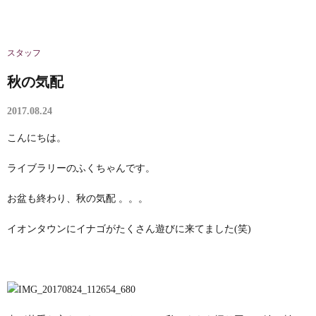
スタッフ
秋の気配
2017.08.24
こんにちは。
ライブラリーのふくちゃんです。
お盆も終わり、秋の気配 。。。
イオンタウンにイナゴがたくさん遊びに来てました(笑)