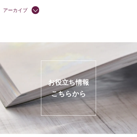
アーカイブ
お役立ち情報
こちらから