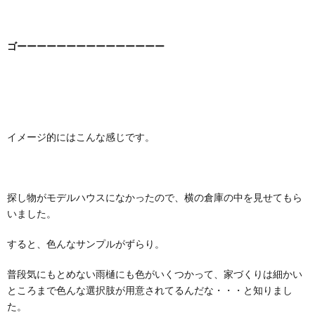
ゴーーーーーーーーーーーーーーー
イメージ的にはこんな感じです。
探し物がモデルハウスになかったので、横の倉庫の中を見せてもら
いました。
すると、色んなサンプルがずらり。
普段気にもとめない雨樋にも色がいくつかって、家づくりは細かい
ところまで色んな選択肢が用意されてるんだな・・・と知りまし
た。