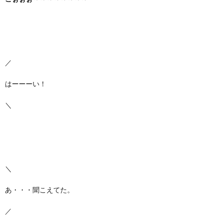
／
はーーーい！
＼
＼
あ・・・聞こえてた。
／