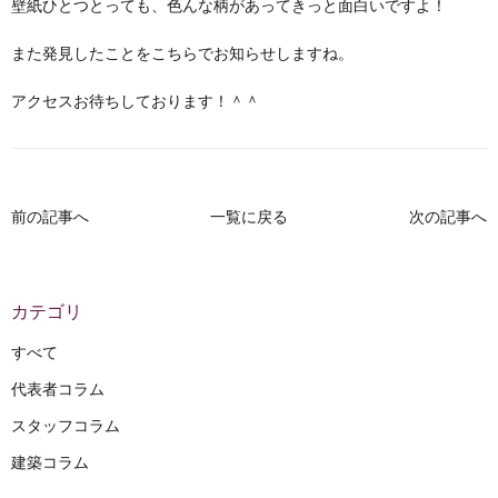
壁紙ひとつとっても、色んな柄があってきっと面白いですよ！
また発見したことをこちらでお知らせしますね。
アクセスお待ちしております！＾＾
前の記事へ
一覧に戻る
次の記事へ
カテゴリ
すべて
代表者コラム
スタッフコラム
建築コラム