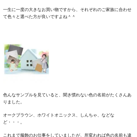
一生に一度の大きなお買い物ですから、それぞれのご家族に合わせ
て色々と選べた方が良いですよね＾＾
色んなサンプルを見ていると、聞き慣れない色の名前がたくさんあ
りました。
オークブラウン、ホワイトオニックス、しんちゃ、などな
ど・・・。
これまで服飾のお仕事をしていましたが、所変われば色の名前も違