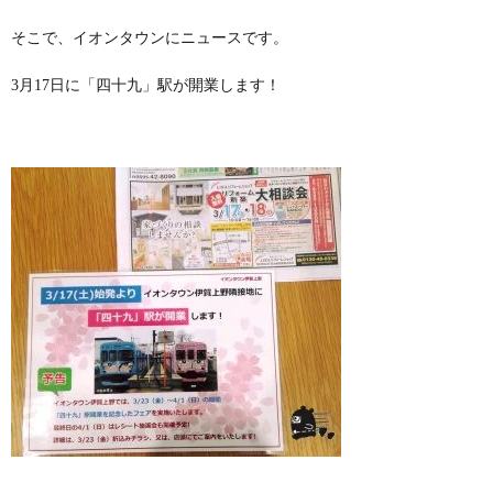
そこで、イオンタウンにニュースです。
3月17日に「四十九」駅が開業します！