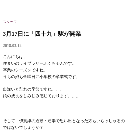
スタッフ
3月17日に「四十九」駅が開業
2018.03.12
こんにちは。
住まいのライブラリーふくちゃんです。
卒業のシーズンですね。
うちの娘も金曜日に小学校の卒業式です。
出逢いと別れの季節ですね。。。
娘の成長をしみじみ感じております。。。
そして、伊賀線の通勤・通学で思い出となった方もいらっしゃるの
ではないでしょうか？