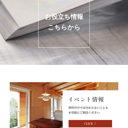
お役立ち情報
こちらから