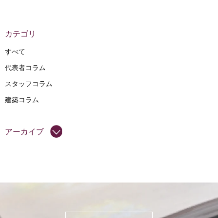
カテゴリ
すべて
代表者コラム
スタッフコラム
建築コラム
アーカイブ