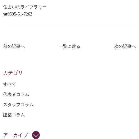
住まいのライブラリー
☎
0595-51-7263
前の記事へ
一覧に戻る
次の記事へ
カテゴリ
すべて
代表者コラム
スタッフコラム
建築コラム
アーカイブ