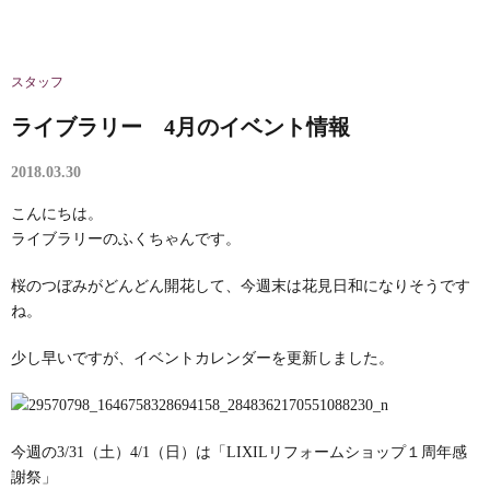
スタッフ
ライブラリー 4月のイベント情報
2018.03.30
こんにちは。
ライブラリーのふくちゃんです。
桜のつぼみがどんどん開花して、今週末は花見日和になりそうです
ね。
少し早いですが、イベントカレンダーを更新しました。
今週の3/31（土）4/1（日）は「LIXILリフォームショップ１周年感
謝祭」