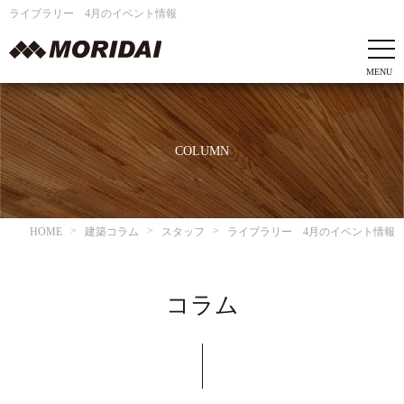
ライブラリー 4月のイベント情報
COLUMN
HOME
建築コラム
スタッフ
ライブラリー 4月のイベント情報
コラム