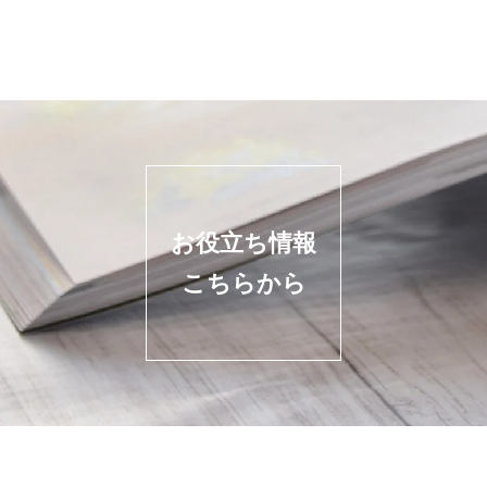
お役立ち情報
こちらから