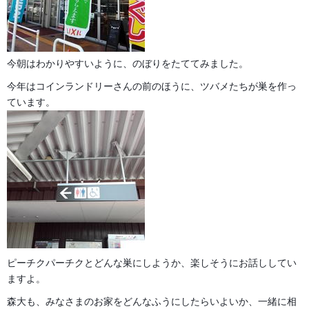
今朝はわかりやすいように、のぼりをたててみました。
今年はコインランドリーさんの前のほうに、ツバメたちが巣を作っ
ています。
ピーチクパーチクとどんな巣にしようか、楽しそうにお話ししてい
ますよ。
森大も、みなさまのお家をどんなふうにしたらいよいか、一緒に相