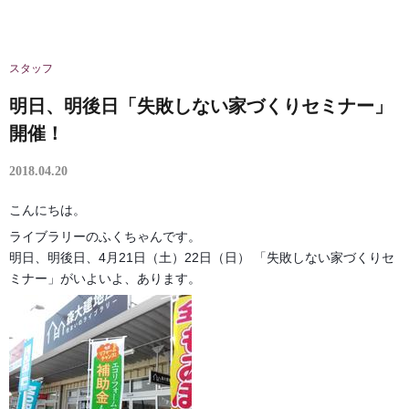
スタッフ
明日、明後日「失敗しない家づくりセミナー」
開催！
2018.04.20
こんにちは。
ライブラリーのふくちゃんです。
明日、明後日、4月21日（土）22日（日）
「失敗しない家づくりセ
ミナー」がいよいよ、あります。