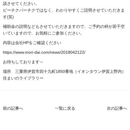
談させてください。
ピーチクパーチクではなく、わかりやすくご説明させていただきま
す(笑)
補助金の説明などもさせていただきますので、ご予約の枠が若干空
いていますので、お気軽にご参加ください。
内容は会社HPをご確認ください
https://www.mori-dai.com/news/2018042122/
お待ちしております～
場所 三重県伊賀市四十九町1850番地（イオンタウン伊賀上野内）
住まいのライブラリー
前の記事へ
一覧に戻る
次の記事へ