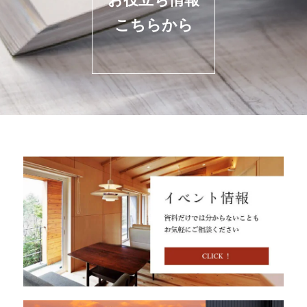
こちらから