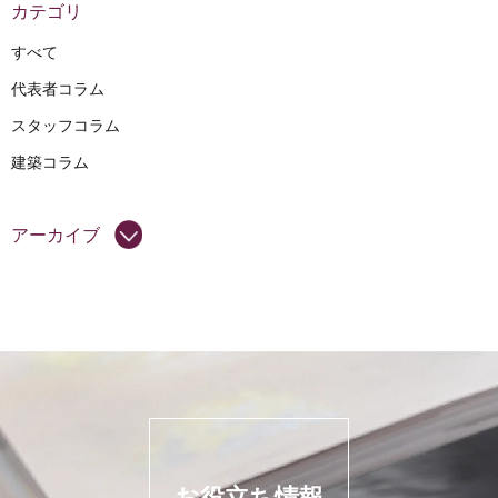
カテゴリ
すべて
代表者コラム
スタッフコラム
建築コラム
アーカイブ
お役立ち情報