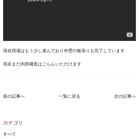
現在現場はもう少し進んでおり外壁の板張りも完了しています
現在まだ内部構造はごらんいただけます
前の記事へ
一覧に戻る
次の記事へ
カテゴリ
すべて