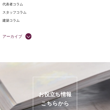
代表者コラム
スタッフコラム
建築コラム
アーカイブ
お役立ち情報
こちらから