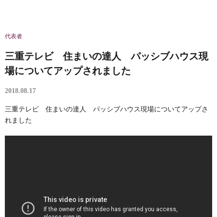
代表者
三重テレビ 住まいの達人 パッシブハウス現
場についてアップされました
2018.08.17
三重テレビ 住まいの達人 パッシブハウス現場についてアップさ
れました