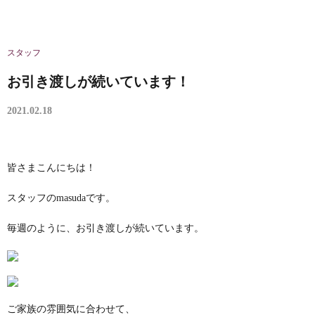
スタッフ
お引き渡しが続いています！
2021.02.18
皆さまこんにちは！
スタッフのmasudaです。
毎週のように、お引き渡しが続いています。
ご家族の雰囲気に合わせて、