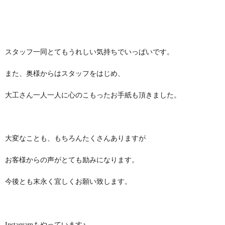
スタッフ一同とてもうれしい気持ちでいっぱいです。
また、奥様からはスタッフをはじめ、
大工さん一人一人に心のこもったお手紙も頂きました。
大変なことも、もちろんたくさんありますが
お客様からの声がとても励みになります。
今後とも末永く宜しくお願い致します。
Instagramもやっています♪