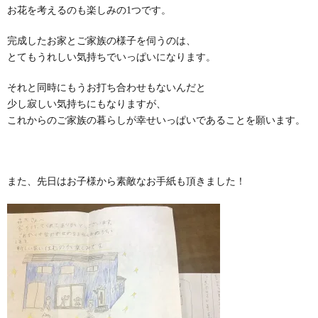
お花を考えるのも楽しみの1つです。
完成したお家とご家族の様子を伺うのは、
とてもうれしい気持ちでいっぱいになります。
それと同時にもうお打ち合わせもないんだと
少し寂しい気持ちにもなりますが、
これからのご家族の暮らしが幸せいっぱいであることを願います。
また、先日はお子様から素敵なお手紙も頂きました！