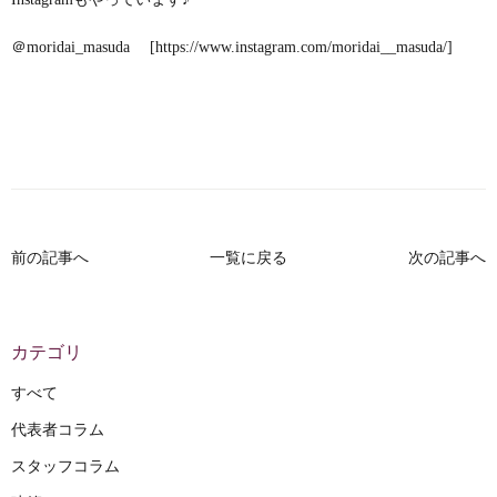
＠moridai_masuda [
https://www.instagram.com/moridai__masuda/
]
前の記事へ
一覧に戻る
次の記事へ
カテゴリ
すべて
代表者コラム
スタッフコラム