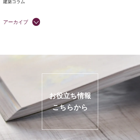
建築コラム
アーカイブ
お役立ち情報
こちらから