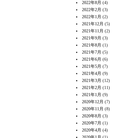
2022年8月
(4)
2022年2月
(3)
2022年1月
(2)
2021年12月
(5)
2021年11月
(2)
2021年9月
(3)
2021年8月
(1)
2021年7月
(5)
2021年6月
(6)
2021年5月
(7)
2021年4月
(9)
2021年3月
(12)
2021年2月
(11)
2021年1月
(9)
2020年12月
(7)
2020年11月
(8)
2020年8月
(3)
2020年7月
(1)
2020年4月
(4)
2020年1月
(1)