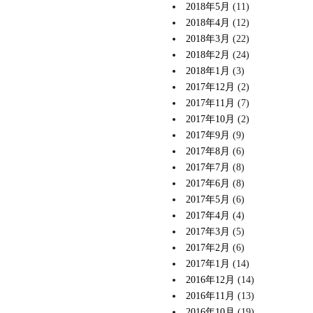
2018年5月
(11)
2018年4月
(12)
2018年3月
(22)
2018年2月
(24)
2018年1月
(3)
2017年12月
(2)
2017年11月
(7)
2017年10月
(2)
2017年9月
(9)
2017年8月
(6)
2017年7月
(8)
2017年6月
(8)
2017年5月
(6)
2017年4月
(4)
2017年3月
(5)
2017年2月
(6)
2017年1月
(14)
2016年12月
(14)
2016年11月
(13)
2016年10月
(19)