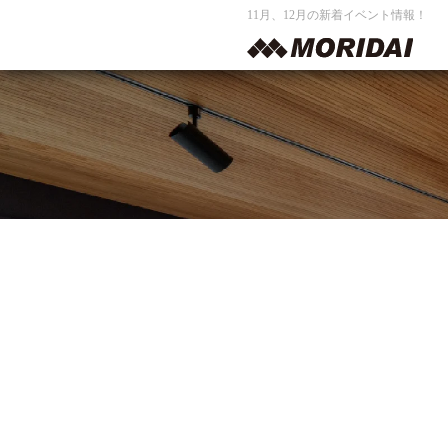
11月、12月の新着イベント情報！