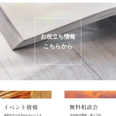
お役立ち情報
こちらから