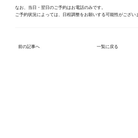
なお、当日・翌日のご予約はお電話のみです。
ご予約状況によっては、日程調整をお願いする可能性がござい
前の記事へ
一覧に戻る