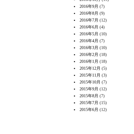
2016年9月
(7)
2016年8月
(9)
2016年7月
(12)
2016年6月
(4)
2016年5月
(10)
2016年4月
(7)
2016年3月
(10)
2016年2月
(18)
2016年1月
(18)
2015年12月
(5)
2015年11月
(3)
2015年10月
(7)
2015年9月
(12)
2015年8月
(7)
2015年7月
(15)
2015年6月
(12)