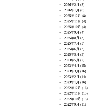
2026年2月
(8)
2026年1月
(8)
2025年12月
(8)
2025年11月
(4)
2025年10月
(4)
2025年9月
(4)
2025年8月
(3)
2025年7月
(5)
2025年6月
(3)
2025年5月
(3)
2023年5月
(7)
2023年4月
(15)
2023年3月
(16)
2023年2月
(14)
2023年1月
(16)
2022年12月
(16)
2022年11月
(15)
2022年10月
(15)
2022年9月
(11)