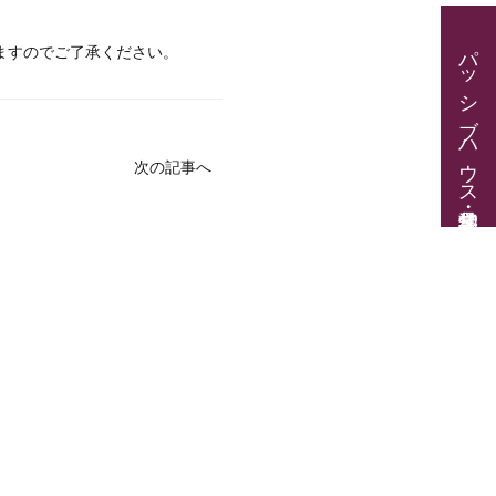
パッシブハウス見学・住宅相談
ますのでご了承ください。
次の記事へ