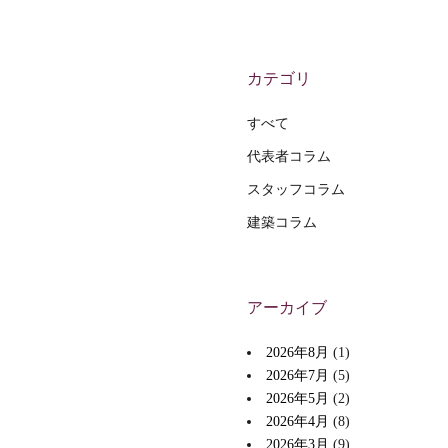
カテゴリ
すべて
代表者コラム
スタッフコラム
建築コラム
アーカイブ
2026年8月
(1)
2026年7月
(5)
2026年5月
(2)
2026年4月
(8)
2026年3月
(9)