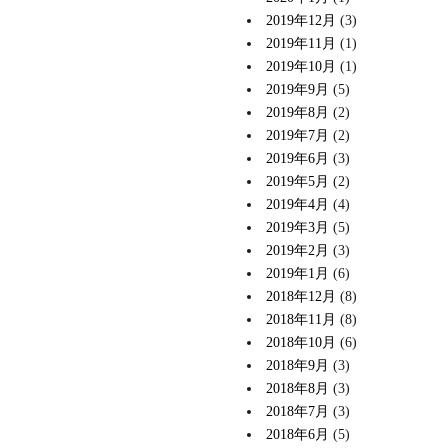
2019年12月
(3)
2019年11月
(1)
2019年10月
(1)
2019年9月
(5)
2019年8月
(2)
2019年7月
(2)
2019年6月
(3)
2019年5月
(2)
2019年4月
(4)
2019年3月
(5)
2019年2月
(3)
2019年1月
(6)
2018年12月
(8)
2018年11月
(8)
2018年10月
(6)
2018年9月
(3)
2018年8月
(3)
2018年7月
(3)
2018年6月
(5)