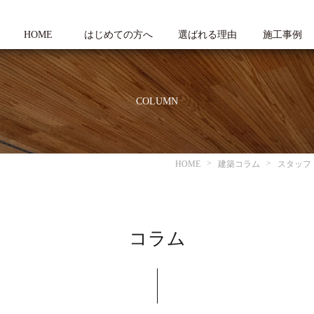
HOME
はじめての方へ
選ばれる理由
施工事例
COLUMN
HOME
建築コラム
スタッフ
コラム