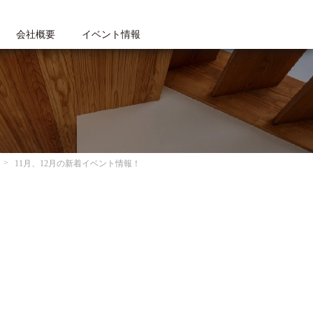
会社概要
イベント情報
11月、12月の新着イベント情報！