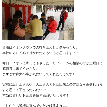
普段はイオンタウンでの打ち合わせが多かったり、
本社の方に初めて行かれた方もいると思います＾＾
昨日、イオンに寄って下さった、リフォームの相談の方が土曜日に
感謝祭に来てくださり、
ますます森大の事が気にいってくれたそうです♪
実際に設計士さんや、大工さんとお話出来この方達なら任せれれま
すと思って下さったみたいで
本当に嬉しいお言葉を頂き感謝いたします！
これからも皆様に喜んでいただけるように、