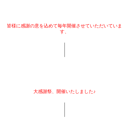
皆様に感謝の意を込めて毎年開催させていただいていま
す、
大感謝祭、開催いたしました♪