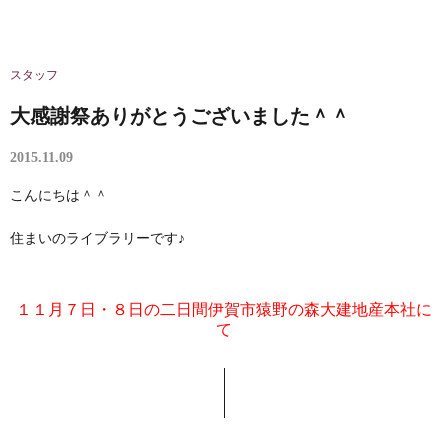
スタッフ
大感謝祭ありがとうございました＾＾
2015.11.09
こんにちは＾＾
住まいのライブラリーです♪
１１月７日・８日の二日間伊賀市猿野の森大建地産本社に
て