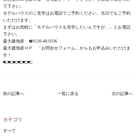
て下さい。
モデルハウスのご見学はお電話でご予約ください。当日でもご予約
いただけます。
まずはお気軽に「モデルハウスを見学したいんですが…」とお電話
下さい。
森大建地産 ☎0120-48-0336
森大建地産ＨＰ 「お問合せフォーム」からもお申込みいただけま
す！
■□■□■□■□■□■□
前の記事へ
一覧に戻る
次の記事へ
カテゴリ
すべて