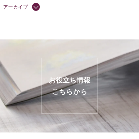
アーカイブ
お役立ち情報
こちらから