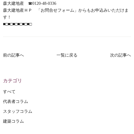
森大建地産 ☎0120-48-0336
森大建地産ＨＰ 「お問合せフォーム」からもお申込みいただけま
す！
■□■□■□■□■□■□
前の記事へ
一覧に戻る
次の記事へ
カテゴリ
すべて
代表者コラム
スタッフコラム
建築コラム