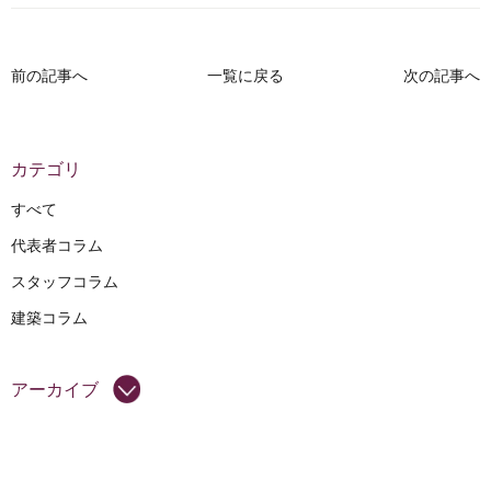
前の記事へ
一覧に戻る
次の記事へ
カテゴリ
すべて
代表者コラム
スタッフコラム
建築コラム
アーカイブ