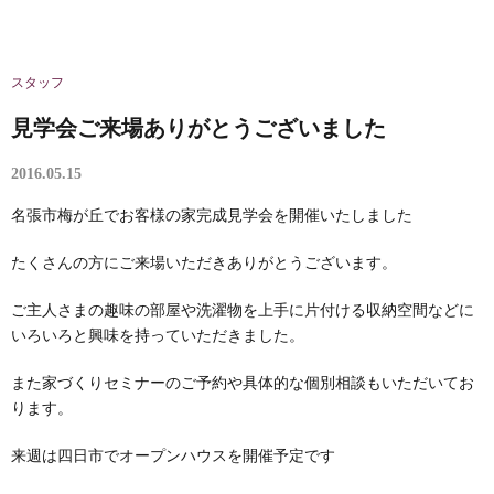
スタッフ
見学会ご来場ありがとうございました
2016.05.15
名張市梅が丘でお客様の家完成見学会を開催いたしました
たくさんの方にご来場いただきありがとうございます。
ご主人さまの趣味の部屋や洗濯物を上手に片付ける収納空間などに
いろいろと興味を持っていただきました。
また家づくりセミナーのご予約や具体的な個別相談もいただいてお
ります。
来週は四日市でオープンハウスを開催予定です