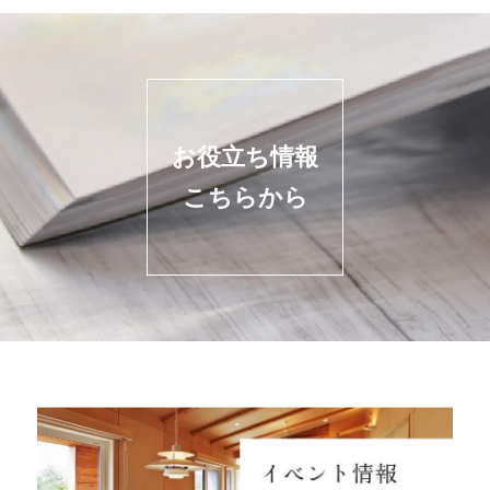
お役立ち情報
こちらから