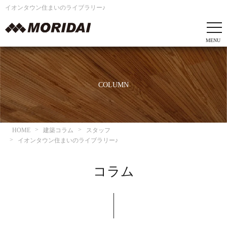
イオンタウン住まいのライブラリー♪
COLUMN
HOME
建築コラム
スタッフ
イオンタウン住まいのライブラリー♪
コラム