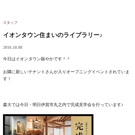
スタッフ
イオンタウン住まいのライブラリー♪
2016.10.08
今日はイオンタウン賑やかです＾＾
お隣に新しいテナントさんが入りオープニングイベントされていま
す！
森大では今日・明日伊賀市丸之内で完成見学会を行っています♪