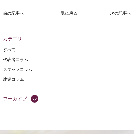
前の記事へ
一覧に戻る
次の記事へ
カテゴリ
すべて
代表者コラム
スタッフコラム
建築コラム
アーカイブ