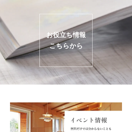
お役立ち情報
こちらから