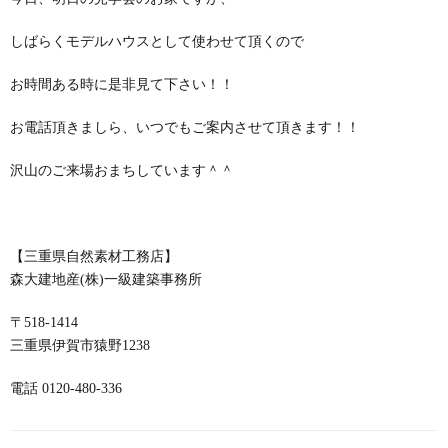
しばらくモデルハウスとして使わせて頂くので
お時間ある時に是非見て下さい！！
お電話頂きましら、いつでもご案内させて頂きます！！
沢山のご来場おまちしています＾＾
【三重県自然素材工務店】
森大建地産(株)一級建築事務所
〒518-1414
三重県伊賀市猿野1238
電話 0120-480-336