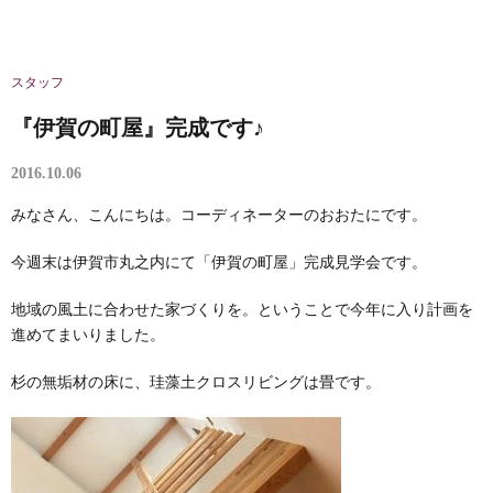
スタッフ
『伊賀の町屋』完成です♪
2016.10.06
みなさん、こんにちは。コーディネーターのおおたにです。
今週末は伊賀市丸之内にて「伊賀の町屋」完成見学会です。
地域の風土に合わせた家づくりを。ということで今年に入り計画を
進めてまいりました。
杉の無垢材の床に、珪藻土クロスリビングは畳です。