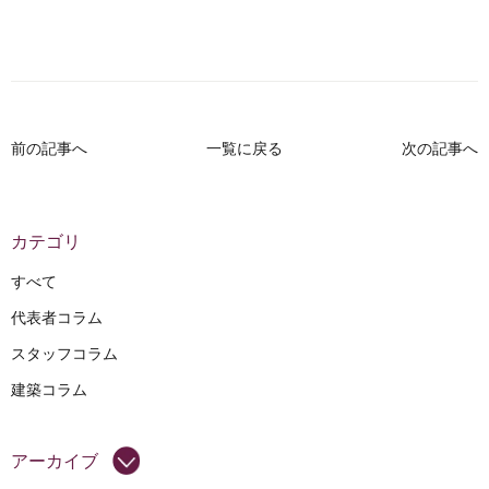
前の記事へ
一覧に戻る
次の記事へ
カテゴリ
すべて
代表者コラム
スタッフコラム
建築コラム
アーカイブ