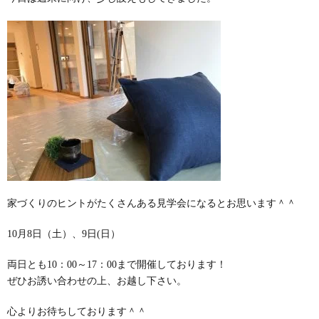
家づくりのヒントがたくさんある見学会になるとお思います＾＾
10月8日（土）、9日(日）
両日とも10：00～17：00まで開催しております！
ぜひお誘い合わせの上、お越し下さい。
心よりお待ちしております＾＾