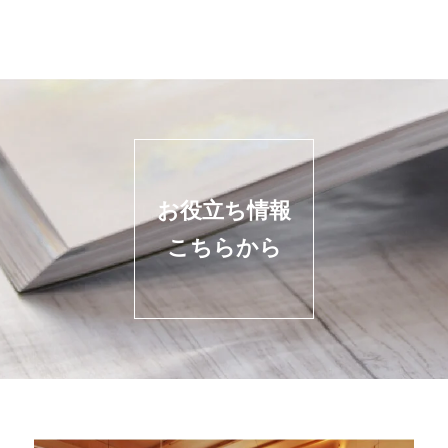
お役立ち情報
こちらから