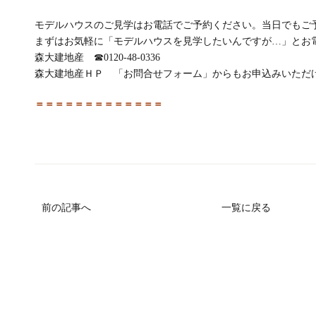
モデルハウスのご見学はお電話でご予約ください。当日でもご
まずはお気軽に「モデルハウスを見学したいんですが…」とお
森大建地産 ☎0120-48-0336
森大建地産ＨＰ 「お問合せフォーム」からもお申込みいただ
＝＝＝＝＝＝＝＝＝＝＝＝＝
前の記事へ
一覧に戻る