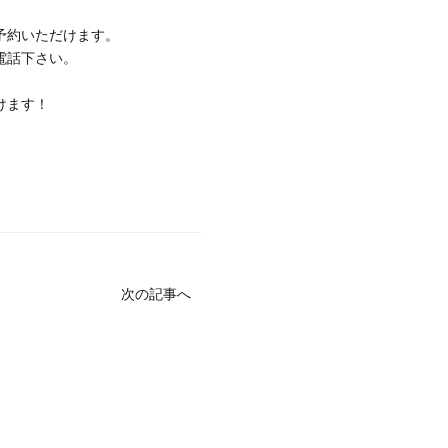
予約いただけます。
電話下さい。
けます！
次の記事へ