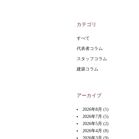
カテゴリ
すべて
代表者コラム
スタッフコラム
建築コラム
アーカイブ
2026年8月
(1)
2026年7月
(5)
2026年5月
(2)
2026年4月
(8)
2026年3月
(9)