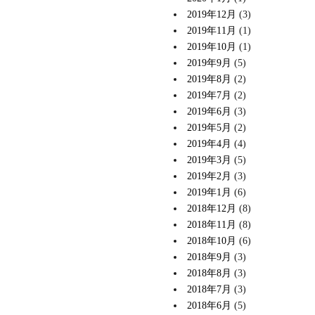
2019年12月
(3)
2019年11月
(1)
2019年10月
(1)
2019年9月
(5)
2019年8月
(2)
2019年7月
(2)
2019年6月
(3)
2019年5月
(2)
2019年4月
(4)
2019年3月
(5)
2019年2月
(3)
2019年1月
(6)
2018年12月
(8)
2018年11月
(8)
2018年10月
(6)
2018年9月
(3)
2018年8月
(3)
2018年7月
(3)
2018年6月
(5)