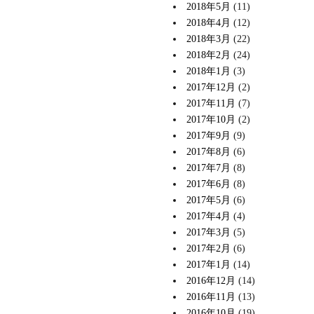
2018年5月
(11)
2018年4月
(12)
2018年3月
(22)
2018年2月
(24)
2018年1月
(3)
2017年12月
(2)
2017年11月
(7)
2017年10月
(2)
2017年9月
(9)
2017年8月
(6)
2017年7月
(8)
2017年6月
(8)
2017年5月
(6)
2017年4月
(4)
2017年3月
(5)
2017年2月
(6)
2017年1月
(14)
2016年12月
(14)
2016年11月
(13)
2016年10月
(19)