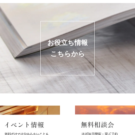
お役立ち情報
こちらから