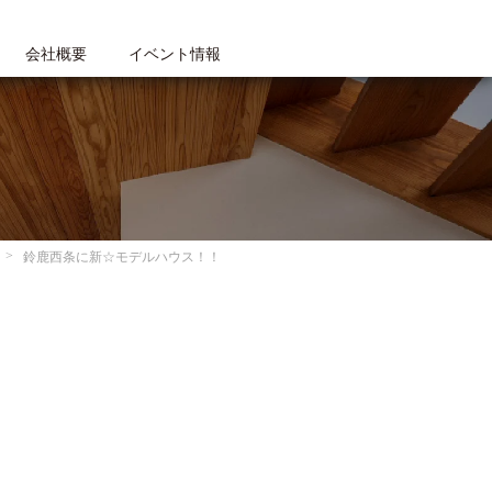
会社概要
イベント情報
鈴鹿西条に新☆モデルハウス！！