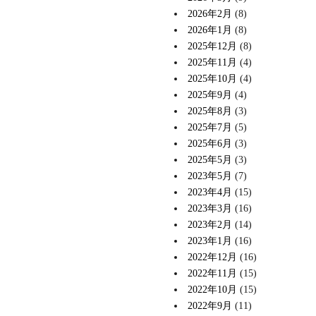
2026年2月
(8)
2026年1月
(8)
2025年12月
(8)
2025年11月
(4)
2025年10月
(4)
2025年9月
(4)
2025年8月
(3)
2025年7月
(5)
2025年6月
(3)
2025年5月
(3)
2023年5月
(7)
2023年4月
(15)
2023年3月
(16)
2023年2月
(14)
2023年1月
(16)
2022年12月
(16)
2022年11月
(15)
2022年10月
(15)
2022年9月
(11)