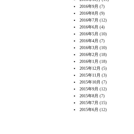
2016年9月
(7)
2016年8月
(9)
2016年7月
(12)
2016年6月
(4)
2016年5月
(10)
2016年4月
(7)
2016年3月
(10)
2016年2月
(18)
2016年1月
(18)
2015年12月
(5)
2015年11月
(3)
2015年10月
(7)
2015年9月
(12)
2015年8月
(7)
2015年7月
(15)
2015年6月
(12)