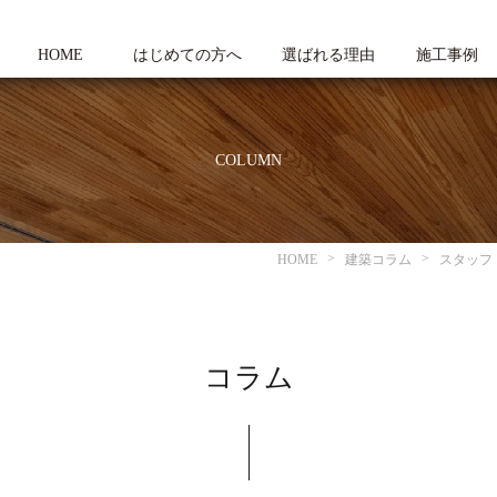
HOME
はじめての方へ
選ばれる理由
施工事例
COLUMN
HOME
建築コラム
スタッフ
コラム