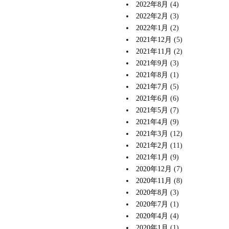
2022年8月
(4)
2022年2月
(3)
2022年1月
(2)
2021年12月
(5)
2021年11月
(2)
2021年9月
(3)
2021年8月
(1)
2021年7月
(5)
2021年6月
(6)
2021年5月
(7)
2021年4月
(9)
2021年3月
(12)
2021年2月
(11)
2021年1月
(9)
2020年12月
(7)
2020年11月
(8)
2020年8月
(3)
2020年7月
(1)
2020年4月
(4)
2020年1月
(1)