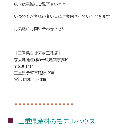
続きは実際にご覧下さい＾＾
いつでもお客様の良い日にご案内させていただきます！！
お気軽にお問い合わせ下さい！
【三重県自然素材工務店】
森大建地産(株)一級建築事務所
〒518-1414
三重県伊賀市猿野1238
電話 0120-480-336
＝＝＝＝＝＝＝＝＝＝＝＝＝＝＝
三重県産材のモデルハウス