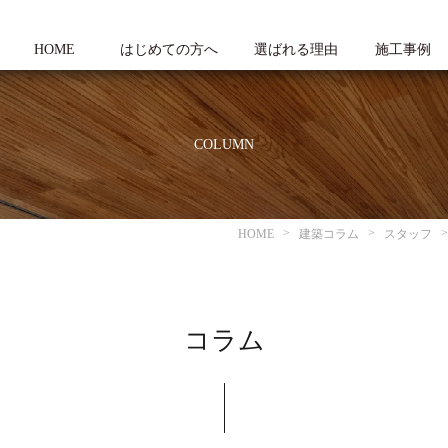
HOME
はじめての方へ
選ばれる理由
施工事例
COLUMN
HOME
建築コラム
スタッフ
コラム