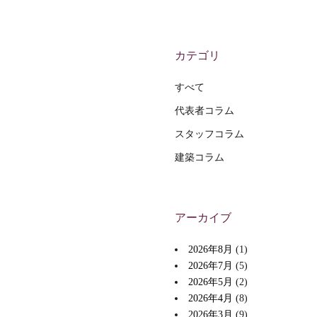
カテゴリ
すべて
代表者コラム
スタッフコラム
建築コラム
アーカイブ
2026年8月
(1)
2026年7月
(5)
2026年5月
(2)
2026年4月
(8)
2026年3月
(9)