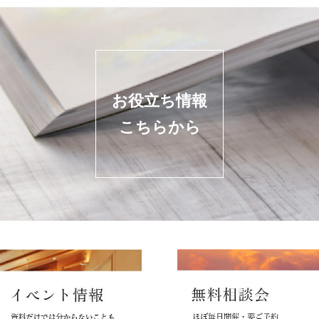
お役立ち情報
こちらから