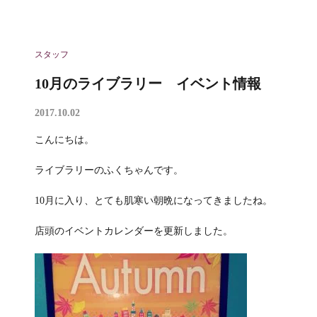
スタッフ
10月のライブラリー イベント情報
2017.10.02
こんにちは。
ライブラリーのふくちゃんです。
10月に入り、とても肌寒い朝晩になってきましたね。
店頭のイベントカレンダーを更新しました。