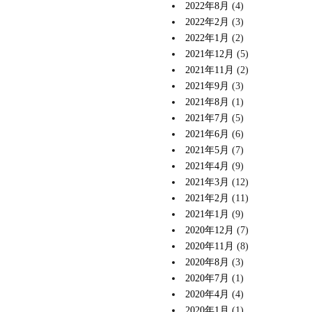
2022年8月
(4)
2022年2月
(3)
2022年1月
(2)
2021年12月
(5)
2021年11月
(2)
2021年9月
(3)
2021年8月
(1)
2021年7月
(5)
2021年6月
(6)
2021年5月
(7)
2021年4月
(9)
2021年3月
(12)
2021年2月
(11)
2021年1月
(9)
2020年12月
(7)
2020年11月
(8)
2020年8月
(3)
2020年7月
(1)
2020年4月
(4)
2020年1月
(1)