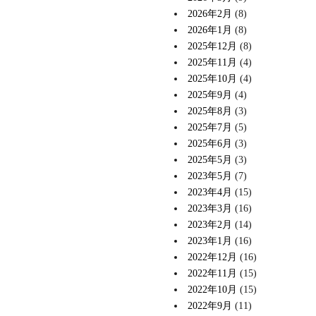
2026年2月
(8)
2026年1月
(8)
2025年12月
(8)
2025年11月
(4)
2025年10月
(4)
2025年9月
(4)
2025年8月
(3)
2025年7月
(5)
2025年6月
(3)
2025年5月
(3)
2023年5月
(7)
2023年4月
(15)
2023年3月
(16)
2023年2月
(14)
2023年1月
(16)
2022年12月
(16)
2022年11月
(15)
2022年10月
(15)
2022年9月
(11)