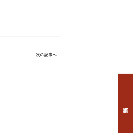
次の記事へ