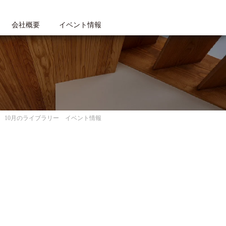
会社概要
イベント情報
10月のライブラリー イベント情報