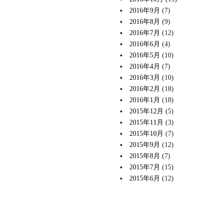
2016年9月
(7)
2016年8月
(9)
2016年7月
(12)
2016年6月
(4)
2016年5月
(10)
2016年4月
(7)
2016年3月
(10)
2016年2月
(18)
2016年1月
(18)
2015年12月
(5)
2015年11月
(3)
2015年10月
(7)
2015年9月
(12)
2015年8月
(7)
2015年7月
(15)
2015年6月
(12)