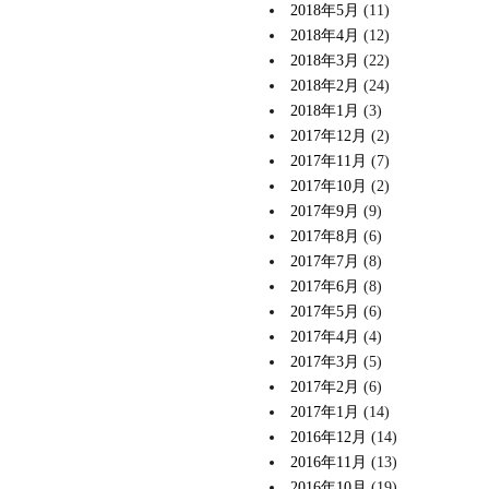
2018年5月
(11)
2018年4月
(12)
2018年3月
(22)
2018年2月
(24)
2018年1月
(3)
2017年12月
(2)
2017年11月
(7)
2017年10月
(2)
2017年9月
(9)
2017年8月
(6)
2017年7月
(8)
2017年6月
(8)
2017年5月
(6)
2017年4月
(4)
2017年3月
(5)
2017年2月
(6)
2017年1月
(14)
2016年12月
(14)
2016年11月
(13)
2016年10月
(19)