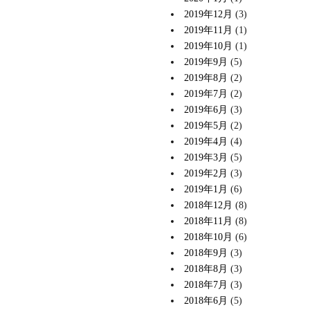
2019年12月
(3)
2019年11月
(1)
2019年10月
(1)
2019年9月
(5)
2019年8月
(2)
2019年7月
(2)
2019年6月
(3)
2019年5月
(2)
2019年4月
(4)
2019年3月
(5)
2019年2月
(3)
2019年1月
(6)
2018年12月
(8)
2018年11月
(8)
2018年10月
(6)
2018年9月
(3)
2018年8月
(3)
2018年7月
(3)
2018年6月
(5)