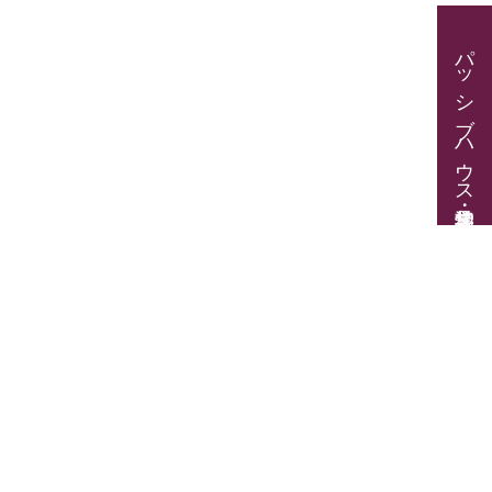
パッシブハウス見学・住宅相談