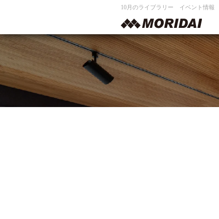
10月のライブラリー イベント情報