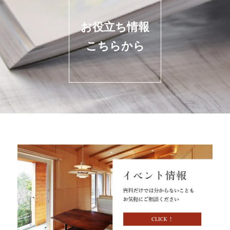
お役立ち情報
こちらから