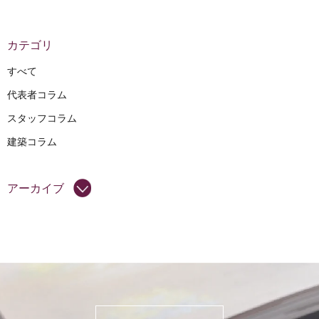
カテゴリ
すべて
代表者コラム
スタッフコラム
建築コラム
アーカイブ