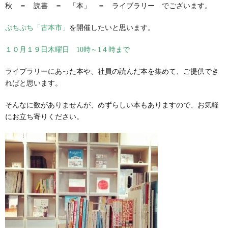
秋 ＝ 読書 ＝ 「本」 ＝ ライブラリー でございます。
ぷちぷち「古本市」
を開催したいと思います。
１０月１９日木曜日 10時～1４時まで
ライブラリーにあった本や、社員の読んだ本を集めて、ご提供でき
ればと思います。
そんなに数がありませんが、めずらしい本もありますので、お気軽
にお立ち寄りください。