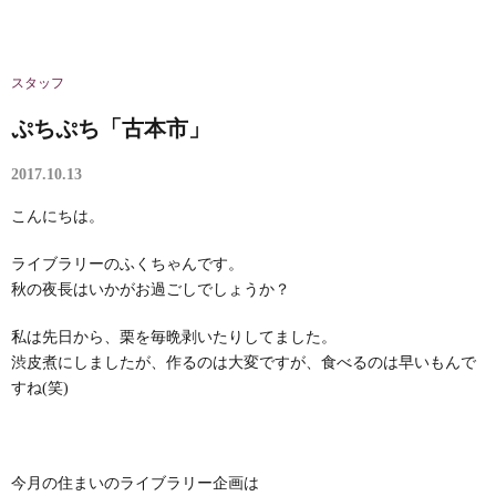
スタッフ
ぷちぷち「古本市」
2017.10.13
こんにちは。
ライブラリーのふくちゃんです。
秋の夜長はいかがお過ごしでしょうか？
私は先日から、栗を毎晩剥いたりしてました。
渋皮煮にしましたが、作るのは大変ですが、食べるのは早いもんで
すね(笑)
今月の住まいのライブラリー企画は